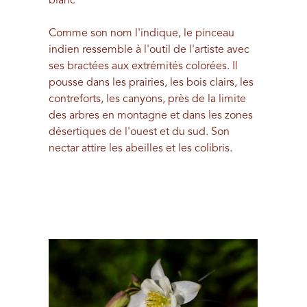
blanc
Comme son nom l'indique, le pinceau
indien ressemble à l'outil de l'artiste avec
ses bractées aux extrémités colorées. Il
pousse dans les prairies, les bois clairs, les
contreforts, les canyons, près de la limite
des arbres en montagne et dans les zones
désertiques de l'ouest et du sud. Son
nectar attire les abeilles et les colibris.