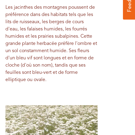
Les jacinthes des montagnes poussent de
préférence dans des habitats tels que les
lits de ruisseaux, les berges de cours
d'eau, les falaises humides, les fourrés
humides et les prairies subalpines. Cette
grande plante herbacée préfère l'ombre et
un sol constamment humide. Ses fleurs
d'un bleu vif sont longues et en forme de
cloche (d'où son nom), tandis que ses
feuilles sont bleu-vert et de forme
elliptique ou ovale.