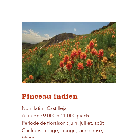
Pinceau indien
Nom latin : Castilleja
Altitude : 9 000 à 11 000 pieds
Période de floraison : juin, juillet, août
Couleurs : rouge, orange, jaune, rose,