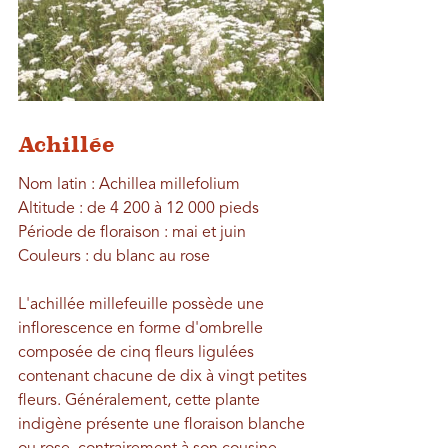
Achillée
Nom latin : Achillea millefolium
Altitude : de 4 200 à 12 000 pieds
Période de floraison : mai et juin
Couleurs : du blanc au rose
L'achillée millefeuille possède une
inflorescence en forme d'ombrelle
composée de cinq fleurs ligulées
contenant chacune de dix à vingt petites
fleurs. Généralement, cette plante
indigène présente une floraison blanche