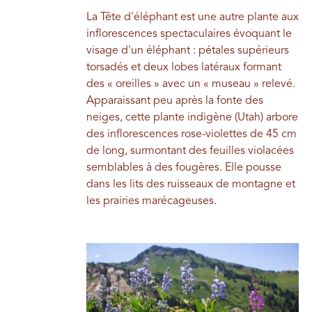
La Tête d'éléphant est une autre plante aux
inflorescences spectaculaires évoquant le
visage d'un éléphant : pétales supérieurs
torsadés et deux lobes latéraux formant
des « oreilles » avec un « museau » relevé.
Apparaissant peu après la fonte des
neiges, cette plante indigène (Utah) arbore
des inflorescences rose-violettes de 45 cm
de long, surmontant des feuilles violacées
semblables à des fougères. Elle pousse
dans les lits des ruisseaux de montagne et
les prairies marécageuses.