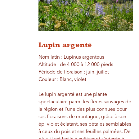
Lupin argenté
Nom latin : Lupinus argenteus
Altitude : de 4 000 à 12 000 pieds
Période de floraison : juin, juillet
Couleur : Blanc, violet
Le lupin argenté est une plante
spectaculaire parmi les fleurs sauvages de
la région et l'une des plus connues pour
ses floraisons de montagne, grâce à son
épi violet éclatant, ses pétales semblables
à ceux du pois et ses feuilles palmées. De