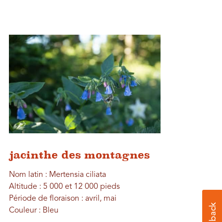
jacinthe des montagnes
Nom latin : Mertensia ciliata
Altitude : 5 000 et 12 000 pieds
Période de floraison : avril, mai
Couleur : Bleu