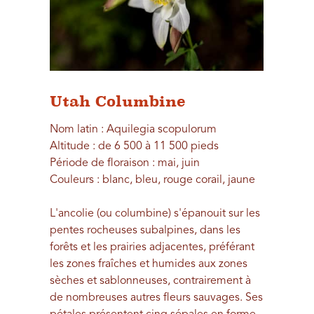
Utah Columbine
Nom latin : Aquilegia scopulorum
Altitude : de 6 500 à 11 500 pieds
Période de floraison : mai, juin
Couleurs : blanc, bleu, rouge corail, jaune
L'ancolie (ou columbine) s'épanouit sur les
pentes rocheuses subalpines, dans les
forêts et les prairies adjacentes, préférant
les zones fraîches et humides aux zones
sèches et sablonneuses, contrairement à
de nombreuses autres fleurs sauvages. Ses