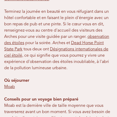
Terminez la journée en beauté en vous réfugiant dans un
hôtel confortable et en faisant le plein d'énergie avec un
bon repas de pub et une pinte. Si le cœur vous en dit,
renseignez-vous au centre d'accueil des visiteurs des
Arches pour une visite guidée par un ranger.
observation
des étoiles
pour la soirée. Arches et
Dead Horse Point
State Park
tous deux ont
Désignations internationales de
ciel étoilé,
ce qui signifie que vous pourrez y vivre une
expérience d'observation des étoiles inoubliable, à l'abri
de la pollution lumineuse urbaine.
Où séjourner
Moab
Conseils pour un voyage bien préparé
Moab est la dernière ville de taille moyenne que vous
traverserez avant un bon moment. Si vous avez besoin de