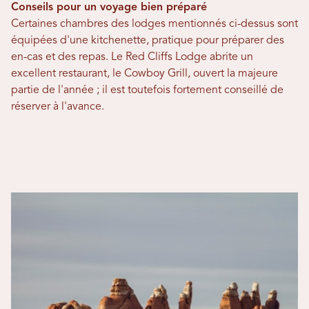
Conseils pour un voyage bien préparé
Certaines chambres des lodges mentionnés ci-dessus sont
équipées d'une kitchenette, pratique pour préparer des
en-cas et des repas. Le Red Cliffs Lodge abrite un
excellent restaurant, le Cowboy Grill, ouvert la majeure
partie de l'année ; il est toutefois fortement conseillé de
réserver à l'avance.