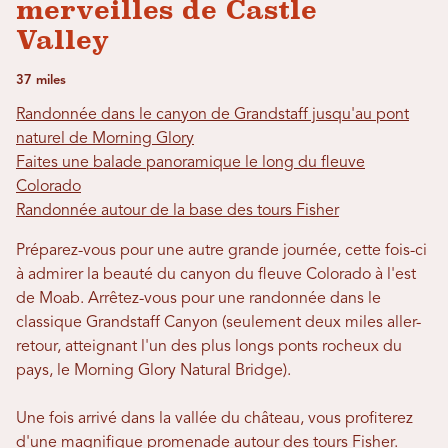
merveilles de Castle
Valley
37 miles
Randonnée dans le canyon de Grandstaff jusqu'au pont
naturel de Morning Glory
Faites une balade panoramique le long du fleuve
Colorado
Randonnée autour de la base des tours Fisher
Préparez-vous pour une autre grande journée, cette fois-ci
à admirer la beauté du canyon du fleuve Colorado à l'est
de Moab. Arrêtez-vous pour une randonnée dans le
classique Grandstaff Canyon (seulement deux miles aller-
retour, atteignant l'un des plus longs ponts rocheux du
pays, le Morning Glory Natural Bridge).
Une fois arrivé dans la vallée du château, vous profiterez
d'une magnifique promenade autour des tours Fisher.