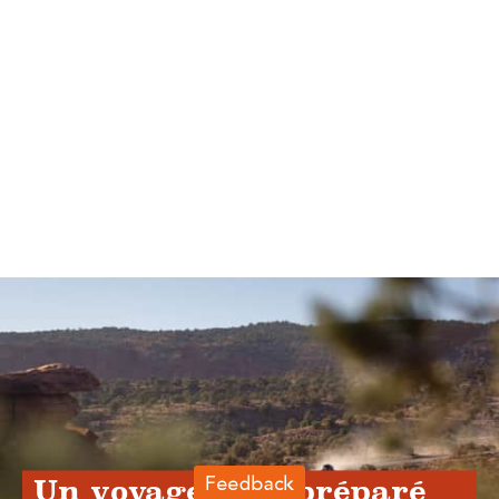
Un voyage bien préparé