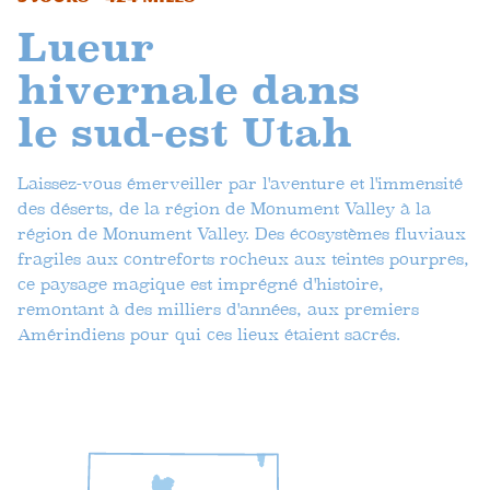
Lueur
hivernale dans
le sud-est Utah
Laissez-vous émerveiller par l'aventure et l'immensité
des déserts, de la région de Monument Valley à la
région de Monument Valley. Des écosystèmes fluviaux
fragiles aux contreforts rocheux aux teintes pourpres,
ce paysage magique est imprégné d'histoire,
remontant à des milliers d'années, aux premiers
Amérindiens pour qui ces lieux étaient sacrés.