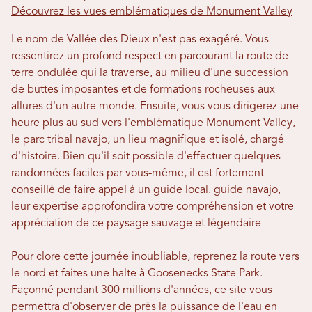
Découvrez les vues emblématiques de Monument Valley
Le nom de Vallée des Dieux n'est pas exagéré. Vous
ressentirez un profond respect en parcourant la route de
terre ondulée qui la traverse, au milieu d'une succession
de buttes imposantes et de formations rocheuses aux
allures d'un autre monde. Ensuite, vous vous dirigerez une
heure plus au sud vers l'emblématique Monument Valley,
le parc tribal navajo, un lieu magnifique et isolé, chargé
d'histoire. Bien qu'il soit possible d'effectuer quelques
randonnées faciles par vous-même, il est fortement
conseillé de faire appel à un guide local.
guide navajo
,
leur expertise approfondira votre compréhension et votre
appréciation de ce paysage sauvage et légendaire
Pour clore cette journée inoubliable, reprenez la route vers
le nord et faites une halte à Goosenecks State Park.
Façonné pendant 300 millions d'années, ce site vous
permettra d'observer de près la puissance de l'eau en