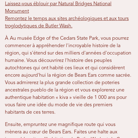
Laissez-vous éblouir par Natural Bridges National
Monument
Remontez le temps aux sites archéologiques et aux tours
troglodytiques de Butler Wash.
À
Au musée Edge of the Cedars State Park, vous pourrez
commencer à appréhender l'incroyable histoire de la
région, qui s'étend sur des milliers d'années d'occupation
humaine. Vous découvrirez l'histoire des peuples
autochtones qui ont habité ces lieux et qui considèrent
encore aujourd'hui la région de Bears Ears comme sacrée.
Vous admirerez la plus grande collection de poteries
ancestrales pueblo de la région et vous explorerez une
authentique habitation « kiva » vieille de 1 000 ans pour
vous faire une idée du mode de vie des premiers
habitants de ces terres.
Ensuite, empruntez une magnifique route qui vous
mènera au cœur de Bears Ears.
Faites une halte aux