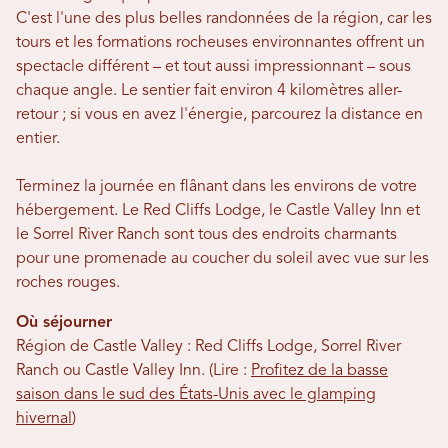
C'est l'une des plus belles randonnées de la région, car les
tours et les formations rocheuses environnantes offrent un
spectacle différent – ​​et tout aussi impressionnant – sous
chaque angle. Le sentier fait environ 4 kilomètres aller-
retour ; si vous en avez l'énergie, parcourez la distance en
entier.
Terminez la journée en flânant dans les environs de votre
hébergement. Le Red Cliffs Lodge, le Castle Valley Inn et
le Sorrel River Ranch sont tous des endroits charmants
pour une promenade au coucher du soleil avec vue sur les
roches rouges.
Où séjourner
Région de Castle Valley : Red Cliffs Lodge, Sorrel River
Ranch ou Castle Valley Inn. (Lire :
Profitez de la basse
saison dans le sud des États-Unis avec le glamping
hivernal
)