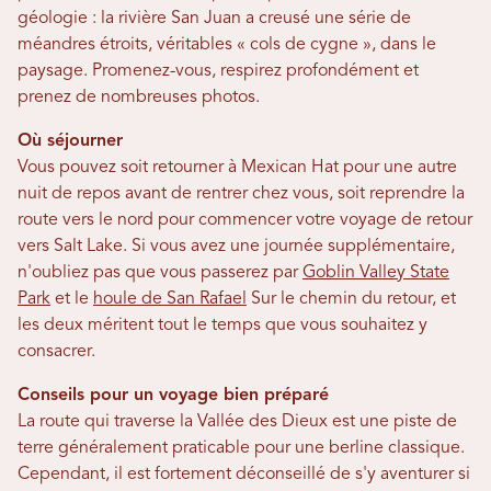
géologie : la rivière San Juan a creusé une série de
méandres étroits, véritables « cols de cygne », dans le
paysage. Promenez-vous, respirez profondément et
prenez de nombreuses photos.
Où séjourner
Vous pouvez soit retourner à Mexican Hat pour une autre
nuit de repos avant de rentrer chez vous, soit reprendre la
route vers le nord pour commencer votre voyage de retour
vers Salt Lake. Si vous avez une journée supplémentaire,
n'oubliez pas que vous passerez par
Goblin Valley State
Park
et le
houle de San Rafael
Sur le chemin du retour, et
les deux méritent tout le temps que vous souhaitez y
consacrer.
Conseils pour un voyage bien préparé
La route qui traverse la Vallée des Dieux est une piste de
terre généralement praticable pour une berline classique.
Cependant, il est fortement déconseillé de s'y aventurer si