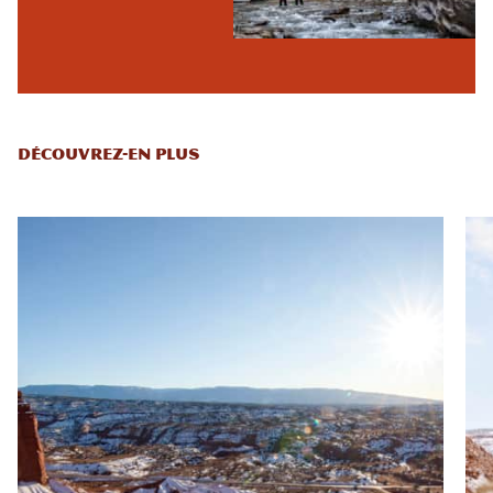
DÉCOUVREZ-EN PLUS