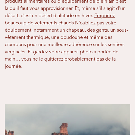
produits alimentaires ou d'équipement de plein air, c'est
là qu'il faut vous approvisionner. Et, même s'il s'agit d'un
désert, c'est un désert d'altitude en hiver.
Emportez
beaucoup de vêtements chauds
N'oubliez pas votre
équipement, notamment un chapeau, des gants, un sous-
vêtement thermique, une doudoune et même des
crampons pour une meilleure adhérence sur les sentiers
verglacés. Et gardez votre appareil photo à portée de
main… vous ne le quitterez probablement pas de la
journée.