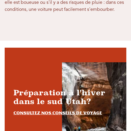
elle est boueuse ou s'il y a des risques de pluie : dans ces
conditions, une voiture peut facilement s'embourber.
Préparation à l'hiver
dans le sud Utah?
Consultez nos conseils de voyage