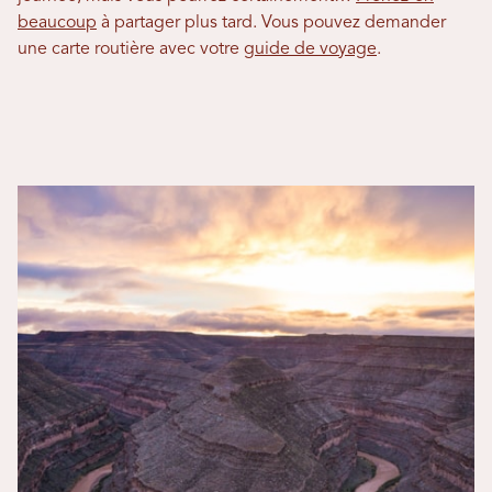
beaucoup
à partager plus tard. Vous pouvez demander
une carte routière avec votre
guide de voyage
.