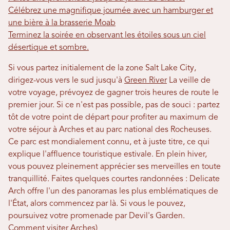
Célébrez une magnifique journée avec un hamburger et
une bière à la brasserie Moab
Terminez la soirée en observant les étoiles sous un ciel
désertique et sombre.
Si vous partez initialement de la zone Salt Lake City,
dirigez-vous vers le sud jusqu'à
Green River
La veille de
votre voyage, prévoyez de gagner trois heures de route le
premier jour. Si ce n'est pas possible, pas de souci : partez
tôt de votre point de départ pour profiter au maximum de
votre séjour à Arches et au parc national des Rocheuses.
Ce parc est mondialement connu, et à juste titre, ce qui
explique l'affluence touristique estivale. En plein hiver,
vous pouvez pleinement apprécier ses merveilles en toute
tranquillité. Faites quelques courtes randonnées : Delicate
Arch offre l'un des panoramas les plus emblématiques de
l'État, alors commencez par là. Si vous le pouvez,
poursuivez votre promenade par Devil's Garden.
Comment visiter Arches
)