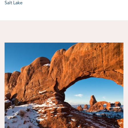
Salt Lake