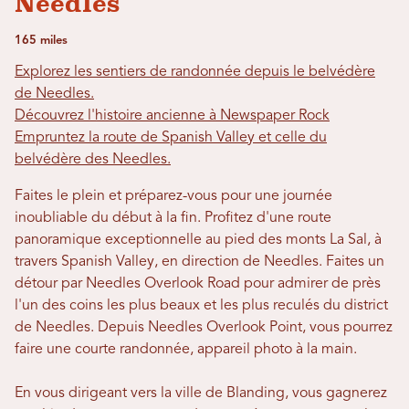
Needles
165 miles
Explorez les sentiers de randonnée depuis le belvédère
de Needles.
Découvrez l'histoire ancienne à Newspaper Rock
Empruntez la route de Spanish Valley et celle du
belvédère des Needles.
Faites le plein et préparez-vous pour une journée
inoubliable du début à la fin. Profitez d'une route
panoramique exceptionnelle au pied des monts La Sal, à
travers Spanish Valley, en direction de Needles. Faites un
détour par Needles Overlook Road pour admirer de près
l'un des coins les plus beaux et les plus reculés du district
de Needles. Depuis Needles Overlook Point, vous pourrez
faire une courte randonnée, appareil photo à la main.
En vous dirigeant vers la ville de Blanding, vous gagnerez