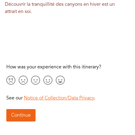
Découvrir la tranquillité des canyons en hiver est un
attrait en soi.