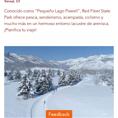
Vernal, UT
Conocido como “Pequeño Lago Powell”, Red Fleet State
Park ofrece pesca, senderismo, acampada, ciclismo y
mucho más en un hermoso entorno lacustre de arenisca.
¡Planifica tu viaje!