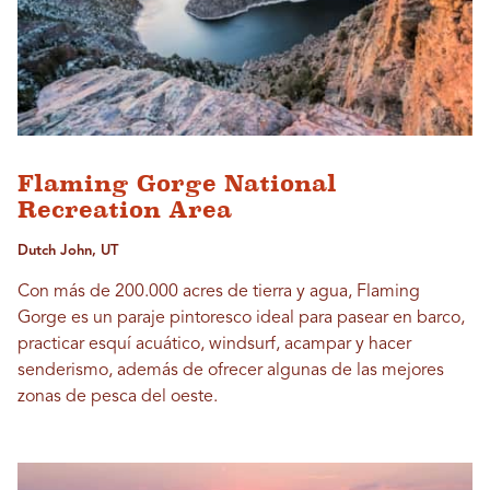
Flaming Gorge National
Recreation Area
Dutch John, UT
Con más de 200.000 acres de tierra y agua, Flaming
Gorge es un paraje pintoresco ideal para pasear en barco,
practicar esquí acuático, windsurf, acampar y hacer
senderismo, además de ofrecer algunas de las mejores
zonas de pesca del oeste.