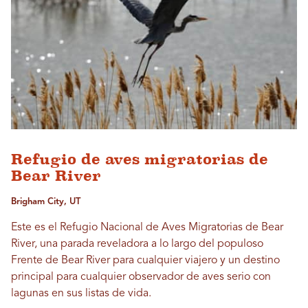
Refugio de aves migratorias de
Bear River
Brigham City, UT
Este es el Refugio Nacional de Aves Migratorias de Bear
River, una parada reveladora a lo largo del populoso
Frente de Bear River para cualquier viajero y un destino
principal para cualquier observador de aves serio con
lagunas en sus listas de vida.