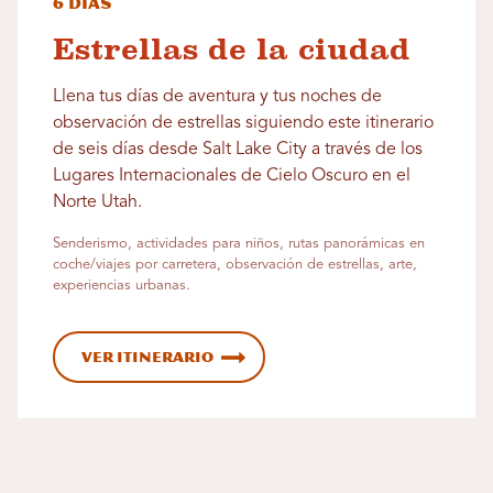
6 días
Estrellas de la ciudad
Llena tus días de aventura y tus noches de
observación de estrellas siguiendo este itinerario
de seis días desde Salt Lake City a través de los
Lugares Internacionales de Cielo Oscuro en el
Norte Utah.
Senderismo, actividades para niños, rutas panorámicas en
coche/viajes por carretera, observación de estrellas, arte,
experiencias urbanas.
Ver itinerario