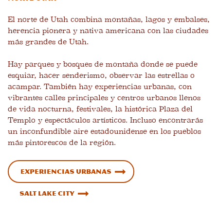
El norte de Utah combina montañas, lagos y embalses,
herencia pionera y nativa americana con las ciudades
más grandes de Utah.
Hay parques y bosques de montaña donde se puede
esquiar, hacer senderismo, observar las estrellas o
acampar. También hay experiencias urbanas, con
vibrantes calles principales y centros urbanos llenos
de vida nocturna, festivales, la histórica Plaza del
Templo y espectáculos artísticos. Incluso encontrarás
un inconfundible aire estadounidense en los pueblos
más pintorescos de la región.
Experiencias urbanas
Salt Lake City