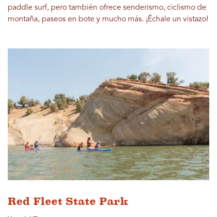
paddle surf, pero también ofrece senderismo, ciclismo de
montaña, paseos en bote y mucho más. ¡Échale un vistazo!
Red Fleet State Park