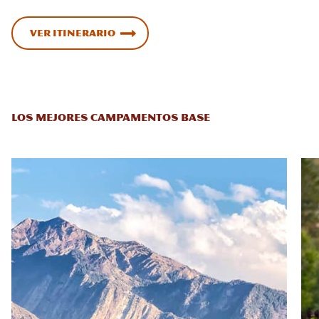
Ver itinerario
LOS MEJORES CAMPAMENTOS BASE