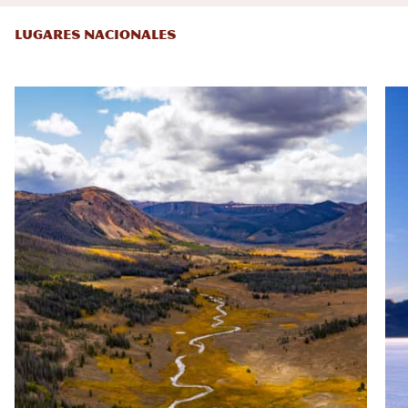
LUGARES NACIONALES