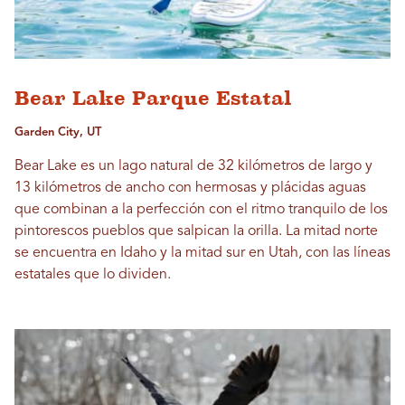
Bear Lake Parque Estatal
Garden City, UT
Bear Lake es un lago natural de 32 kilómetros de largo y
13 kilómetros de ancho con hermosas y plácidas aguas
que combinan a la perfección con el ritmo tranquilo de los
pintorescos pueblos que salpican la orilla. La mitad norte
se encuentra en Idaho y la mitad sur en Utah, con las líneas
estatales que lo dividen.