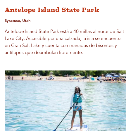
Antelope Island State Park
Syracuse, Utah
Antelope Island State Park está a 40 millas al norte de Salt
Lake City. Accesible por una calzada, la isla se encuentra
en Gran Salt Lake y cuenta con manadas de bisontes y
antílopes que deambulan libremente.