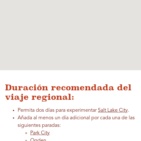
Duración recomendada del
viaje regional:
Permita dos días para experimentar
Salt Lake City
.
Añada al menos un día adicional por cada una de las
siguientes paradas:
Park City
Ogden