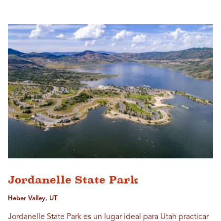
Jordanelle State Park
Heber Valley, UT
Jordanelle State Park es un lugar ideal para Utah practicar