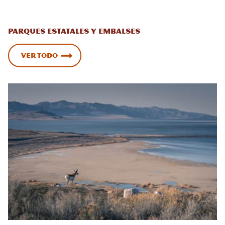
Parques estatales y embalses
Ver todo