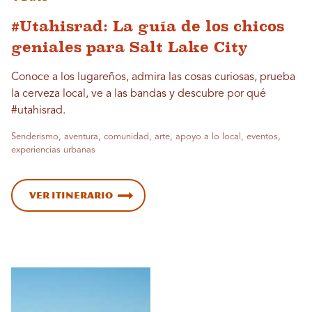
#Utahisrad: La guía de los chicos
geniales para Salt Lake City
Conoce a los lugareños, admira las cosas curiosas, prueba
la cerveza local, ve a las bandas y descubre por qué
#utahisrad.
Senderismo, aventura, comunidad, arte, apoyo a lo local, eventos,
experiencias urbanas
Ver itinerario