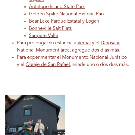
Antelope Island State Park
Golden Spike National Historic Park
Bear Lake Parque Estatal
y
Logan
Bonneville Salt Flats
Sanpete Valle
Para prolongar su estancia a
Vernal
y el
Dinosaur
National Monument
área, agregue dos días más.
Para experimentar el Monumento Nacional Jurásico
y el
Oleaje de San Rafael
, añade uno o dos días más.