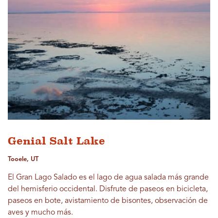
Genial Salt Lake
Tooele, UT
El Gran Lago Salado es el lago de agua salada más grande
del hemisferio occidental. Disfrute de paseos en bicicleta,
paseos en bote, avistamiento de bisontes, observación de
aves y mucho más.