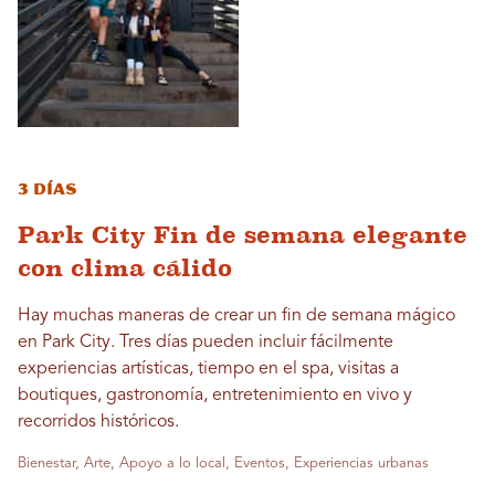
3 días
Park City Fin de semana elegante
con clima cálido
Hay muchas maneras de crear un fin de semana mágico
en Park City. Tres días pueden incluir fácilmente
experiencias artísticas, tiempo en el spa, visitas a
boutiques, gastronomía, entretenimiento en vivo y
recorridos históricos.
Bienestar, Arte, Apoyo a lo local, Eventos, Experiencias urbanas