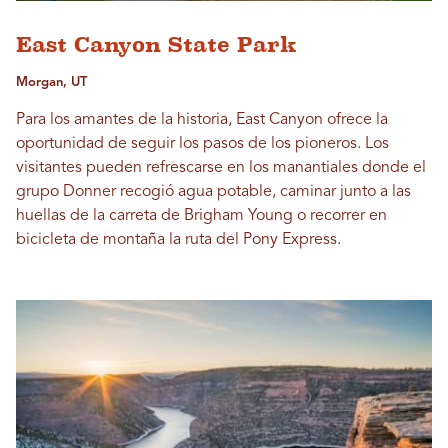
East Canyon State Park
Morgan, UT
Para los amantes de la historia, East Canyon ofrece la
oportunidad de seguir los pasos de los pioneros. Los
visitantes pueden refrescarse en los manantiales donde el
grupo Donner recogió agua potable, caminar junto a las
huellas de la carreta de Brigham Young o recorrer en
bicicleta de montaña la ruta del Pony Express.