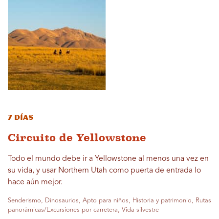
7 días
Circuito de Yellowstone
Todo el mundo debe ir a Yellowstone al menos una vez en
su vida, y usar Northern Utah como puerta de entrada lo
hace aún mejor.
Senderismo, Dinosaurios, Apto para niños, Historia y patrimonio, Rutas
panorámicas/Excursiones por carretera, Vida silvestre