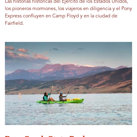
Las historias históricas del Ejército de los Estados Unidos,
los pioneros mormones, los viajeros en diligencia y el Pony
Express confluyen en Camp Floyd y en la ciudad de
Fairfield.