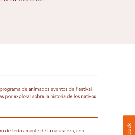
 programa de animados eventos de Festival
s por explorar sobre la historia de los nativos
ño de todo amante de la naturaleza, con