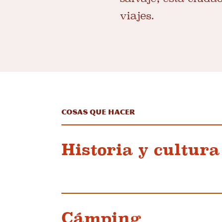
viajes.
Cosas que hacer
Historia y cultura
Cámping