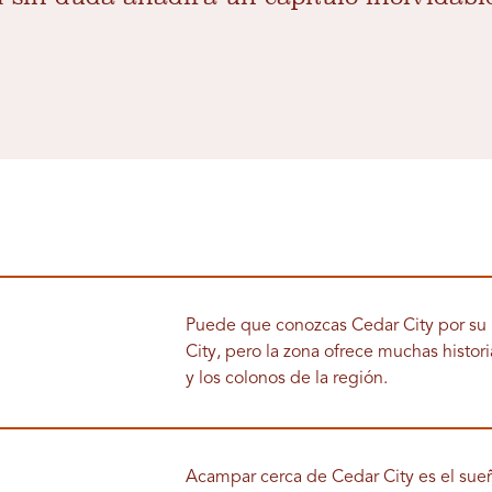
Puede que conozcas Cedar City por su
City, pero la zona ofrece muchas historia
y los colonos de la región.
Acampar cerca de Cedar City es el sue