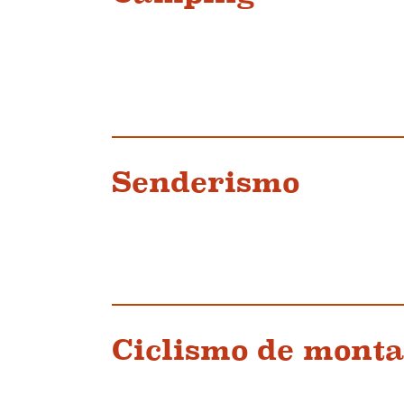
Senderismo
Ciclismo de mont