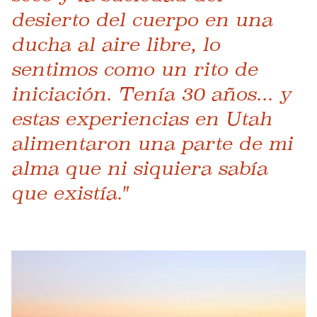
desierto del cuerpo en una
ducha al aire libre, lo
sentimos como un rito de
iniciación. Tenía 30 años... y
estas experiencias en Utah
alimentaron una parte de mi
alma que ni siquiera sabía
que existía."