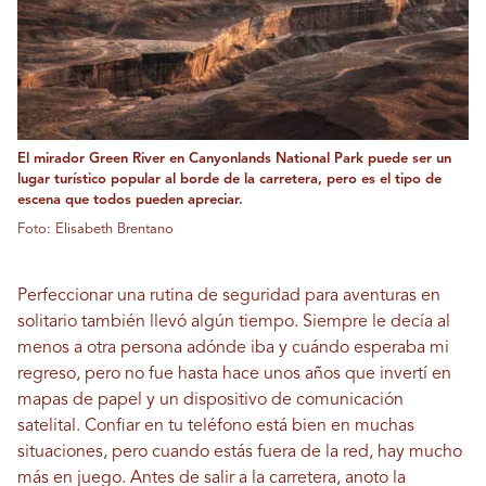
El mirador Green River en Canyonlands National Park puede ser un
lugar turístico popular al borde de la carretera, pero es el tipo de
escena que todos pueden apreciar.
Foto: Elisabeth Brentano
Perfeccionar una rutina de seguridad para aventuras en
solitario también llevó algún tiempo. Siempre le decía al
menos a otra persona adónde iba y cuándo esperaba mi
regreso, pero no fue hasta hace unos años que invertí en
mapas de papel y un dispositivo de comunicación
satelital. Confiar en tu teléfono está bien en muchas
situaciones, pero cuando estás fuera de la red, hay mucho
más en juego. Antes de salir a la carretera, anoto la