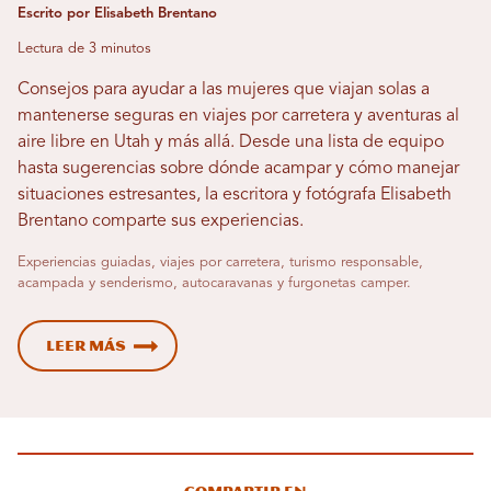
Escrito por Elisabeth Brentano
Lectura de 3 minutos
Consejos para ayudar a las mujeres que viajan solas a
mantenerse seguras en viajes por carretera y aventuras al
aire libre en Utah y más allá. Desde una lista de equipo
hasta sugerencias sobre dónde acampar y cómo manejar
situaciones estresantes, la escritora y fotógrafa Elisabeth
Brentano comparte sus experiencias.
Experiencias guiadas, viajes por carretera, turismo responsable,
acampada y senderismo, autocaravanas y furgonetas camper.
Leer más