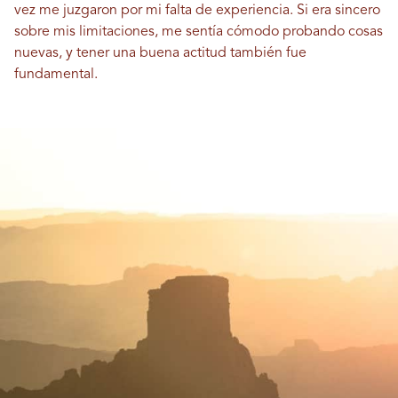
vez me juzgaron por mi falta de experiencia. Si era sincero
sobre mis limitaciones, me sentía cómodo probando cosas
nuevas, y tener una buena actitud también fue
fundamental.