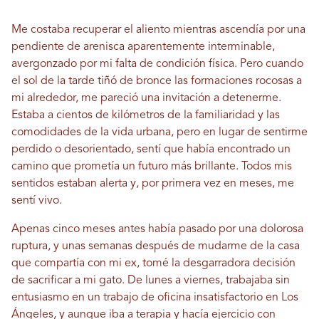
Me costaba recuperar el aliento mientras ascendía por una
pendiente de arenisca aparentemente interminable,
avergonzado por mi falta de condición física. Pero cuando
el sol de la tarde tiñó de bronce las formaciones rocosas a
mi alrededor, me pareció una invitación a detenerme.
Estaba a cientos de kilómetros de la familiaridad y las
comodidades de la vida urbana, pero en lugar de sentirme
perdido o desorientado, sentí que había encontrado un
camino que prometía un futuro más brillante. Todos mis
sentidos estaban alerta y, por primera vez en meses, me
sentí vivo.
Apenas cinco meses antes había pasado por una dolorosa
ruptura, y unas semanas después de mudarme de la casa
que compartía con mi ex, tomé la desgarradora decisión
de sacrificar a mi gato. De lunes a viernes, trabajaba sin
entusiasmo en un trabajo de oficina insatisfactorio en Los
Ángeles, y aunque iba a terapia y hacía ejercicio con