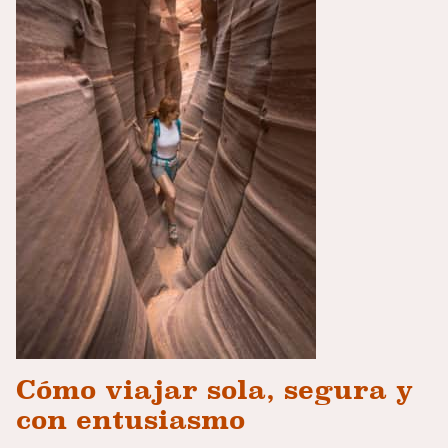
Cómo viajar sola, segura y
con entusiasmo