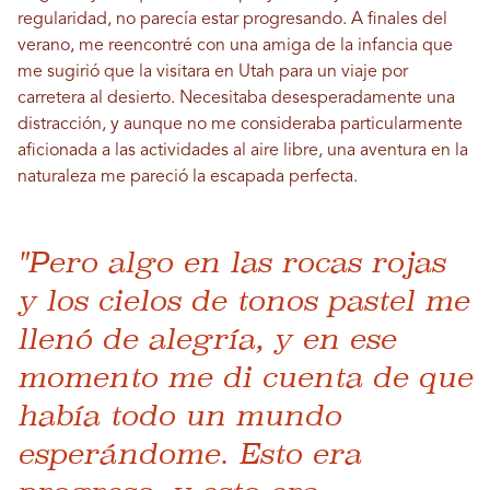
regularidad, no parecía estar progresando. A finales del
verano, me reencontré con una amiga de la infancia que
me sugirió que la visitara en Utah para un viaje por
carretera al desierto. Necesitaba desesperadamente una
distracción, y aunque no me consideraba particularmente
aficionada a las actividades al aire libre, una aventura en la
naturaleza me pareció la escapada perfecta.
"Pero algo en las rocas rojas
y los cielos de tonos pastel me
llenó de alegría, y en ese
momento me di cuenta de que
había todo un mundo
esperándome. Esto era