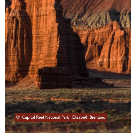
Capitol Reef National Park
Elisabeth Brentano