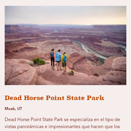
Dead Horse Point State Park
Moab, UT
Dead Horse Point State Park se especializa en el tipo de
vistas panorámicas e impresionantes que hacen que los