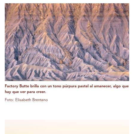
Factory Butte brilla con un tono púrpura pastel al amanecer, algo que
hay que ver para creer.
Foto: Elisabeth Brentano