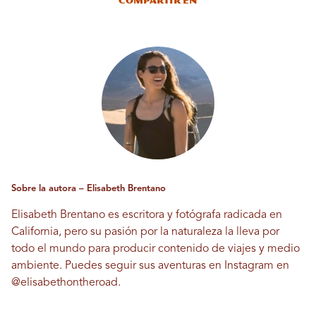
Compartir en
Sobre la autora – Elisabeth Brentano
Elisabeth Brentano es escritora y fotógrafa radicada en
California, pero su pasión por la naturaleza la lleva por
todo el mundo para producir contenido de viajes y medio
ambiente. Puedes seguir sus aventuras en Instagram en
@elisabethontheroad
.