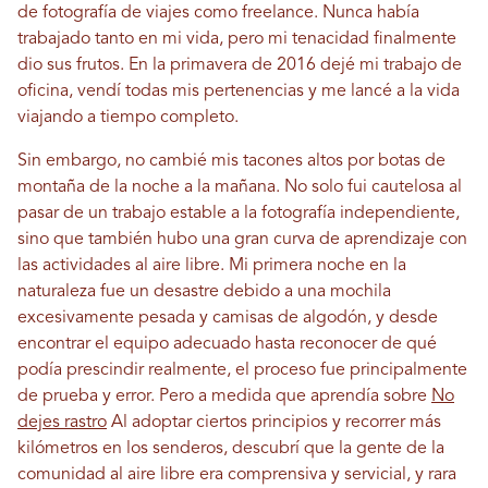
de fotografía de viajes como freelance. Nunca había
trabajado tanto en mi vida, pero mi tenacidad finalmente
dio sus frutos. En la primavera de 2016 dejé mi trabajo de
oficina, vendí todas mis pertenencias y me lancé a la vida
viajando a tiempo completo.
Sin embargo, no cambié mis tacones altos por botas de
montaña de la noche a la mañana. No solo fui cautelosa al
pasar de un trabajo estable a la fotografía independiente,
sino que también hubo una gran curva de aprendizaje con
las actividades al aire libre. Mi primera noche en la
naturaleza fue un desastre debido a una mochila
excesivamente pesada y camisas de algodón, y desde
encontrar el equipo adecuado hasta reconocer de qué
podía prescindir realmente, el proceso fue principalmente
de prueba y error. Pero a medida que aprendía sobre
No
dejes rastro
Al adoptar ciertos principios y recorrer más
kilómetros en los senderos, descubrí que la gente de la
comunidad al aire libre era comprensiva y servicial, y rara