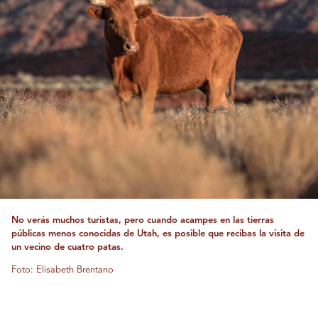
No verás muchos turistas, pero cuando acampes en las tierras
públicas menos conocidas de Utah, es posible que recibas la visita de
un vecino de cuatro patas.
Foto: Elisabeth Brentano