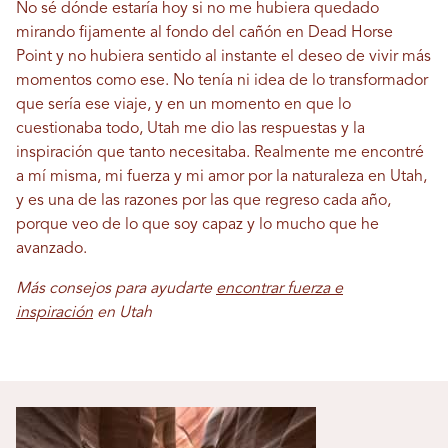
No sé dónde estaría hoy si no me hubiera quedado
mirando fijamente al fondo del cañón en Dead Horse
Point y no hubiera sentido al instante el deseo de vivir más
momentos como ese. No tenía ni idea de lo transformador
que sería ese viaje, y en un momento en que lo
cuestionaba todo, Utah me dio las respuestas y la
inspiración que tanto necesitaba. Realmente me encontré
a mí misma, mi fuerza y ​​mi amor por la naturaleza en Utah,
y es una de las razones por las que regreso cada año,
porque veo de lo que soy capaz y lo mucho que he
avanzado.
Más consejos para ayudarte
encontrar
fuerza e
inspiración
en Utah