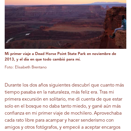
Mi primer viaje a Dead Horse Point State Park en noviembre de
2013, y el día en que todo cambió para mí.
Foto: Elisabeth Brentano
Durante los dos años siguientes descubrí que cuanto más
tiempo pasaba en la naturaleza, más feliz era. Tras mi
primera excursión en solitario, me di cuenta de que estar
solo en el bosque no daba tanto miedo, y gané aún más
confianza en mi primer viaje de mochilero. Aprovechaba
cada rato libre para acampar y hacer senderismo con
amigos y otros fotógrafos, y empecé a aceptar encargos