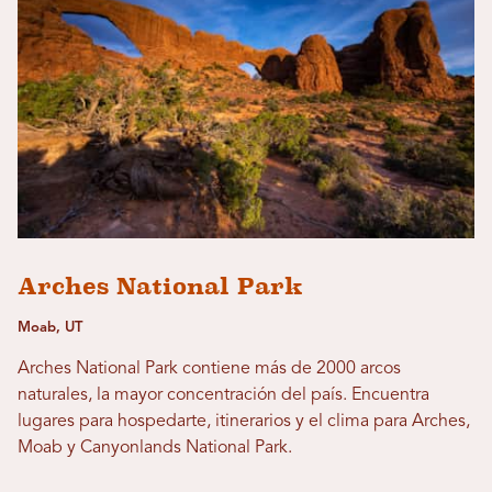
Arches National Park
Moab, UT
Arches National Park contiene más de 2000 arcos
naturales, la mayor concentración del país. Encuentra
lugares para hospedarte, itinerarios y el clima para Arches,
Moab y Canyonlands National Park.