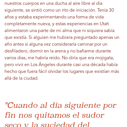
nuestros cuerpos en una ducha al aire libre al día
siguiente, se sintió como un rito de iniciación. Tenía 30
años y estaba experimentando una forma de vida
completamente nueva, y estas experiencias en Utah
alimentaron una parte de mi alma que ni siquiera sabía
que existía. Si alguien me hubiera preguntado apenas un
año antes si alguna vez consideraría caminar por un
desfiladero, dormir en la arena y no bañarme durante
varios días, me habría reído. No diría que era mojigata,
pero vivir en Los Ángeles durante casi una década había
hecho que fuera fácil olvidar los lugares que existían más
allá de la ciudad.
"Cuando al día siguiente por
fin nos quitamos el sudor
seco y la suciedad del