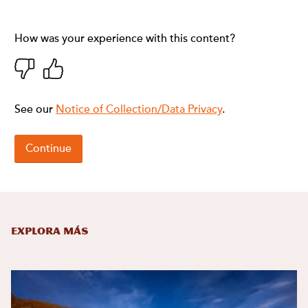
Explora más