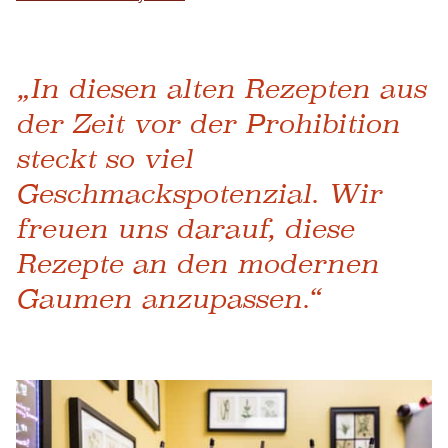
„In diesen alten Rezepten aus
der Zeit vor der Prohibition
steckt so viel
Geschmackspotenzial. Wir
freuen uns darauf, diese
Rezepte an den modernen
Gaumen anzupassen.“