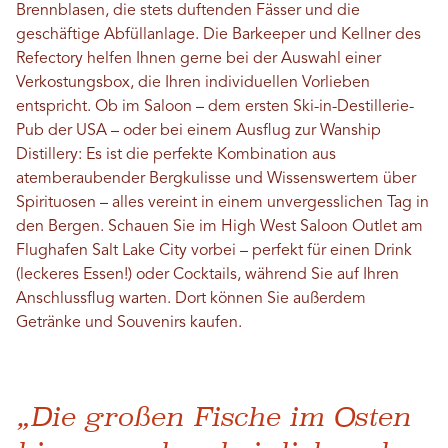
Brennblasen, die stets duftenden Fässer und die
geschäftige Abfüllanlage. Die Barkeeper und Kellner des
Refectory helfen Ihnen gerne bei der Auswahl einer
Verkostungsbox, die Ihren individuellen Vorlieben
entspricht. Ob im Saloon – dem ersten Ski-in-Destillerie-
Pub der USA – oder bei einem Ausflug zur Wanship
Distillery: Es ist die perfekte Kombination aus
atemberaubender Bergkulisse und Wissenswertem über
Spirituosen – alles vereint in einem unvergesslichen Tag in
den Bergen. Schauen Sie im High West Saloon Outlet am
Flughafen Salt Lake City vorbei – perfekt für einen Drink
(leckeres Essen!) oder Cocktails, während Sie auf Ihren
Anschlussflug warten. Dort können Sie außerdem
Getränke und Souvenirs kaufen.
„Die großen Fische im Osten