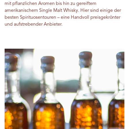
mit pflanzlichen Aromen bis hin zu gereiftem
amerikanischem Single Malt Whisky. Hier sind einige der
besten Spirituosentouren – eine Handvoll preisgekrönter
und aufstrebender Anbieter.