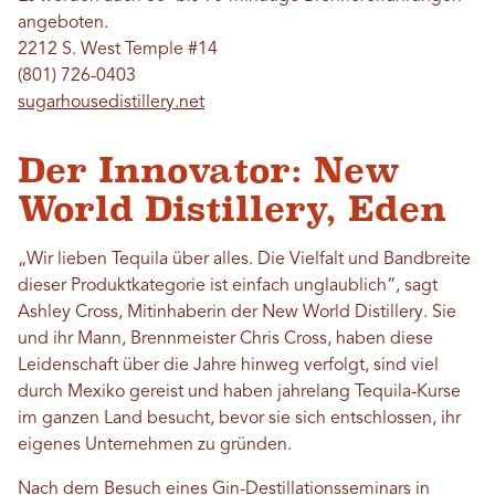
angeboten.
2212 S. West Temple #14
(801) 726-0403
sugarhousedistillery.net
Der Innovator: New
World Distillery, Eden
„Wir lieben Tequila über alles. Die Vielfalt und Bandbreite
dieser Produktkategorie ist einfach unglaublich“, sagt
Ashley Cross, Mitinhaberin der New World Distillery. Sie
und ihr Mann, Brennmeister Chris Cross, haben diese
Leidenschaft über die Jahre hinweg verfolgt, sind viel
durch Mexiko gereist und haben jahrelang Tequila-Kurse
im ganzen Land besucht, bevor sie sich entschlossen, ihr
eigenes Unternehmen zu gründen.
Nach dem Besuch eines Gin-Destillationsseminars in