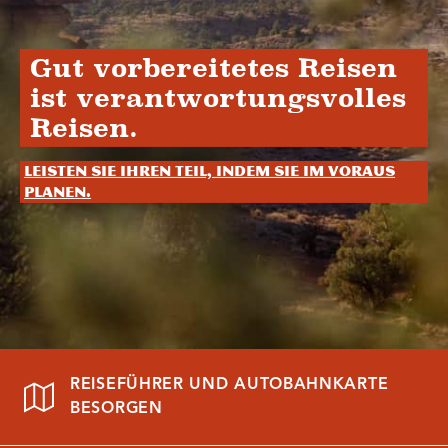
Gut vorbereitetes Reisen
ist verantwortungsvolles
Reisen.
Leisten Sie Ihren Teil, indem Sie im Voraus
planen.
REISEFÜHRER UND AUTOBAHNKARTE
BESORGEN