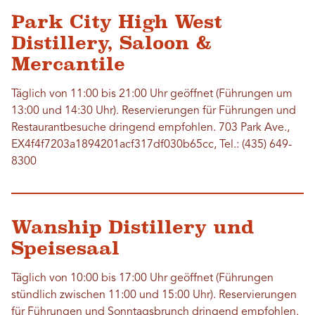
Park City High West
Distillery, Saloon &
Mercantile
Täglich von 11:00 bis 21:00 Uhr geöffnet (Führungen um
13:00 und 14:30 Uhr). Reservierungen für Führungen und
Restaurantbesuche dringend empfohlen. 703 Park Ave.,
EX4f4f7203a1894201acf317df030b65cc, Tel.: (435) 649-
8300
Wanship Distillery und
Speisesaal
Täglich von 10:00 bis 17:00 Uhr geöffnet (Führungen
stündlich zwischen 11:00 und 15:00 Uhr). Reservierungen
für Führungen und Sonntagsbrunch dringend empfohlen.