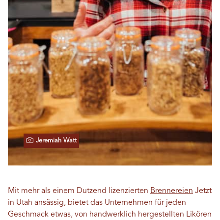
Jeremiah Watt
Mit mehr als einem Dutzend lizenzierten
Brennereien
Jetzt
in Utah ansässig, bietet das Unternehmen für jeden
Geschmack etwas, von handwerklich hergestellten Likören