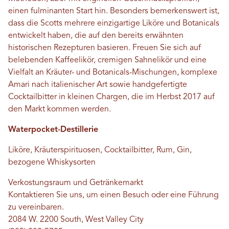
einen fulminanten Start hin. Besonders bemerkenswert ist,
dass die Scotts mehrere einzigartige Liköre und Botanicals
entwickelt haben, die auf den bereits erwähnten
historischen Rezepturen basieren. Freuen Sie sich auf
belebenden Kaffeelikör, cremigen Sahnelikör und eine
Vielfalt an Kräuter- und Botanicals-Mischungen, komplexe
Amari nach italienischer Art sowie handgefertigte
Cocktailbitter in kleinen Chargen, die im Herbst 2017 auf
den Markt kommen werden.
Waterpocket-Destillerie
Liköre, Kräuterspirituosen, Cocktailbitter, Rum, Gin,
bezogene Whiskysorten
Verkostungsraum und Getränkemarkt
Kontaktieren Sie uns, um einen Besuch oder eine Führung
zu vereinbaren.
2084 W. 2200 South, West Valley City