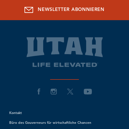
NEWSLETTER ABONNIEREN
Kontakt
Büro des Gouverneurs für wirtschaftliche Chancen