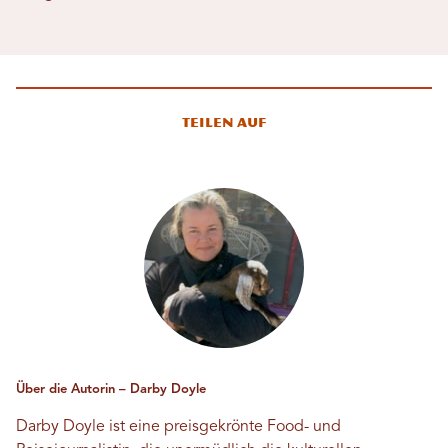
Teilen auf
Über die Autorin – Darby Doyle
Darby Doyle ist eine preisgekrönte Food- und