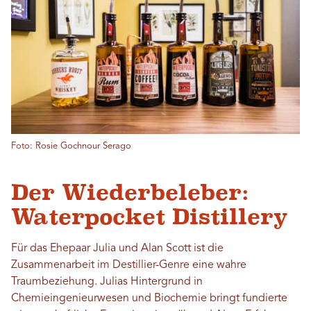
Foto: Rosie Gochnour Serago
Der Wiederbeleber:
Waterpocket Distillery
Für das Ehepaar Julia und Alan Scott ist die
Zusammenarbeit im Destillier-Genre eine wahre
Traumbeziehung. Julias Hintergrund in
Chemieingenieurwesen und Biochemie bringt fundierte