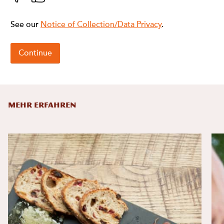
MEHR ERFAHREN