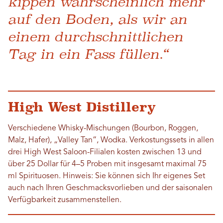
kippen wahrscheinlich mehr
auf den Boden, als wir an
einem durchschnittlichen
Tag in ein Fass füllen.“
High West Distillery
Verschiedene Whisky-Mischungen (Bourbon, Roggen,
Malz, Hafer), „Valley Tan“, Wodka. Verkostungssets in allen
drei High West Saloon-Filialen kosten zwischen 13 und
über 25 Dollar für 4–5 Proben mit insgesamt maximal 75
ml Spirituosen. Hinweis: Sie können sich Ihr eigenes Set
auch nach Ihren Geschmacksvorlieben und der saisonalen
Verfügbarkeit zusammenstellen.