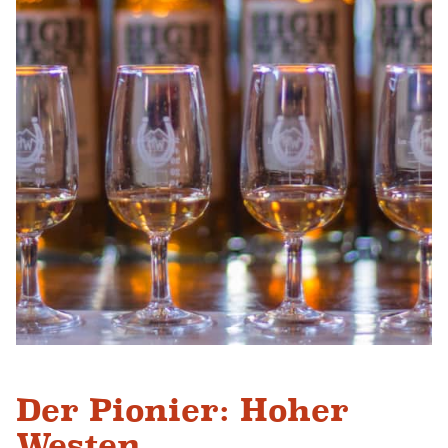
Der Pionier: Hoher
Westen