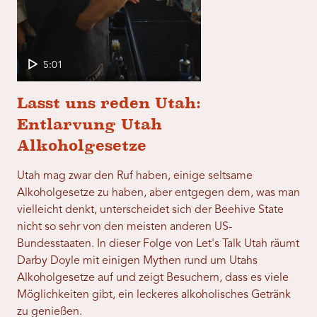
5:01
Lasst uns reden Utah:
Entlarvung Utah
Alkoholgesetze
Utah mag zwar den Ruf haben, einige seltsame
Alkoholgesetze zu haben, aber entgegen dem, was man
vielleicht denkt, unterscheidet sich der Beehive State
nicht so sehr von den meisten anderen US-
Bundesstaaten. In dieser Folge von Let's Talk Utah räumt
Darby Doyle mit einigen Mythen rund um Utahs
Alkoholgesetze auf und zeigt Besuchern, dass es viele
Möglichkeiten gibt, ein leckeres alkoholisches Getränk
zu genießen.