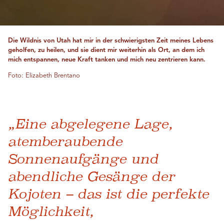
Die Wildnis von Utah hat mir in der schwierigsten Zeit meines Lebens
geholfen, zu heilen, und sie dient mir weiterhin als Ort, an dem ich
mich entspannen, neue Kraft tanken und mich neu zentrieren kann.
Foto: Elizabeth Brentano
„Eine abgelegene Lage,
atemberaubende
Sonnenaufgänge und
abendliche Gesänge der
Kojoten – das ist die perfekte
Möglichkeit,