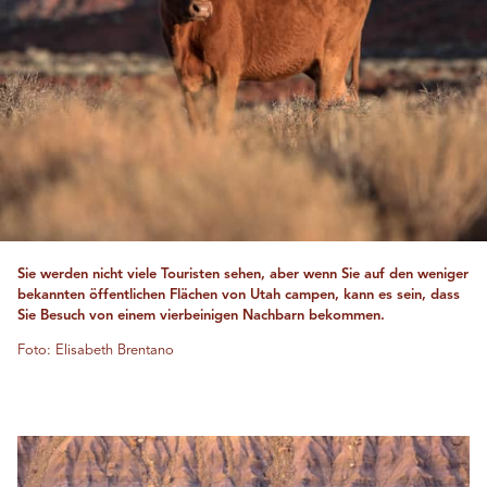
Sie werden nicht viele Touristen sehen, aber wenn Sie auf den weniger
bekannten öffentlichen Flächen von Utah campen, kann es sein, dass
Sie Besuch von einem vierbeinigen Nachbarn bekommen.
Foto: Elisabeth Brentano