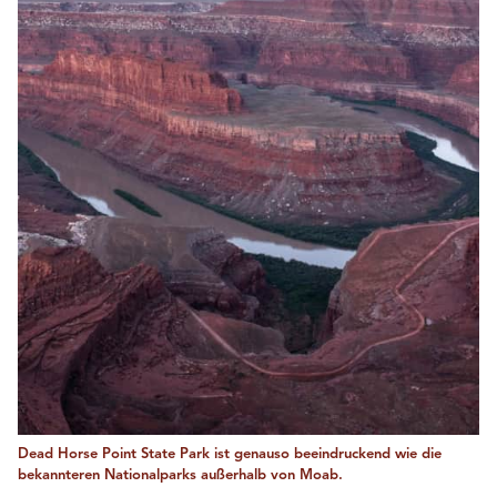
Dead Horse Point State Park ist genauso beeindruckend wie die
bekannteren Nationalparks außerhalb von Moab.