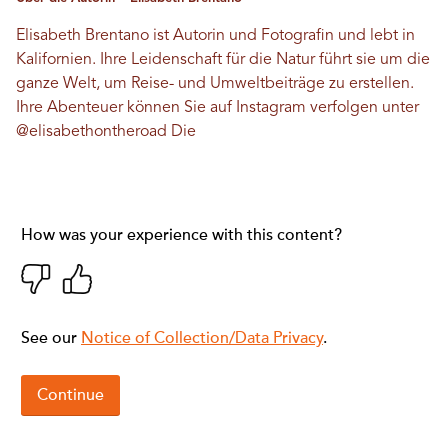
Elisabeth Brentano ist Autorin und Fotografin und lebt in
Kalifornien. Ihre Leidenschaft für die Natur führt sie um die
ganze Welt, um Reise- und Umweltbeiträge zu erstellen.
Ihre Abenteuer können Sie auf Instagram verfolgen unter
@elisabethontheroad
Die