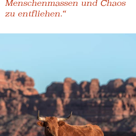
Menschenmassen und Chaos
zu entfliehen.“