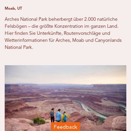
Moab, UT
Arches National Park beherbergt über 2.000 natürliche
Felsbögen – die größte Konzentration im ganzen Land.
Hier finden Sie Unterkünfte, Routenvorschläge und
Wetterinformationen für Arches, Moab und Canyonlands
National Park.