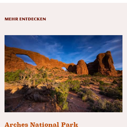
Mehr entdecken
Arches National Park