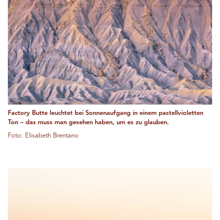
Factory Butte leuchtet bei Sonnenaufgang in einem pastellvioletten
Ton – das muss man gesehen haben, um es zu glauben.
Foto: Elisabeth Brentano