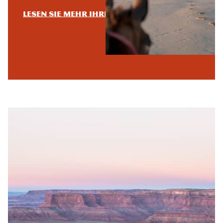
Lesen Sie mehr ihrer Geschichten