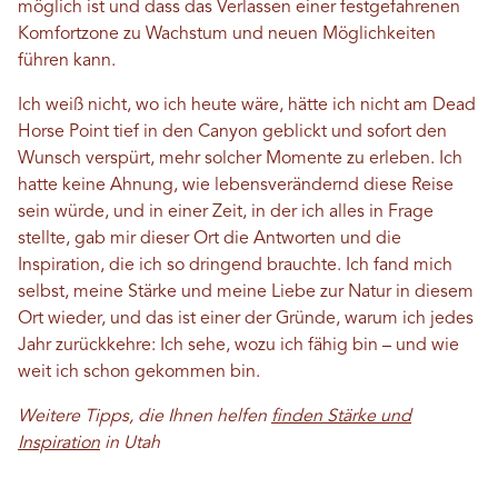
möglich ist und dass das Verlassen einer festgefahrenen
Komfortzone zu Wachstum und neuen Möglichkeiten
führen kann.
Ich weiß nicht, wo ich heute wäre, hätte ich nicht am Dead
Horse Point tief in den Canyon geblickt und sofort den
Wunsch verspürt, mehr solcher Momente zu erleben. Ich
hatte keine Ahnung, wie lebensverändernd diese Reise
sein würde, und in einer Zeit, in der ich alles in Frage
stellte, gab mir dieser Ort die Antworten und die
Inspiration, die ich so dringend brauchte. Ich fand mich
selbst, meine Stärke und meine Liebe zur Natur in diesem
Ort wieder, und das ist einer der Gründe, warum ich jedes
Jahr zurückkehre: Ich sehe, wozu ich fähig bin – und wie
weit ich schon gekommen bin.
Weitere Tipps, die Ihnen helfen
finden
Stärke und
Inspiration
in Utah