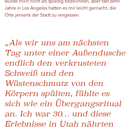
würde mich nicht als spießig bezeichnen, aber fast zehn
Jahre in Los Angeles hatten es mir leicht gemacht, die
Orte jenseits der Stadt zu vergessen.
„Als wir uns am nächsten
Tag unter einer Außendusche
endlich den verkrusteten
Schweiß und den
Wüstenschmutz von den
Körpern spülten, fühlte es
sich wie ein Übergangsritual
an. Ich war 30… und diese
Erlebnisse in Utah nährten