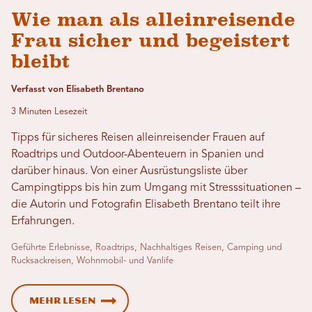
Wie man als alleinreisende
Frau sicher und begeistert
bleibt
Verfasst von Elisabeth Brentano
3 Minuten Lesezeit
Tipps für sicheres Reisen alleinreisender Frauen auf
Roadtrips und Outdoor-Abenteuern in Spanien und
darüber hinaus. Von einer Ausrüstungsliste über
Campingtipps bis hin zum Umgang mit Stresssituationen –
die Autorin und Fotografin Elisabeth Brentano teilt ihre
Erfahrungen.
Geführte Erlebnisse, Roadtrips, Nachhaltiges Reisen, Camping und
Rucksackreisen, Wohnmobil- und Vanlife
Mehr lesen