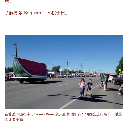
您。
了解更多
Brigham City 桃子日。
在甜瓜节游行中，Green River 的人们和他们的车辆都会进行装饰，以配
合甜瓜主题。