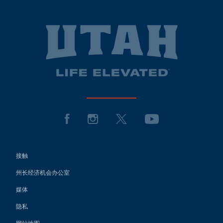
接触
州长经济机会办公室
媒体
隐私