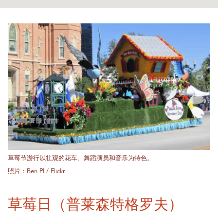
草莓节游行以壮观的花车、舞蹈演员和音乐为特色。
照片：Ben PL/ Flickr
草莓日（普莱森特格罗夫）