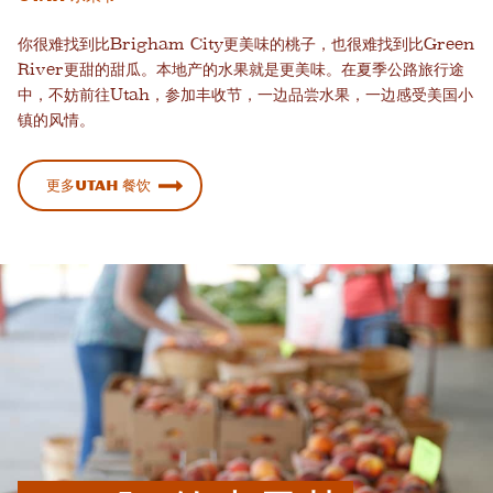
你很难找到比Brigham City更美味的桃子，也很难找到比Green
River更甜的甜瓜。本地产的水果就是更美味。在夏季公路旅行途
中，不妨前往Utah，参加丰收节，一边品尝水果，一边感受美国小
镇的风情。
更多Utah 餐饮