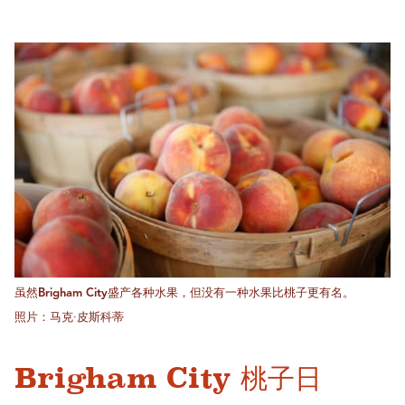
虽然Brigham City盛产各种水果，但没有一种水果比桃子更有名。
照片：马克·皮斯科蒂
Brigham City 桃子日