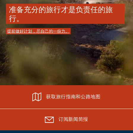
准备充分的旅行才是负责任的旅
行。
提前做好计划，尽自己的一份力。
获取旅行指南和公路地图
订阅新闻简报