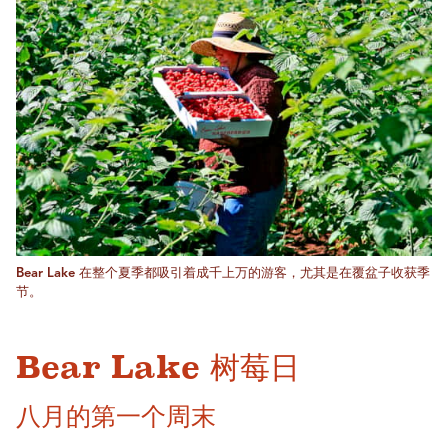
Bear Lake 在整个夏季都吸引着成千上万的游客，尤其是在覆盆子收获季
节。
Bear Lake 树莓日
八月的第一个周末