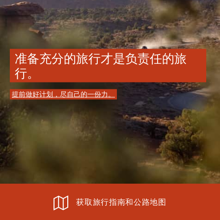
准备充分的旅行才是负责任的旅
行。
提前做好计划，尽自己的一份力。
获取旅行指南和公路地图