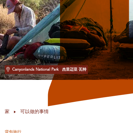
Canyonlands National Park
杰里迈亚·瓦特
家
可以做的事情
背包旅行