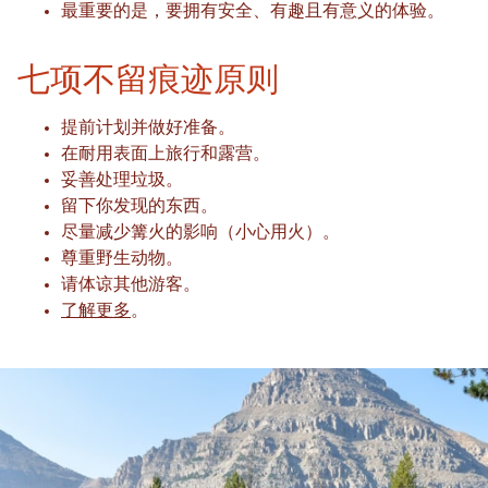
最重要的是，要拥有安全、有趣且有意义的体验。
七项不留痕迹原则
提前计划并做好准备。
在耐用表面上旅行和露营。
妥善处理垃圾。
留下你发现的东西。
尽量减少篝火的影响（小心用火）。
尊重野生动物。
请体谅其他游客。
了解更多
。