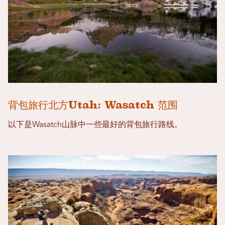
背包旅行北方Utah: Wasatch 范围
以下是Wasatch山脉中一些最好的背包旅行路线。