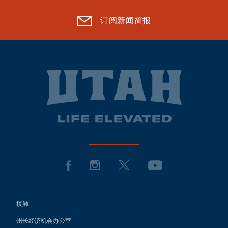
订阅新闻简报
接触
州长经济机会办公室