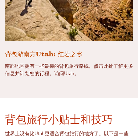
背包游南方Utah: 红岩之乡
南部地区拥有一些最棒的背包旅行路线。点击此处了解更多
信息并计划您的行程。访问Utah。
背包旅行小贴士和技巧
世界上没有比Utah更适合背包旅行的地方了。以下是一些