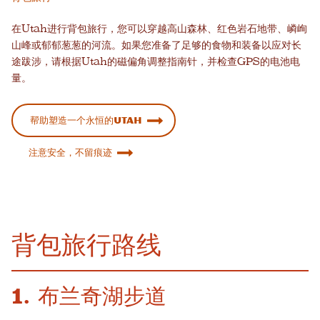
在Utah进行背包旅行，您可以穿越高山森林、红色岩石地带、嶙峋
山峰或郁郁葱葱的河流。如果您准备了足够的食物和装备以应对长
途跋涉，请根据Utah的磁偏角调整指南针，并检查GPS的电池电
量。
帮助塑造一个永恒的Utah
注意安全，不留痕迹
背包旅行路线
1. 布兰奇湖步道