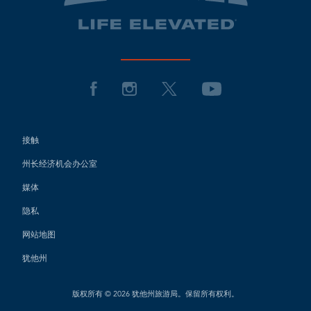
接触
州长经济机会办公室
媒体
隐私
网站地图
犹他州
版权所有 © 2026 犹他州旅游局。保留所有权利。