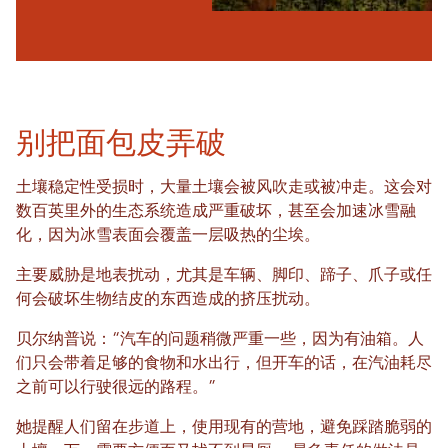
别把面包皮弄破
土壤稳定性受损时，大量土壤会被风吹走或被冲走。这会对
数百英里外的生态系统造成严重破坏，甚至会加速冰雪融
化，因为冰雪表面会覆盖一层吸热的尘埃。
主要威胁是地表扰动，尤其是车辆、脚印、蹄子、爪子或任
何会破坏生物结皮的东西造成的挤压扰动。
贝尔纳普说：“汽车的问题稍微严重一些，因为有油箱。人
们只会带着足够的食物和水出行，但开车的话，在汽油耗尽
之前可以行驶很远的路程。”
她提醒人们留在步道上，使用现有的营地，避免踩踏脆弱的