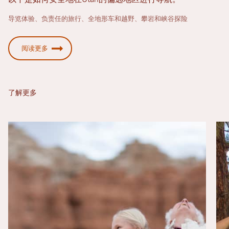
以下是如何安全地在Utah的偏远地区进行导航。
导览体验、负责任的旅行、全地形车和越野、攀岩和峡谷探险
阅读更多
了解更多