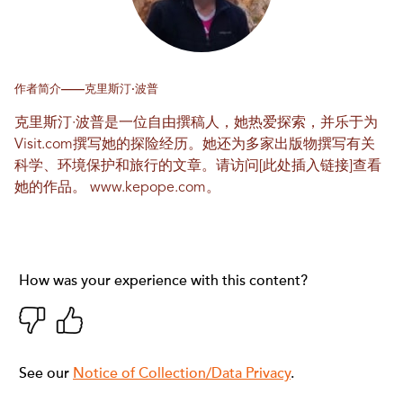
作者简介——克里斯汀·波普
克里斯汀·波普是一位自由撰稿人，她热爱探索，并乐于为
Visit.com撰写她的探险经历。她还为多家出版物撰写有关
科学、环境保护和旅行的文章。请访问[此处插入链接]查看
她的作品。
www.kepope.com
。