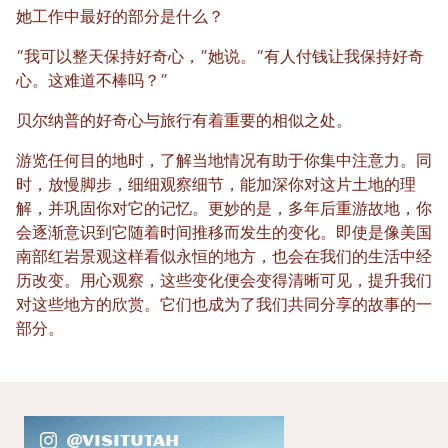
她工作中最好的部分是什么？
“我可以整天保持好奇心，”她说。“有人付钱让我保持好奇
心。这难道不棒吗？”
贝尔纳普的好奇心与旅行有着重要的相似之处。
游览任何目的地时，了解当地情况有助于你集中注意力。同
时，放慢脚步，细细观察细节，能加深你对这片土地的理
解，并巩固你对它的记忆。更妙的是，多年后重游故地，你
会逐渐意识到它随着时间推移而发生的变化。即使是像美国
南部红岩景观这样看似永恒的地方，也会在我们的生活中经
历改变。用心观察，这些变化便会变得清晰可见，提升我们
对这些地方的欣赏。它们也成为了我们共同分享的故事的一
部分。
@VisitUtah