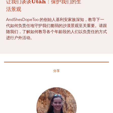
让我们谈谈Utah：保护我们的生
活景观
AndShesDopeToo 的创始人基利安家族深知，教导下一
代如何负责任地守护我们脆弱的沙漠景观至关重要。请跟
随我们，了解如何教导各个年龄段的人们以负责任的方式
进行户外活动。
分享