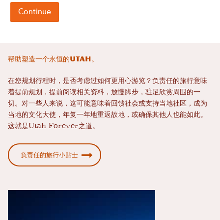
帮助塑造一个永恒的Utah。
在您规划行程时，是否考虑过如何更用心游览？负责任的旅行意味
着提前规划，提前阅读相关资料，放慢脚步，驻足欣赏周围的一
切。对一些人来说，这可能意味着回馈社会或支持当地社区，成为
当地的文化大使，年复一年地重返故地，或确保其他人也能如此。
这就是Utah Forever之道。
负责任的旅行小贴士