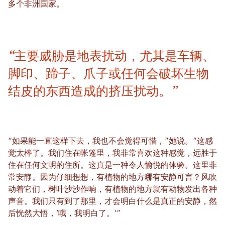
多个非洲国家。
“主要威胁是地表扰动，尤其是车辆、
脚印、蹄子、爪子或任何会破坏生物
结皮的东西造成的挤压扰动。”
“如果能一直这样下去，我也不会觉得可惜，”她说。“这感
觉太棒了。我们住在帐篷里，我非常喜欢这种感觉，远胜于
住在任何文明的住所。这真是一种令人愉悦的体验。这里非
常安静。因为仔细想想，有植物的地方哪有安静可言？风吹
动着它们，树叶沙沙作响，有植物的地方就有动物发出各种
声音。我们只有到了那里，才会明白什么是真正的安静，然
后恍然大悟，‘哦，我明白了。’”