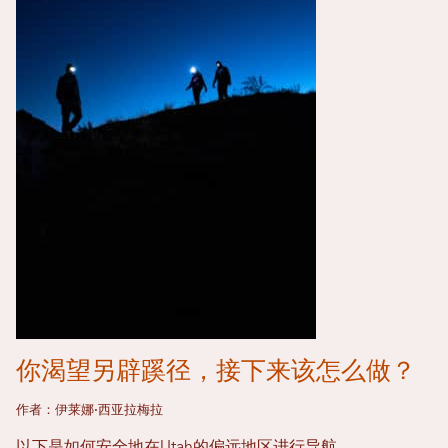
你渴望另辟蹊径，接下来该怎么做？
作者：伊莱娜·西亚拉梅拉