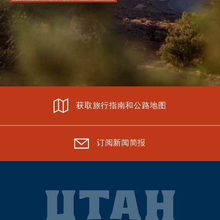
获取旅行指南和公路地图
订阅新闻简报