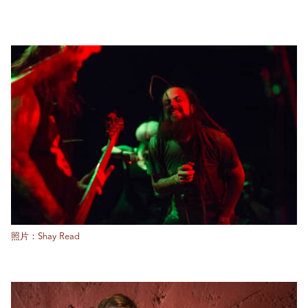
照片：Shay Read