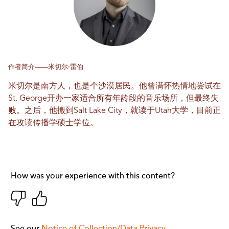
作者简介——米切尔·雷伯
米切尔是南方人，也是个沙漠居民。他曾满怀热情地尝试在
St. George开办一家适合所有年龄段的音乐场所，但最终失
败。之后，他搬到Salt Lake City，就读于Utah大学，目前正
在攻读传播学硕士学位。