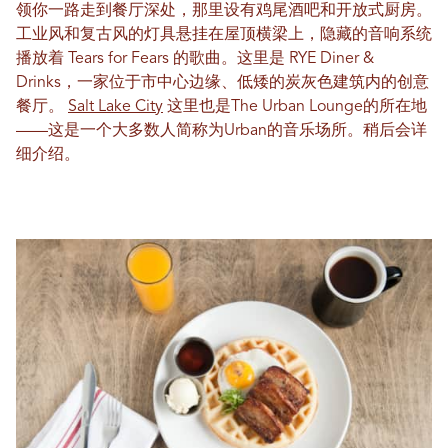
领你一路走到餐厅深处，那里设有鸡尾酒吧和开放式厨房。
工业风和复古风的灯具悬挂在屋顶横梁上，隐藏的音响系统
播放着 Tears for Fears 的歌曲。这里是 RYE Diner &
Drinks，一家位于市中心边缘、低矮的炭灰色建筑内的创意
餐厅。
Salt Lake City
这里也是The Urban Lounge的所在地
——这是一个大多数人简称为Urban的音乐场所。稍后会详
细介绍。