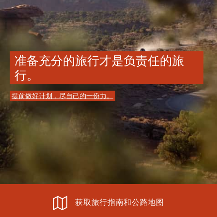
准备充分的旅行才是负责任的旅
行。
提前做好计划，尽自己的一份力。
获取旅行指南和公路地图