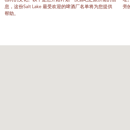
息，这份Salt Lake 最受欢迎的啤酒厂名单将为您提供
旁
帮助。