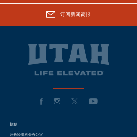
订阅新闻简报
接触
州长经济机会办公室