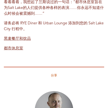
看着看着，我想起了兰斯说过的一句话：“都市休息室旨在
为Salt Lake的人们提供各种各样的表演……你永远不知道什
么时候会被震撼到……”
请务必将 RYE Diner 和 Urban Lounge 添加到您的 Salt Lake
City 行程中。
黑麦餐厅和饮品
都市休息室
分享