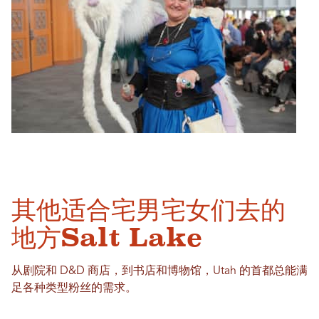
其他适合宅男宅女们去的
地方Salt Lake
从剧院和 D&D 商店，到书店和博物馆，Utah 的首都总能满
足各种类型粉丝的需求。