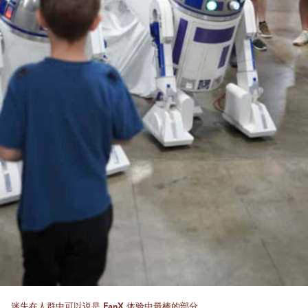
迷失在人群中可以说是 FanX 体验中最棒的部分。