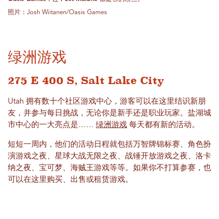
照片：Josh Wiitanen/Oasis Games
绿洲游戏
275 E 400 S, Salt Lake City
Utah 拥有数十个社区游戏中心，游客可以在这里结识新朋
友，并参与每日挑战，无论你是新手还是职业玩家。盐湖城
市中心的一大亮点是……
绿洲游戏
每天都有新的活动。
短短一周内，他们的活动日程就包括万智牌锦标赛、角色扮
演游戏之夜、星球大战无限之夜、战锤开放游戏之夜、洛卡
纳之夜、宝可梦、海贼王游戏等等。如果你不打算参赛，也
可以在这里购买、出售或租赁游戏。