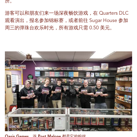
所。
游客可以和朋友们来一场深夜畅饮游戏，在 Quarters DLC
观看演出，报名参加锦标赛，或者前往 Sugar House 参加
周三的弹珠台欢乐时光，所有游戏只需 0.50 美元。
Oasis Games，连 Post Malone 都是它的粉丝。