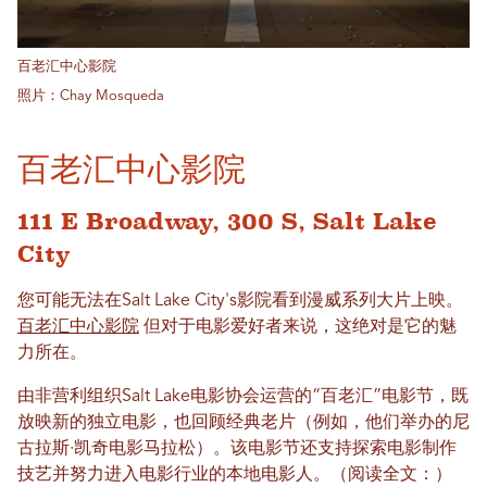
百老汇中心影院
照片：Chay Mosqueda
百老汇中心影院
111 E Broadway, 300 S, Salt Lake
City
您可能无法在Salt Lake City's影院看到漫威系列大片上映。
百老汇中心影院
但对于电影爱好者来说，这绝对是它的魅
力所在。
由非营利组织Salt Lake电影协会运营的“百老汇”电影节，既
放映新的独立电影，也回顾经典老片（例如，他们举办的尼
古拉斯·凯奇电影马拉松）。该电影节还支持探索电影制作
技艺并努力进入电影行业的本地电影人。（阅读全文：）