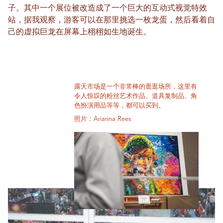
子。其中一个展位被改造成了一个巨大的互动式视觉特效
站，据我观察，游客可以在那里挑选一枚龙蛋，然后看着自
己的虚拟巨龙在屏幕上栩栩如生地诞生。
露天市场是一个非常棒的逛逛场所，这里有
令人惊叹的粉丝艺术作品、道具复制品、角
色扮演用品等等，都可以买到。
照片：Arianna Rees