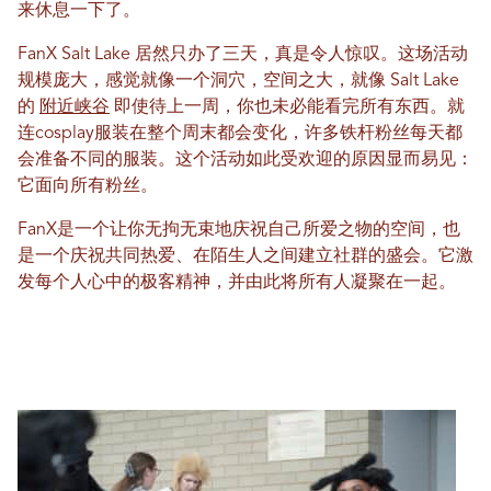
来休息一下了。
FanX Salt Lake 居然只办了三天，真是令人惊叹。这场活动
规模庞大，感觉就像一个洞穴，空间之大，就像 Salt Lake
的
附近峡谷
即使待上一周，你也未必能看完所有东西。就
连cosplay服装在整个周末都会变化，许多铁杆粉丝每天都
会准备不同的服装。这个活动如此受欢迎的原因显而易见：
它面向所有粉丝。
FanX是一个让你无拘无束地庆祝自己所爱之物的空间，也
是一个庆祝共同热爱、在陌生人之间建立社群的盛会。它激
发每个人心中的极客精神，并由此将所有人凝聚在一起。