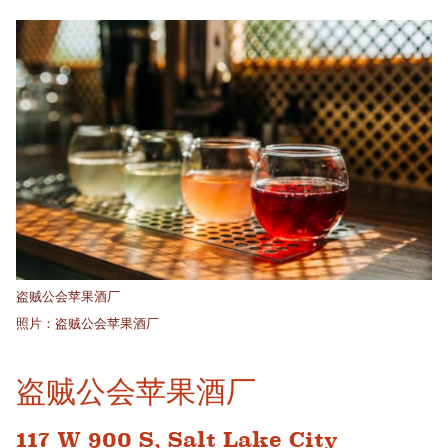
盗贼公会苹果酒厂
照片：盗贼公会苹果酒厂
盗贼公会苹果酒厂
117 W 900 S, Salt Lake City