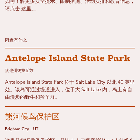
如需了解更多安全提示、限制措施、活动安排和教育信息，
请点击
这里。
附近有什么
Antelope Island State Park
犹他州锡拉丘兹
Antelope Island State Park 位于 Salt Lake City 以北 40 英里
处。该岛可通过堤道进入，位于大 Salt Lake 内，岛上有自
由漫步的野牛和羚羊群。
熊河候鸟保护区
Brigham City，UT