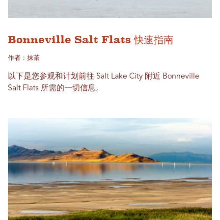
Bonneville Salt Flats 快速指南
作者：抹茶
以下是您参观和计划前往 Salt Lake City 附近 Bonneville
Salt Flats 所需的一切信息。