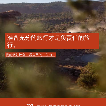
准备充分的旅行才是负责任的旅
行。
提前做好计划，尽自己的一份力。