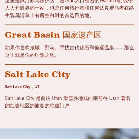
这里是熊河候鸟保护区，是Utah人口稠密的Wasatch前线令
人大开眼界的一站，也是任何旅行者和任何认真观鸟者在终
生观鸟清单上有所空白时的首选目的地。
Great Basin 国家遗产区
如果你喜欢鬼城、野马、寻找古代化石和偏远温泉——那么
这里就是你的理想之地。
Salt Lake City
Salt Lake City，UT
Salt Lake City 是前往 Utah 滑雪胜地或向南前往 Utah 著名
的红岩地区的旅客的绝佳门户。