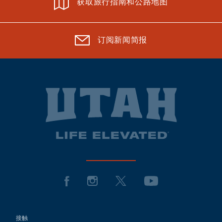
获取旅行指南和公路地图
订阅新闻简报
接触