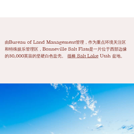
由Bureau of Land Management管理，作为重点环境关注区
和特殊娱乐管理区，Bonneville Salt Flats是一片位于西部边缘
的30,000英亩的坚硬白色盐壳。
很棒 Salt Lake
Utah 盆地。