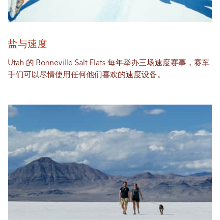
盐与速度
Utah 的 Bonneville Salt Flats 每年举办三场速度赛事，赛车
手们可以尽情使用任何他们喜欢的速度设备。