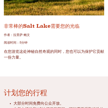
非常棒的Salt Lake需要您的光临
作者：拉里萨·鲍文
阅读时间：8分钟
在您游览这处神秘自然奇观的同时，您也可以为保护它贡献
一份力量。
计划您的行程
大部分时间免费向公众开放。