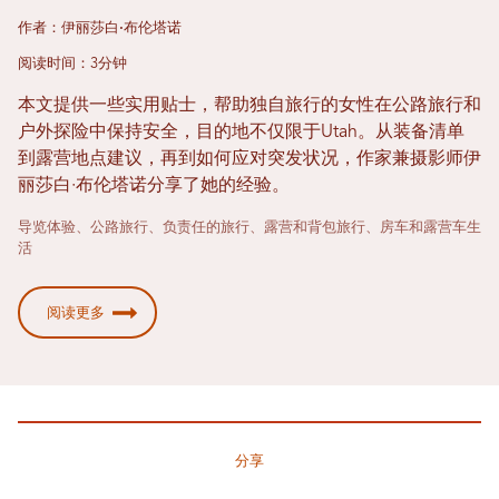
作者：伊丽莎白·布伦塔诺
阅读时间：3分钟
本文提供一些实用贴士，帮助独自旅行的女性在公路旅行和
户外探险中保持安全，目的地不仅限于Utah。从装备清单
到露营地点建议，再到如何应对突发状况，作家兼摄影师伊
丽莎白·布伦塔诺分享了她的经验。
导览体验、公路旅行、负责任的旅行、露营和背包旅行、房车和露营车生
活
阅读更多
分享