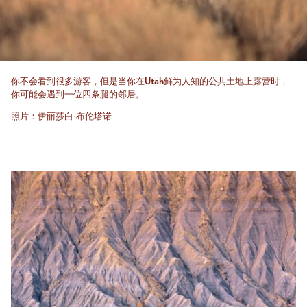
你不会看到很多游客，但是当你在Utah鲜为人知的公共土地上露营时，
你可能会遇到一位四条腿的邻居。
照片：伊丽莎白·布伦塔诺