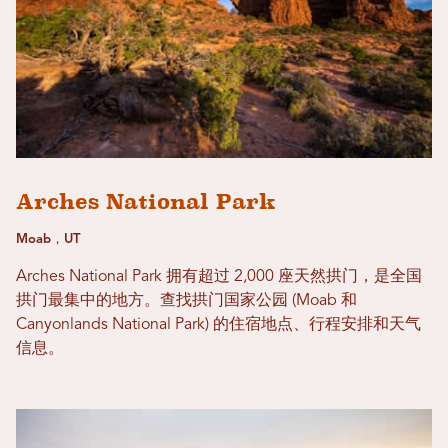
Arches National Park
Moab，UT
Arches National Park 拥有超过 2,000 座天然拱门，是全国
拱门最集中的地方。查找拱门国家公园 (Moab 和
Canyonlands National Park) 的住宿地点、行程安排和天气
信息。