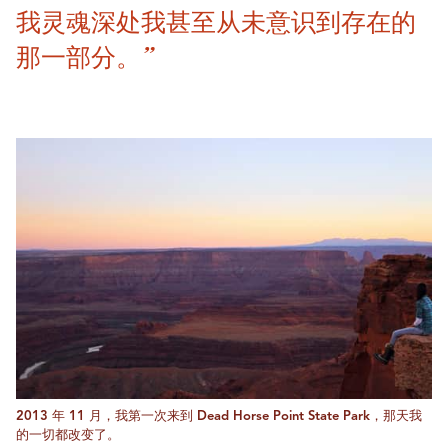
我灵魂深处我甚至从未意识到存在的
那一部分。”
2013 年 11 月，我第一次来到 Dead Horse Point State Park，那天我
的一切都改变了。