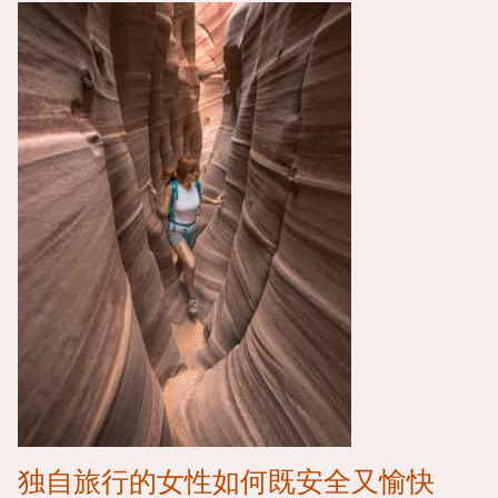
独自旅行的女性如何既安全又愉快