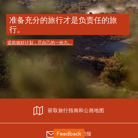
准备充分的旅行才是负责任的旅
行。
提前做好计划，尽自己的一份力。
获取旅行指南和公路地图
订阅新闻简报