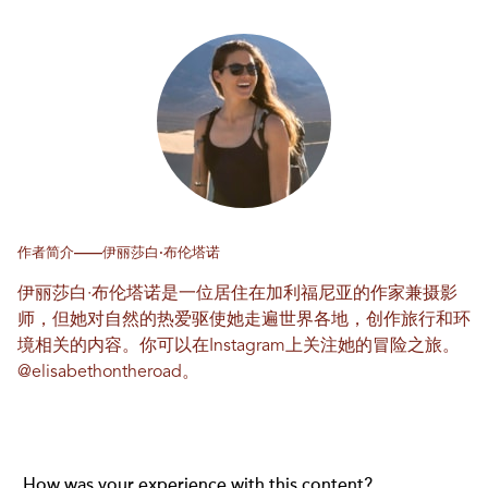
作者简介——伊丽莎白·布伦塔诺
伊丽莎白·布伦塔诺是一位居住在加利福尼亚的作家兼摄影
师，但她对自然的热爱驱使她走遍世界各地，创作旅行和环
境相关的内容。你可以在Instagram上关注她的冒险之旅。
@elisabethontheroad
。