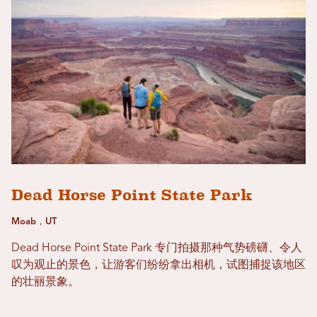
Dead Horse Point State Park
Moab，UT
Dead Horse Point State Park 专门拍摄那种气势磅礴、令人
叹为观止的景色，让游客们纷纷拿出相机，试图捕捉该地区
的壮丽景象。