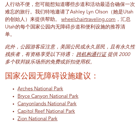
人行动不便，您可能想知道哪些步道和活动最适合确保一次
难忘的旅行。我们特地邀请了Ashley Lyn Olson（她是Utah
的创始人）来提供帮助。
wheelchairtraveling.com
，汇总
Utah的每个国家公园内无障碍步道和便利设施的推荐清
单。
此外，公园游客应注意，美国公民或永久居民，且有永久性
残疾者，有资格享受以下待遇：
跨机构通行证
提供 2000
多个联邦娱乐场所的免费或折扣使用权。
国家公园无障碍设施建议：
Arches National Park
Bryce Canyon National Park
Canyonlands National Park
Capitol Reef National Park
Zion National Park