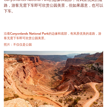
路，游客无需下车即可欣赏公园美景，但如果愿意，也可以
下车。
沿着Canyonlands National Park的边缘和底部，有风景优美的道路，游
客无需下车即可欣赏公园美景。
照片：不仅仅是公园