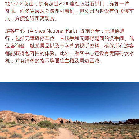
地73234英亩，拥有超过2000座红色岩石拱门，宛如一片
奇境。许多岩层从公路即可看到，但公园内也设有许多停车
点，方便您近距离观赏。
游客中心（Arches National Park）设施齐全，无障碍通
行，包括无障碍停车位、带扶手和无障碍隔间的洗手间、低
位咨询台、触觉展品以及带字幕的视听资料，确保所有游客
都能获得包容性的体验。此外，游客中心还设有无障碍饮水
机，并有清晰的指示牌通往主楼及周边区域。