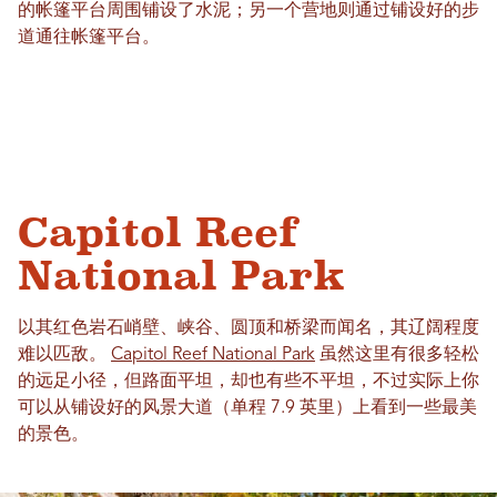
的帐篷平台周围铺设了水泥；另一个营地则通过铺设好的步
道通往帐篷平台。
Capitol Reef
National Park
以其红色岩石峭壁、峡谷、圆顶和桥梁而闻名，其辽阔程度
难以匹敌。
Capitol Reef National Park
虽然这里有很多轻松
的远足小径，但路面平坦，却也有些不平坦，不过实际上你
可以从铺设好的风景大道（单程 7.9 英里）上看到一些最美
的景色。