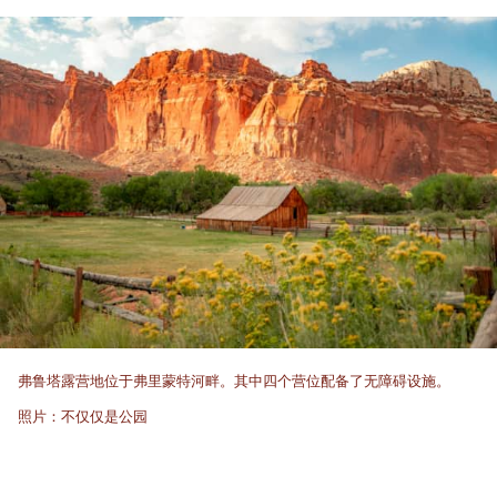
弗鲁塔露营地位于弗里蒙特河畔。其中四个营位配备了无障碍设施。
照片：不仅仅是公园