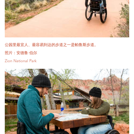
公园里最宜人、最容易到达的步道之一是帕鲁斯步道。
照片：安德鲁·伯尔
Zion National Park