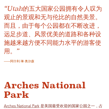
“Utah的五大国家公园拥有令人叹为
观止的景观和无与伦比的自然美景。
而且，由于每个公园都在不断改进，
远足步道、风景优美的道路和各种设
施越来越方便不同能力水平的游客使
用。”
——阿什利·琳·奥尔森
Arches National
Park
Arches National Park
是美国最受欢迎的国家公园之一，占