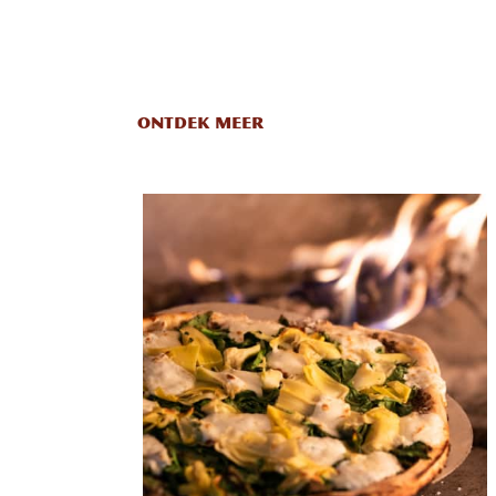
ONTDEK MEER