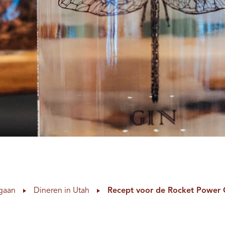
tgaan
Dineren in Utah
Recept voor de Rocket Power G