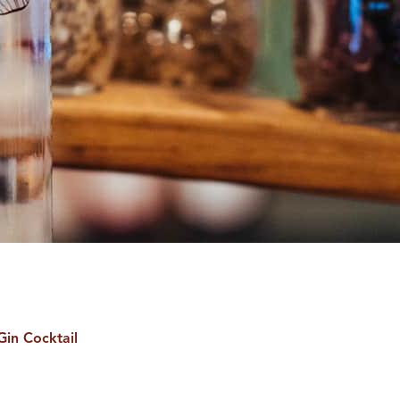
in Cocktail