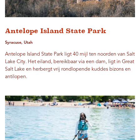
Antelope Island State Park
Syracuse, Utah
Antelope Island State Park ligt 40 mijl ten noorden van Salt
Lake City. Het eiland, bereikbaar via een dam, ligt in Great
Salt Lake en herbergt vrij rondlopende kuddes bizons en
antilopen.