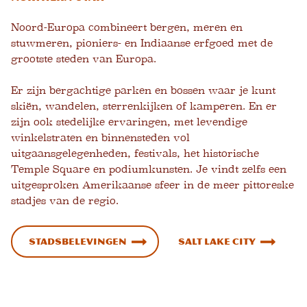
Noord-Europa combineert bergen, meren en
stuwmeren, pioniers- en Indiaanse erfgoed met de
grootste steden van Europa.
Er zijn bergachtige parken en bossen waar je kunt
skiën, wandelen, sterrenkijken of kamperen. En er
zijn ook stedelijke ervaringen, met levendige
winkelstraten en binnensteden vol
uitgaansgelegenheden, festivals, het historische
Temple Square en podiumkunsten. Je vindt zelfs een
uitgesproken Amerikaanse sfeer in de meer pittoreske
stadjes van de regio.
Stadsbelevingen
Salt Lake City