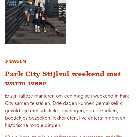
3 dagen
Park City Stijlvol weekend met
warm weer
Er zijn talloze manieren om een ​​magisch weekend in Park
City samen te stellen. Drie dagen kunnen gemakkelijk
gevuld zijn met artistieke ervaringen, spa-bezoeken,
boetiekjes bezoeken, lekker eten, live entertainment en
historische rondleidingen.