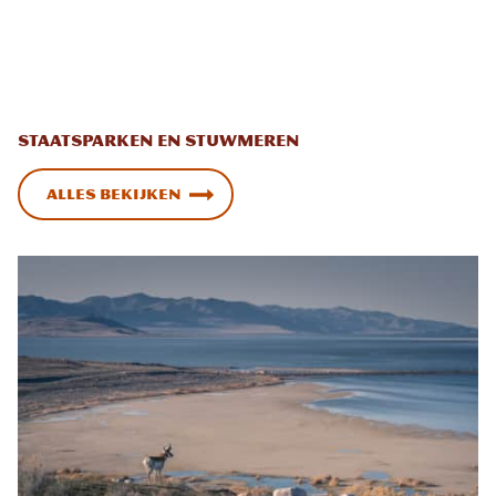
Staatsparken en stuwmeren
Alles bekijken