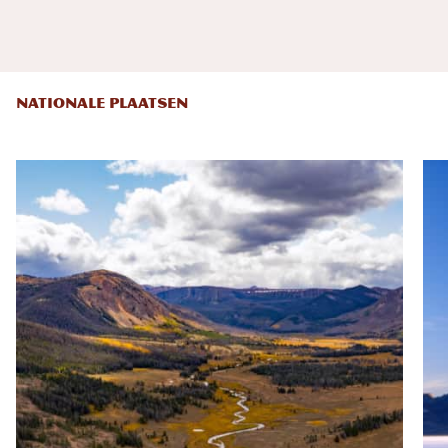
NATIONALE PLAATSEN