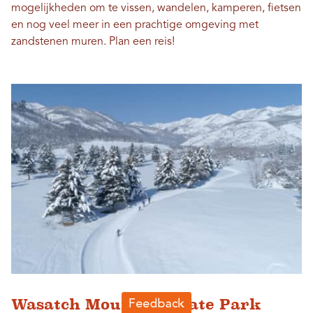
mogelijkheden om te vissen, wandelen, kamperen, fietsen
en nog veel meer in een prachtige omgeving met
zandstenen muren. Plan een reis!
Wasatch Mountain State Park