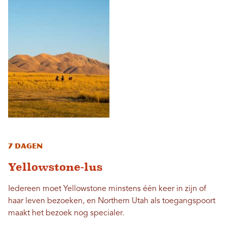
7 dagen
Yellowstone-lus
Iedereen moet Yellowstone minstens één keer in zijn of
haar leven bezoeken, en Northern Utah als toegangspoort
maakt het bezoek nog specialer.