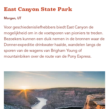
East Canyon State Park
Morgan, UT
Voor geschiedenisliefhebbers biedt East Canyon de
mogelijkheid om in de voetsporen van pioniers te treden.
Bezoekers kunnen een duik nemen in de bronnen waar de
Donner-expeditie drinkwater haalde, wandelen langs de
sporen van de wagens van Brigham Young of
mountainbiken over de route van de Pony Express.