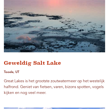
Geweldig Salt Lake
Tooele, UT
Great Lakes is het grootste zoutwatermeer op het westelijk
halfrond. Geniet van fietsen, varen, bizons spotten, vogels
kijken en nog veel meer.