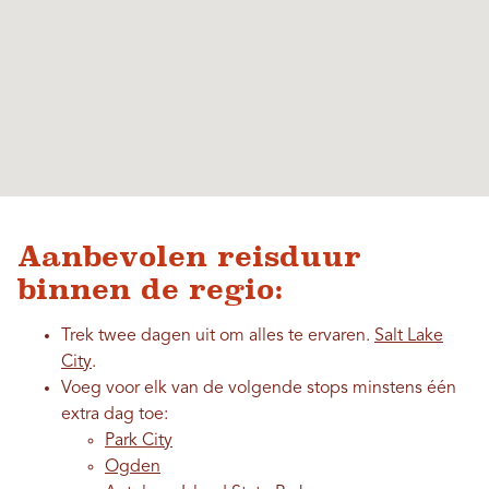
Aanbevolen reisduur
binnen de regio:
Trek twee dagen uit om alles te ervaren.
Salt Lake
City
.
Voeg voor elk van de volgende stops minstens één
extra dag toe:
Park City
Ogden