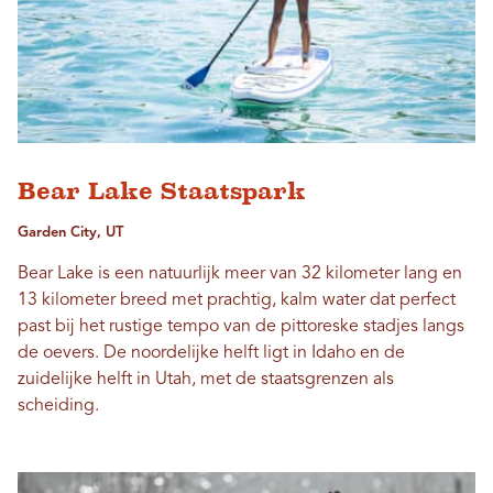
Bear Lake Staatspark
Garden City, UT
Bear Lake is een natuurlijk meer van 32 kilometer lang en
13 kilometer breed met prachtig, kalm water dat perfect
past bij het rustige tempo van de pittoreske stadjes langs
de oevers. De noordelijke helft ligt in Idaho en de
zuidelijke helft in Utah, met de staatsgrenzen als
scheiding.