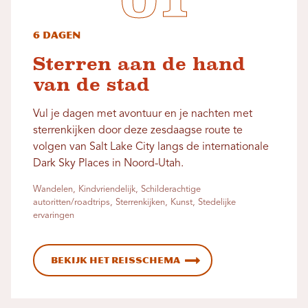
6 dagen
Sterren aan de hand
van de stad
Vul je dagen met avontuur en je nachten met
sterrenkijken door deze zesdaagse route te
volgen van Salt Lake City langs de internationale
Dark Sky Places in Noord-Utah.
Wandelen, Kindvriendelijk, Schilderachtige
autoritten/roadtrips, Sterrenkijken, Kunst, Stedelijke
ervaringen
Bekijk het reisschema