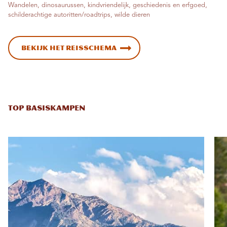
Wandelen, dinosaurussen, kindvriendelijk, geschiedenis en erfgoed,
schilderachtige autoritten/roadtrips, wilde dieren
Bekijk het reisschema
TOP BASISKAMPEN