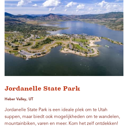
Jordanelle State Park
Heber Valley, UT
Jordanelle State Park is een ideale plek om te Utah
suppen, maar biedt ook mogelijkheden om te wandelen,
mountainbiken, varen en meer. Kom het zelf ontdekken!