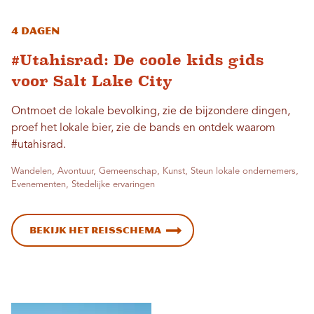
4 dagen
#Utahisrad: De coole kids gids
voor Salt Lake City
Ontmoet de lokale bevolking, zie de bijzondere dingen,
proef het lokale bier, zie de bands en ontdek waarom
#utahisrad.
Wandelen, Avontuur, Gemeenschap, Kunst, Steun lokale ondernemers,
Evenementen, Stedelijke ervaringen
Bekijk het reisschema