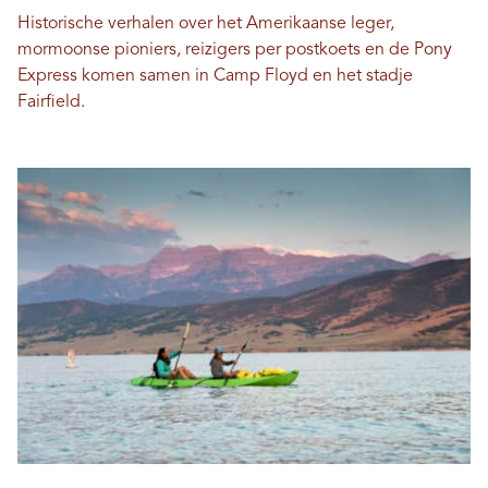
Historische verhalen over het Amerikaanse leger,
mormoonse pioniers, reizigers per postkoets en de Pony
Express komen samen in Camp Floyd en het stadje
Fairfield.