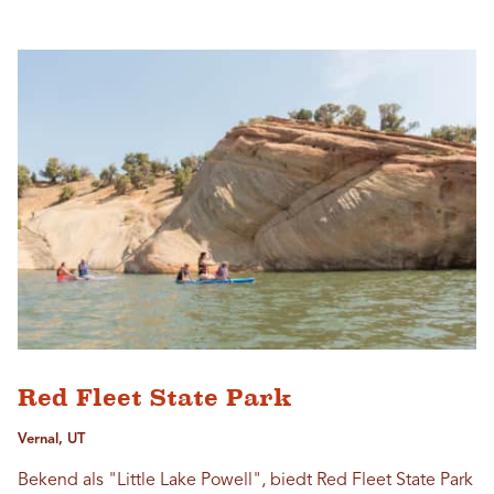
Red Fleet State Park
Vernal, UT
Bekend als "Little Lake Powell", biedt Red Fleet State Park