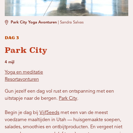
Park City Yoga Avonturen
|
Sandra Salvas
Dag 3
Park City
4 mijl
Yoga en meditatie
Resortavonturen
Gun jezelf een dag vol rust en ontspanning met een
uitstapje naar de bergen.
Park City
.
Begin je dag bij
Vijf5eeds
met een van de meest
voedzame maaltijden in Utah — huisgemaakte soepen,
salades, smoothies en ontbijtproducten. En vergeet niet