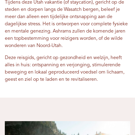
Tijdens deze Utah vakantie (of staycation), gericht op de
steden en dorpen langs de Wasatch bergen, beleef je
meer dan alleen een tijdelijke ontsnapping aan de
dagelijkse stress. Het is ontworpen voor complete fysieke
en mentale genezing. Ashrams zullen de komende jaren
een topbestemming voor reizigers worden, of de wilde
wonderen van Noord-Utah.
Deze reisgids, gericht op gezondheid en welzijn, heeft
alles in huis: ontspanning en verjonging, stimulerende
beweging en lokaal geproduceerd voedsel om lichaam,
geest en ziel op te laden en te revitaliseren.