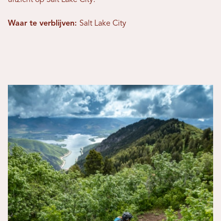
uitzicht op Salt Lake City.
Waar te verblijven:
Salt Lake City