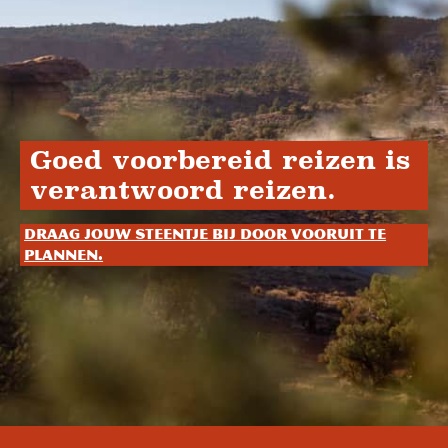
Goed voorbereid reizen is
verantwoord reizen.
Draag jouw steentje bij door vooruit te
plannen.