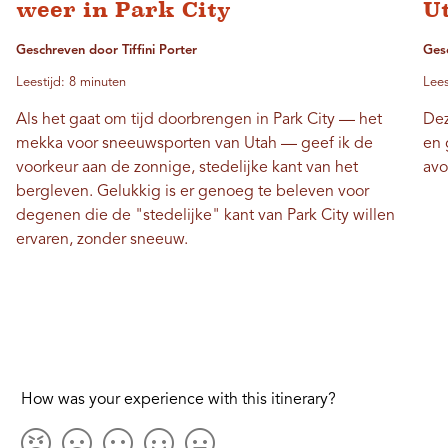
weer in Park City
Ut
Geschreven door Tiffini Porter
Ges
Leestijd: 8 minuten
Lees
Als het gaat om tijd doorbrengen in Park City — het
Dez
mekka voor sneeuwsporten van Utah — geef ik de
en 
voorkeur aan de zonnige, stedelijke kant van het
avo
bergleven. Gelukkig is er genoeg te beleven voor
degenen die de "stedelijke" kant van Park City willen
ervaren, zonder sneeuw.