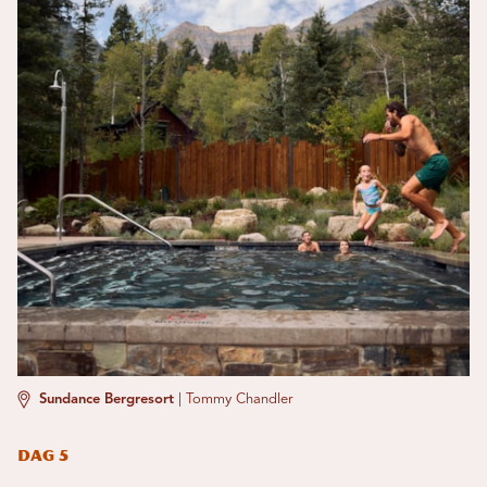
Sundance Bergresort
|
Tommy Chandler
Dag 5