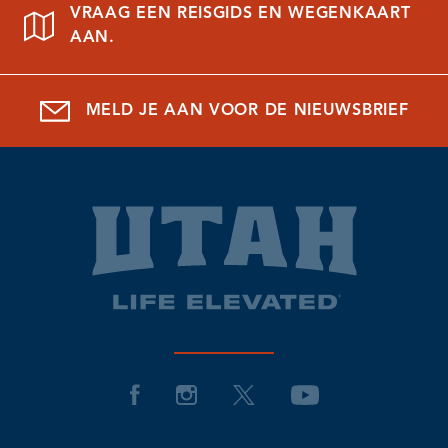
VRAAG EEN REISGIDS EN WEGENKAART
AAN.
MELD JE AAN VOOR DE NIEUWSBRIEF