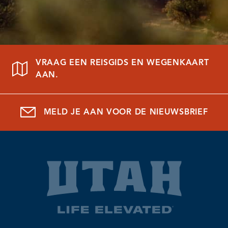
VRAAG EEN REISGIDS EN WEGENKAART
AAN.
MELD JE AAN VOOR DE NIEUWSBRIEF