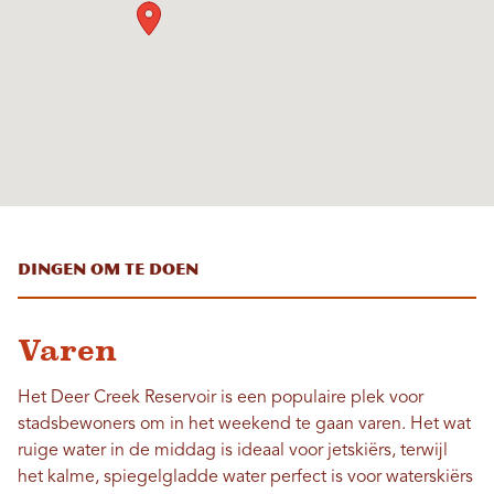
Dingen om te doen
Varen
Het Deer Creek Reservoir is een populaire plek voor
stadsbewoners om in het weekend te gaan varen. Het wat
ruige water in de middag is ideaal voor jetskiërs, terwijl
het kalme, spiegelgladde water perfect is voor waterskiërs