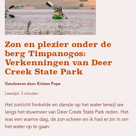
Zon en plezier onder de
berg Timpanogos:
Verkenningen van Deer
Creek State Park
Geschreven door Kristen Pope
Leestijd: 3 minuten
Het zonlicht fonkelde en danste op het water terwijl we
langs het stuwmeer van Deer Creek State Park reden. Het
was een warme dag, de zon scheen en ik had er zin in om
het water op te gaan.