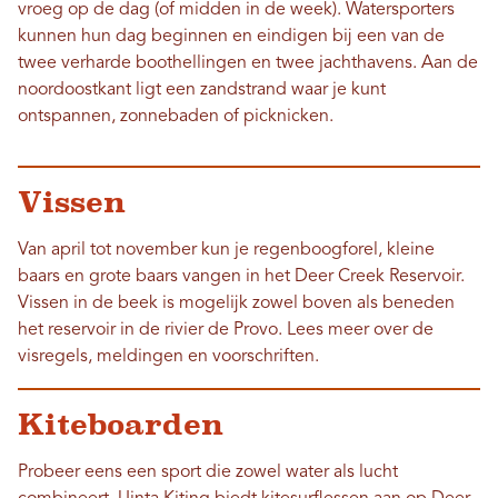
vroeg op de dag (of midden in de week). Watersporters
kunnen hun dag beginnen en eindigen bij een van de
twee verharde boothellingen en twee jachthavens. Aan de
noordoostkant ligt een zandstrand waar je kunt
ontspannen, zonnebaden of picknicken.
Vissen
Van april tot november kun je regenboogforel, kleine
baars en grote baars vangen in het Deer Creek Reservoir.
Vissen in de beek is mogelijk zowel boven als beneden
het reservoir in de rivier de Provo. Lees meer over de
visregels, meldingen en voorschriften.
Kiteboarden
Probeer eens een sport die zowel water als lucht