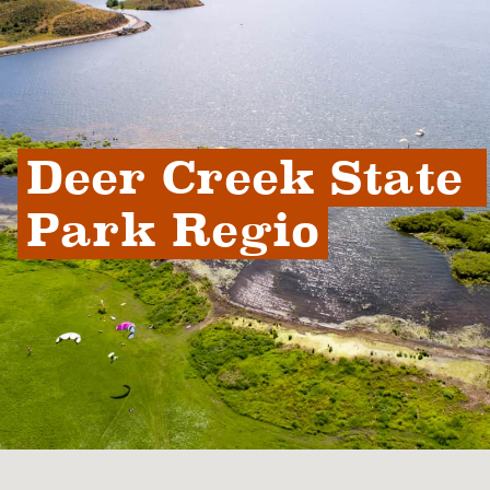
Deer Creek State 
Park Regio