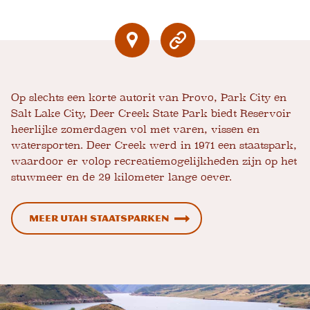
Op slechts een korte autorit van Provo, Park City en
Salt Lake City, Deer Creek State Park biedt Reservoir
heerlijke zomerdagen vol met varen, vissen en
watersporten. Deer Creek werd in 1971 een staatspark,
waardoor er volop recreatiemogelijkheden zijn op het
stuwmeer en de 29 kilometer lange oever.
Meer Utah Staatsparken