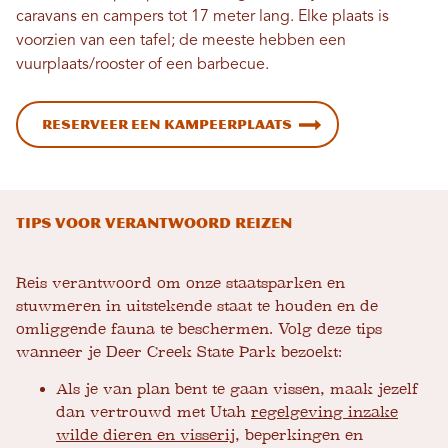
caravans en campers tot 17 meter lang. Elke plaats is
voorzien van een tafel; de meeste hebben een
vuurplaats/rooster of een barbecue.
Reserveer een kampeerplaats
Tips voor verantwoord reizen
Reis verantwoord om onze staatsparken en
stuwmeren in uitstekende staat te houden en de
omliggende fauna te beschermen. Volg deze tips
wanneer je Deer Creek State Park bezoekt:
Als je van plan bent te gaan vissen, maak jezelf
dan vertrouwd met Utah
regelgeving inzake
wilde dieren en visserij
, beperkingen en