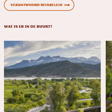
Verantwoord reisbeleid
WAT IS ER IN DE BUURT?