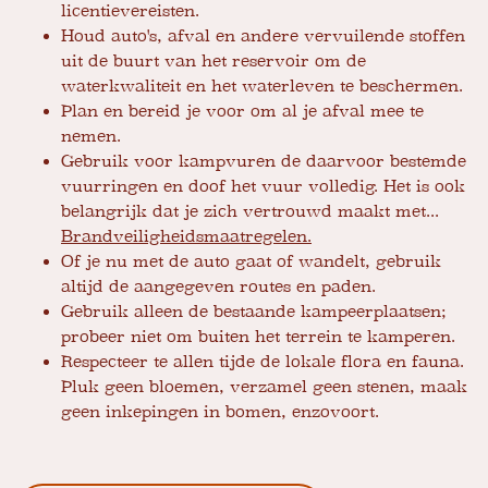
licentievereisten.
Houd auto's, afval en andere vervuilende stoffen
uit de buurt van het reservoir om de
waterkwaliteit en het waterleven te beschermen.
Plan en bereid je voor om al je afval mee te
nemen.
Gebruik voor kampvuren de daarvoor bestemde
vuurringen en doof het vuur volledig. Het is ook
belangrijk dat je zich vertrouwd maakt met...
Brandveiligheidsmaatregelen.
Of je nu met de auto gaat of wandelt, gebruik
altijd de aangegeven routes en paden.
Gebruik alleen de bestaande kampeerplaatsen;
probeer niet om buiten het terrein te kamperen.
Respecteer te allen tijde de lokale flora en fauna.
Pluk geen bloemen, verzamel geen stenen, maak
geen inkepingen in bomen, enzovoort.