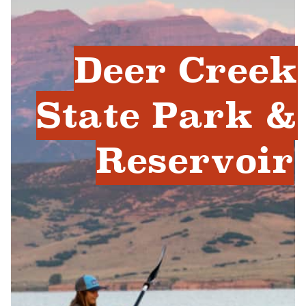
Deer Creek
State Park &
Reservoir