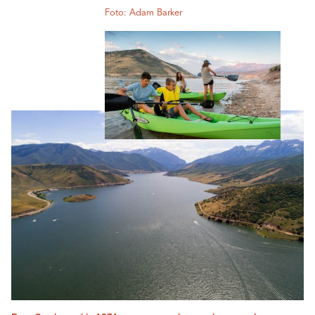
Foto: Adam Barker