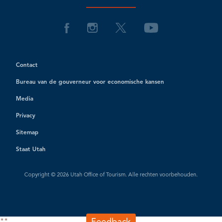
Contact
Bureau van de gouverneur voor economische kansen
Media
Privacy
Sitemap
Staat Utah
Copyright © 2026 Utah Office of Tourism. Alle rechten voorbehouden.