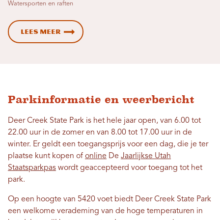
Watersporten en raften
Lees meer
Parkinformatie en weerbericht
Deer Creek State Park is het hele jaar open, van 6.00 tot
22.00 uur in de zomer en van 8.00 tot 17.00 uur in de
winter. Er geldt een toegangsprijs voor een dag, die je ter
plaatse kunt kopen of
online
De
Jaarlijkse Utah
Staatsparkpas
wordt geaccepteerd voor toegang tot het
park.
Op een hoogte van 5420 voet biedt Deer Creek State Park
een welkome verademing van de hoge temperaturen in