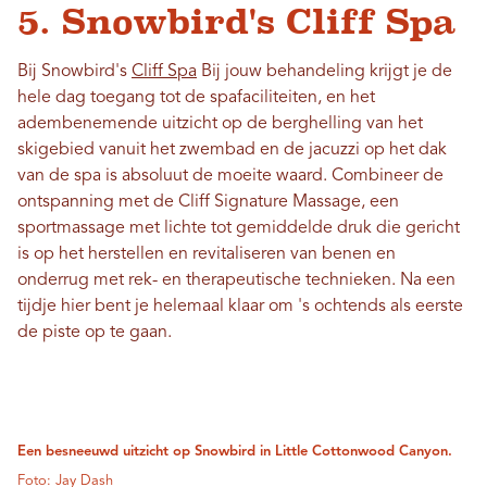
5. Snowbird's Cliff Spa
Bij Snowbird's
Cliff Spa
Bij jouw behandeling krijgt je de
hele dag toegang tot de spafaciliteiten, en het
adembenemende uitzicht op de berghelling van het
skigebied vanuit het zwembad en de jacuzzi op het dak
van de spa is absoluut de moeite waard. Combineer de
ontspanning met de Cliff Signature Massage, een
sportmassage met lichte tot gemiddelde druk die gericht
is op het herstellen en revitaliseren van benen en
onderrug met rek- en therapeutische technieken. Na een
tijdje hier bent je helemaal klaar om 's ochtends als eerste
de piste op te gaan.
Een besneeuwd uitzicht op Snowbird in Little Cottonwood Canyon.
Foto: Jay Dash