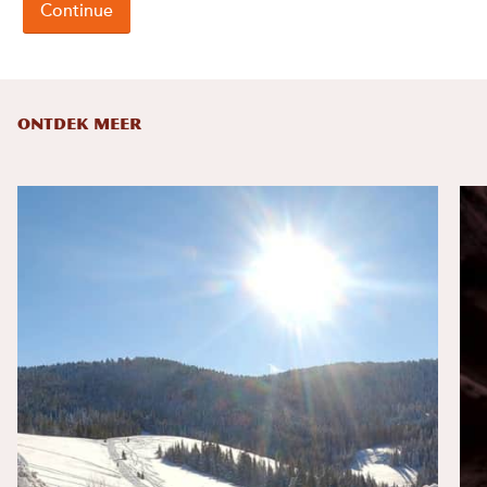
ONTDEK MEER