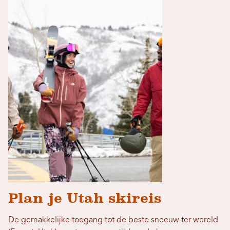
Plan je Utah skireis
De gemakkelijke toegang tot de beste sneeuw ter wereld