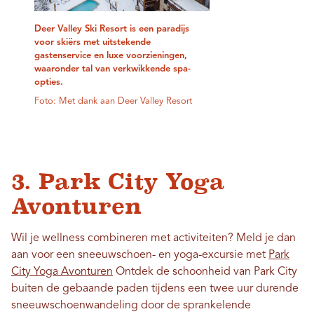
Deer Valley Ski Resort is een paradijs
voor skiërs met uitstekende
gastenservice en luxe voorzieningen,
waaronder tal van verkwikkende spa-
opties.
Foto: Met dank aan Deer Valley Resort
3. Park City Yoga
Avonturen
Wil je wellness combineren met activiteiten? Meld je dan
aan voor een sneeuwschoen- en yoga-excursie met
Park
City Yoga Avonturen
Ontdek de schoonheid van Park City
buiten de gebaande paden tijdens een twee uur durende
sneeuwschoenwandeling door de sprankelende