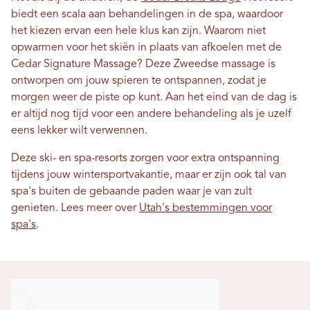
biedt een scala aan behandelingen in de spa, waardoor
het kiezen ervan een hele klus kan zijn. Waarom niet
opwarmen voor het skiën in plaats van afkoelen met de
Cedar Signature Massage? Deze Zweedse massage is
ontworpen om jouw spieren te ontspannen, zodat je
morgen weer de piste op kunt. Aan het eind van de dag is
er altijd nog tijd voor een andere behandeling als je uzelf
eens lekker wilt verwennen.
Deze ski- en spa-resorts zorgen voor extra ontspanning
tijdens jouw wintersportvakantie, maar er zijn ook tal van
spa's buiten de gebaande paden waar je van zult
genieten. Lees meer over
Utah's bestemmingen voor
spa's
.