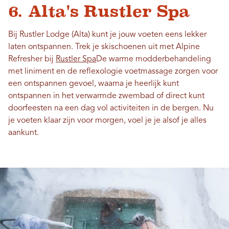
6. Alta's Rustler Spa
Bij Rustler Lodge (Alta) kunt je jouw voeten eens lekker
laten ontspannen.
Trek je skischoenen uit met Alpine
Refresher bij
Rustler Spa
De warme modderbehandeling
met liniment en de reflexologie voetmassage zorgen voor
een ontspannen gevoel, waarna je heerlijk kunt
ontspannen in het verwarmde zwembad of direct kunt
doorfeesten na een dag vol activiteiten in de bergen. Nu
je voeten klaar zijn voor morgen, voel je je alsof je alles
aankunt.