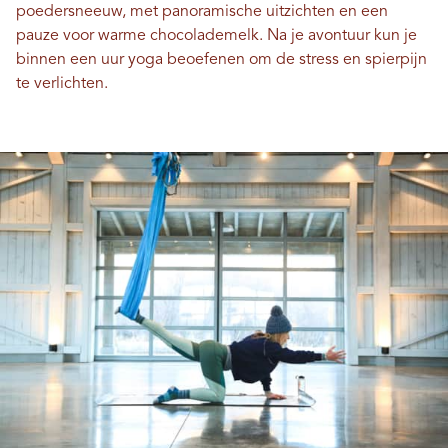
poedersneeuw, met panoramische uitzichten en een
pauze voor warme chocolademelk. Na je avontuur kun je
binnen een uur yoga beoefenen om de stress en spierpijn
te verlichten.