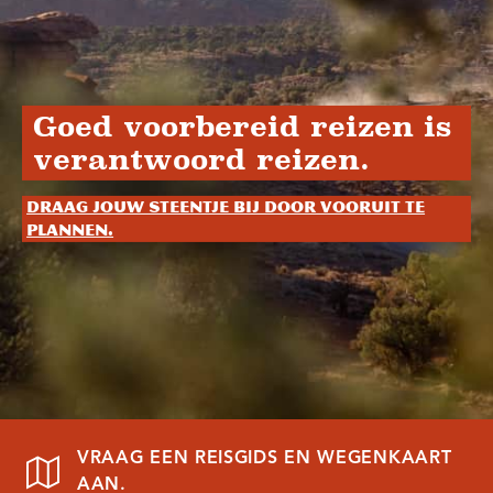
Goed voorbereid reizen is
verantwoord reizen.
Draag jouw steentje bij door vooruit te
plannen.
VRAAG EEN REISGIDS EN WEGENKAART
AAN.