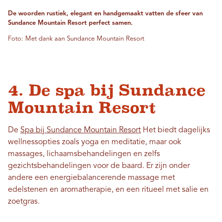
De woorden rustiek, elegant en handgemaakt vatten de sfeer van
Sundance Mountain Resort perfect samen.
Foto: Met dank aan Sundance Mountain Resort
4. De spa bij Sundance
Mountain Resort
De
Spa bij Sundance Mountain Resort
Het biedt dagelijks
wellnessopties zoals yoga en meditatie, maar ook
massages, lichaamsbehandelingen en zelfs
gezichtsbehandelingen voor de baard. Er zijn onder
andere een energiebalancerende massage met
edelstenen en aromatherapie, en een ritueel met salie en
zoetgras.