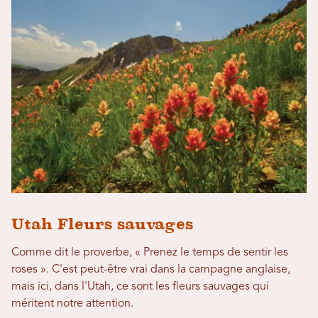
Utah Fleurs sauvages
Comme dit le proverbe, « Prenez le temps de sentir les
roses ». C'est peut-être vrai dans la campagne anglaise,
mais ici, dans l'Utah, ce sont les fleurs sauvages qui
méritent notre attention.