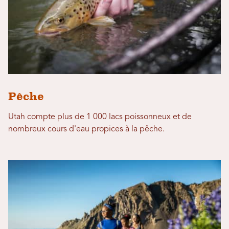
Pêche
Utah compte plus de 1 000 lacs poissonneux et de
nombreux cours d'eau propices à la pêche.