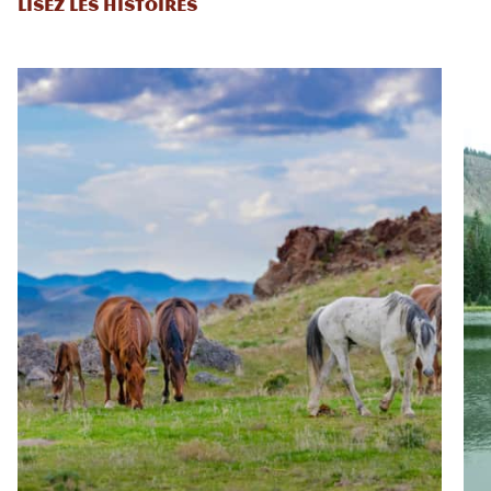
LISEZ LES HISTOIRES