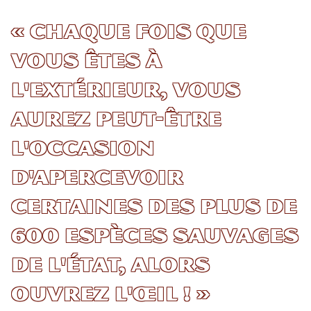
« Chaque fois que
vous êtes à
l'extérieur, vous
aurez peut-être
l'occasion
d'apercevoir
certaines des plus de
600 espèces sauvages
de l'État, alors
ouvrez l'œil ! »