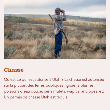
Chasse
Qu'est-ce qui est autorisé à Utah ? La chasse est autorisée
sur la plupart des terres publiques : gibier à plumes,
poissons d'eau douce, cerfs mulets, wapitis, antilopes, etc.
Un permis de chasse Utah est requis.