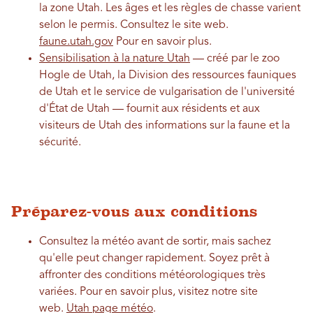
la zone Utah. Les âges et les règles de chasse varient
selon le permis. Consultez le site web.
faune.utah.gov
Pour en savoir plus.
Sensibilisation à la nature Utah
— créé par le zoo
Hogle de Utah, la Division des ressources fauniques
de Utah et le service de vulgarisation de l'université
d'État de Utah — fournit aux résidents et aux
visiteurs de Utah des informations sur la faune et la
sécurité.
Préparez-vous aux conditions
Consultez la météo avant de sortir, mais sachez
qu'elle peut changer rapidement. Soyez prêt à
affronter des conditions météorologiques très
variées. Pour en savoir plus, visitez notre site
web.
Utah page météo
.