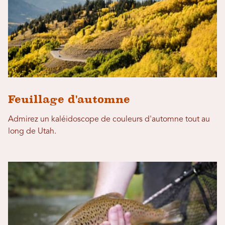
Feuillage d'automne
Admirez un kaléidoscope de couleurs d'automne tout au
long de Utah.