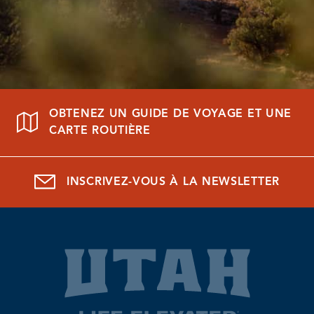
OBTENEZ UN GUIDE DE VOYAGE ET UNE
CARTE ROUTIÈRE
INSCRIVEZ-VOUS À LA NEWSLETTER