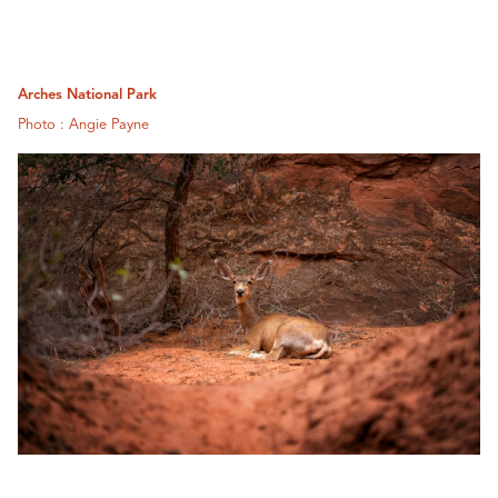
Arches National Park
Photo : Angie Payne