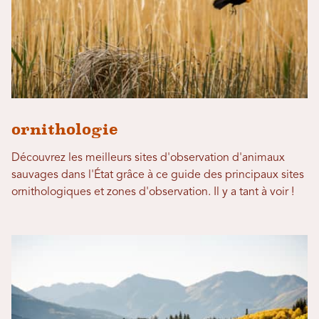
ornithologie
Découvrez les meilleurs sites d'observation d'animaux
sauvages dans l'État grâce à ce guide des principaux sites
ornithologiques et zones d'observation. Il y a tant à voir !