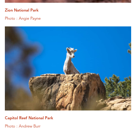
Zion National Park
Photo : Angie Payne
Capitol Reef National Park
Photo : Andrew Burr