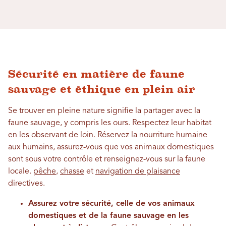
Sécurité en matière de faune
sauvage et éthique en plein air
Se trouver en pleine nature signifie la partager avec la
faune sauvage, y compris les ours. Respectez leur habitat
en les observant de loin. Réservez la nourriture humaine
aux humains, assurez-vous que vos animaux domestiques
sont sous votre contrôle et renseignez-vous sur la faune
locale.
pêche
,
chasse
et
navigation de plaisance
directives.
Assurez votre sécurité, celle de vos animaux
domestiques et de la faune sauvage en les