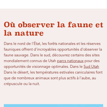
Où observer la faune et
la nature
Dans le nord de l'État, les forêts nationales et les réserves
fauniques offrent d'incroyables opportunités d'observer la
faune sauvage. Dans le sud, découvrez certains des sites
mondialement connus de Utah
parcs nationaux
pour des
opportunités de visionnage optimales. Dans le
Sud Utah
Dans le désert, les températures estivales caniculaires font
que de nombreux animaux sont plus actifs à l'aube, au
crépuscule ou la nuit.