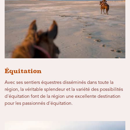
Équitation
Avec ses sentiers équestres disséminés dans toute la
région, la véritable splendeur et la variété des possibilités
d'équitation font de la région une excellente destination
pour les passionnés d'équitation.