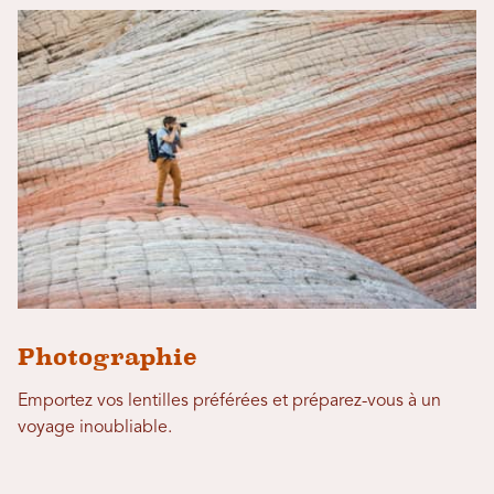
Photographie
Emportez vos lentilles préférées et préparez-vous à un
voyage inoubliable.