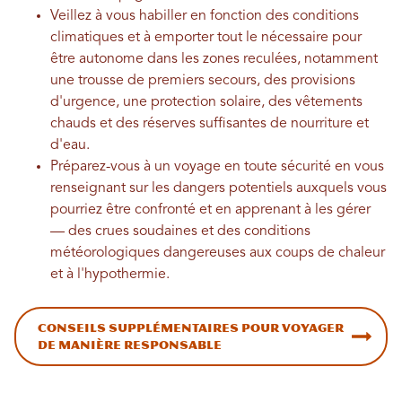
Veillez à vous habiller en fonction des conditions
climatiques et à emporter tout le nécessaire pour
être autonome dans les zones reculées, notamment
une trousse de premiers secours, des provisions
d'urgence, une protection solaire, des vêtements
chauds et des réserves suffisantes de nourriture et
d'eau.
Préparez-vous à un voyage en toute sécurité en vous
renseignant sur les dangers potentiels auxquels vous
pourriez être confronté et en apprenant à les gérer
— des crues soudaines et des conditions
météorologiques dangereuses aux coups de chaleur
et à l'hypothermie.
Conseils supplémentaires pour voyager
de manière responsable