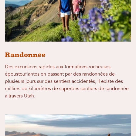
Randonnée
Des excursions rapides aux formations rocheuses
époustouflantes en passant par des randonnées de
plusieurs jours sur des sentiers accidentés, il existe des
milliers de kilomètres de superbes sentiers de randonnée
à travers Utah.