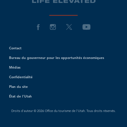
Contact
Bureau du gouverneur pour les opportunités économiques
Médias
Confidentialité
Plan du site
État de l'Utah
Droits d'auteur © 2026 Office du tourisme de l'Utah. Tous droits réservés.