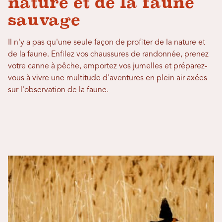
nature et de la faune
sauvage
Il n'y a pas qu'une seule façon de profiter de la nature et
de la faune. Enfilez vos chaussures de randonnée, prenez
votre canne à pêche, emportez vos jumelles et préparez-
vous à vivre une multitude d'aventures en plein air axées
sur l'observation de la faune.