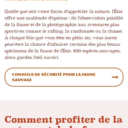
Quelle que soit votre façon d'apprécier la nature, l'État
offre une multitude d'options : de l'observation paisible
de la faune et de la photographie aux aventures plus
sportives comme le rafting, la randonnée ou la chasse.
À chaque fois que vous êtes en plein air, vous aurez
peut-être la chance d'admirer certains des plus beaux
spécimens de la faune de l'État.
600 espèces sauvages
,
alors gardez l'œil ouvert.
Conseils de sécurité pour la faune
sauvage
Comment profiter de la