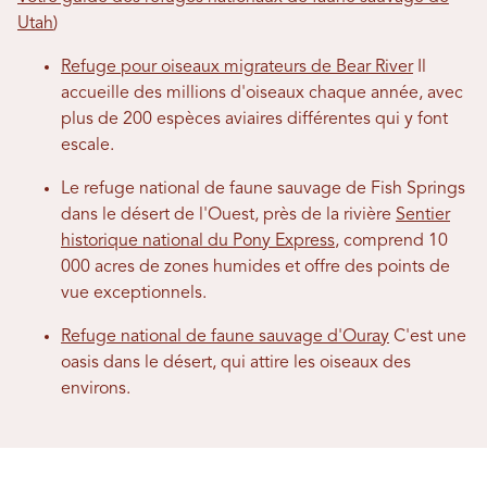
Utah
)
Refuge pour oiseaux migrateurs de Bear River
Il
accueille des millions d'oiseaux chaque année, avec
plus de 200 espèces aviaires différentes qui y font
escale.
Le refuge national de faune sauvage de Fish Springs
dans le désert de l'Ouest, près de la rivière
Sentier
historique national du Pony Express
, comprend 10
000 acres de zones humides et offre des points de
vue exceptionnels.
Refuge national de faune sauvage d'Ouray
C'est une
oasis dans le désert, qui attire les oiseaux des
environs.