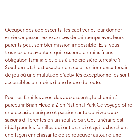
Occuper des adolescents, les captiver et leur donner
envie de passer les vacances de printemps avec leurs
parents peut sembler mission impossible. Et si vous
trouviez une aventure qui ressemble moins à une
obligation familiale et plus à une croisière terrestre ?
Southern Utah est exactement cela : un immense terrain
de jeu où une multitude d'activités exceptionnelles sont
accessibles en moins d'une heure de route.
Pour les familles avec des adolescents, le chemin à
parcourir
Brian Head
à
Zion National Park
Ce voyage offre
une occasion unique et passionnante de vivre deux
saisons différentes en un seul séjour. Cet itinéraire est
idéal pour les familles qui ont grandi et qui recherchent
une façon enrichissante de se retrouver autour d'une