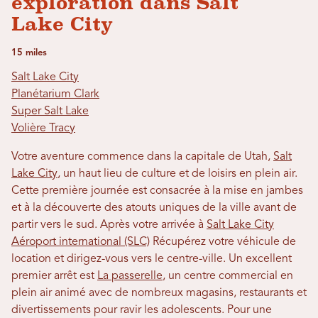
exploration dans Salt
Lake City
15 miles
Salt Lake City
Planétarium Clark
Super Salt Lake
Volière Tracy
Votre aventure commence dans la capitale de Utah,
Salt
Lake City
, un haut lieu de culture et de loisirs en plein air.
Cette première journée est consacrée à la mise en jambes
et à la découverte des atouts uniques de la ville avant de
partir vers le sud. Après votre arrivée à
Salt Lake City
Aéroport international (SLC)
Récupérez votre véhicule de
location et dirigez-vous vers le centre-ville. Un excellent
premier arrêt est
La passerelle
, un centre commercial en
plein air animé avec de nombreux magasins, restaurants et
divertissements pour ravir les adolescents. Pour une