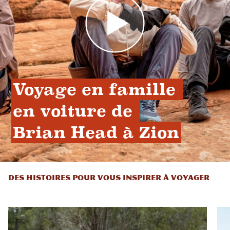
Voyage en famille 
en voiture de 
Brian Head à Zion
DES HISTOIRES POUR VOUS INSPIRER À VOYAGER