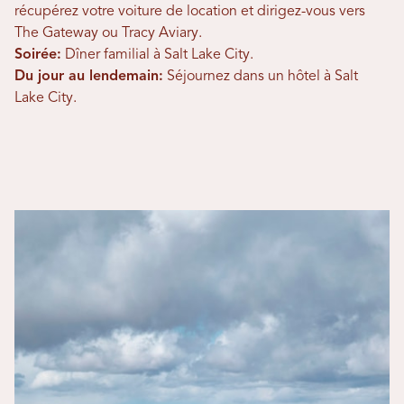
récupérez votre voiture de location et dirigez-vous vers
The Gateway ou Tracy Aviary.
Soirée:
Dîner familial à Salt Lake City.
Du jour au lendemain:
Séjournez dans un hôtel à Salt
Lake City.