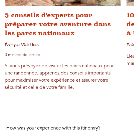
5 conseils d'experts pour
10
préparer votre aventure dans
de
les parcs nationaux
à
Écrit par Visit Utah
Écri
3 minutes de lecture
Lie
mar
Si vous prévoyez de visiter les parcs nationaux pour
une randonnée, apprenez des conseils importants
pour maximiser votre expérience et assurer votre
sécurité et celle de votre famille.