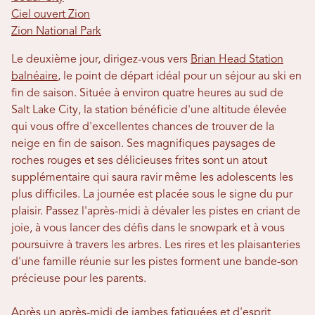
Ciel ouvert Zion
Zion National Park
Le deuxième jour, dirigez-vous vers
Brian Head Station
balnéaire
, le point de départ idéal pour un séjour au ski en
fin de saison. Située à environ quatre heures au sud de
Salt Lake City, la station bénéficie d'une altitude élevée
qui vous offre d'excellentes chances de trouver de la
neige en fin de saison. Ses magnifiques paysages de
roches rouges et ses délicieuses frites sont un atout
supplémentaire qui saura ravir même les adolescents les
plus difficiles. La journée est placée sous le signe du pur
plaisir. Passez l'après-midi à dévaler les pistes en criant de
joie, à vous lancer des défis dans le snowpark et à vous
poursuivre à travers les arbres. Les rires et les plaisanteries
d'une famille réunie sur les pistes forment une bande-son
précieuse pour les parents.
Après un après-midi de jambes fatiguées et d'esprit