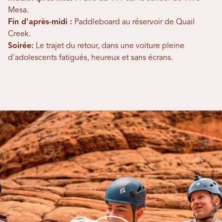
Mesa.
Fin d'après-midi :
Paddleboard au réservoir de Quail
Creek.
Soirée:
Le trajet du retour, dans une voiture pleine
d'adolescents fatigués, heureux et sans écrans.