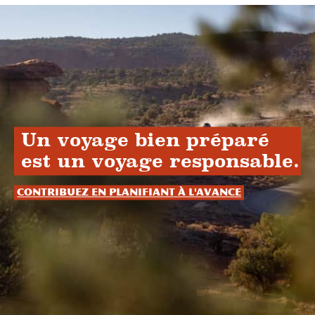
Un voyage bien préparé
est un voyage responsable.
Contribuez en planifiant à l'avance