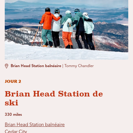
Brian Head Station balnéaire
|
Tommy Chandler
Jour 2
Brian Head Station de
ski
330 miles
Brian Head Station balnéaire
Cedar City