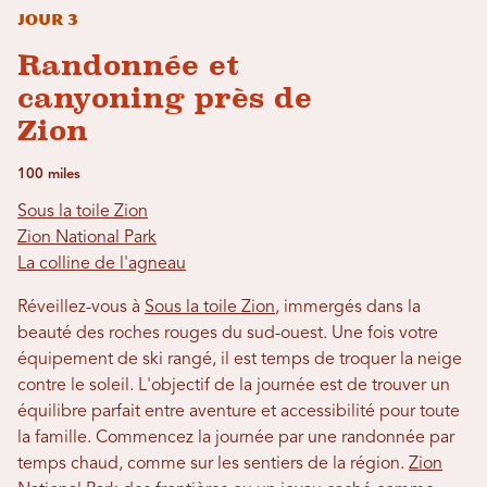
Jour 3
Randonnée et
canyoning près de
Zion
100 miles
Sous la toile Zion
Zion National Park
La colline de l'agneau
Réveillez-vous à
Sous la toile Zion
, immergés dans la
beauté des roches rouges du sud-ouest. Une fois votre
équipement de ski rangé, il est temps de troquer la neige
contre le soleil. L'objectif de la journée est de trouver un
équilibre parfait entre aventure et accessibilité pour toute
la famille. Commencez la journée par une randonnée par
temps chaud, comme sur les sentiers de la région.
Zion