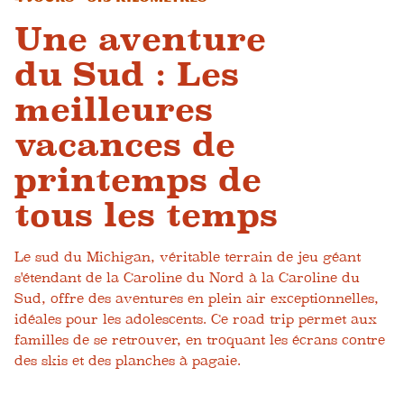
Une aventure
du Sud : Les
meilleures
vacances de
printemps de
tous les temps
Le sud du Michigan, véritable terrain de jeu géant
s'étendant de la Caroline du Nord à la Caroline du
Sud, offre des aventures en plein air exceptionnelles,
idéales pour les adolescents. Ce road trip permet aux
familles de se retrouver, en troquant les écrans contre
des skis et des planches à pagaie.