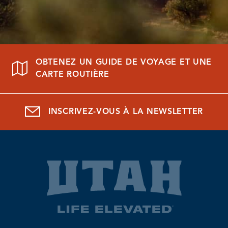
OBTENEZ UN GUIDE DE VOYAGE ET UNE
CARTE ROUTIÈRE
INSCRIVEZ-VOUS À LA NEWSLETTER