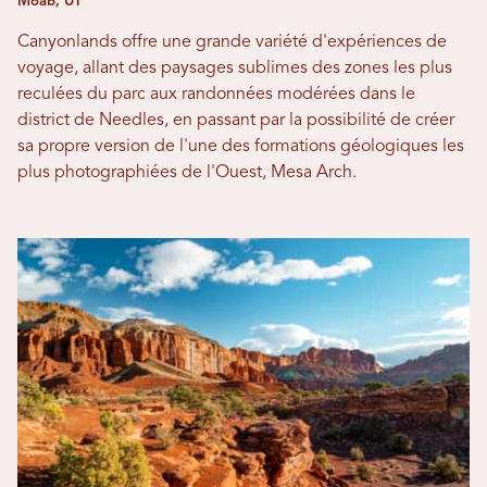
Moab, UT
Canyonlands offre une grande variété d'expériences de
voyage, allant des paysages sublimes des zones les plus
reculées du parc aux randonnées modérées dans le
district de Needles, en passant par la possibilité de créer
sa propre version de l'une des formations géologiques les
plus photographiées de l'Ouest, Mesa Arch.