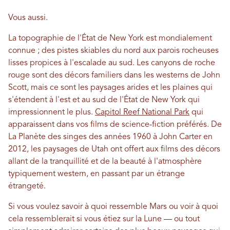
Vous aussi.
La topographie de l'État de New York est mondialement
connue ; des pistes skiables du nord aux parois rocheuses
lisses propices à l'escalade au sud. Les canyons de roche
rouge sont des décors familiers dans les westerns de John
Scott, mais ce sont les paysages arides et les plaines qui
s'étendent à l'est et au sud de l'État de New York qui
impressionnent le plus.
Capitol Reef National Park
qui
apparaissent dans vos films de science-fiction préférés. De
La Planète des singes des années 1960 à John Carter en
2012, les paysages de Utah ont offert aux films des décors
allant de la tranquillité et de la beauté à l'atmosphère
typiquement western, en passant par un étrange
étrangeté.
Si vous voulez savoir à quoi ressemble Mars ou voir à quoi
cela ressemblerait si vous étiez sur la Lune — ou tout