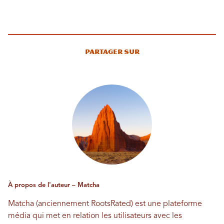
Partager sur
À propos de l'auteur – Matcha
Matcha (anciennement RootsRated) est une plateforme
média qui met en relation les utilisateurs avec les