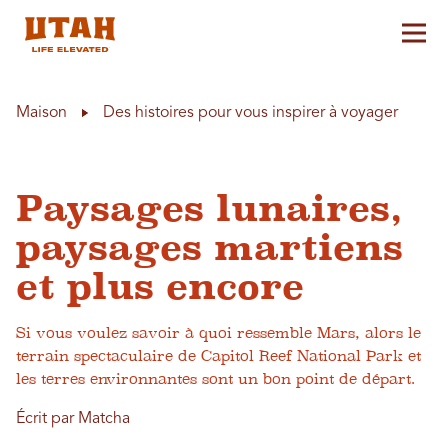
Aff
Skip to content
Maison
Des histoires pour vous inspirer à voyager
Paysages lunaires,
paysages martiens
et plus encore
Si vous voulez savoir à quoi ressemble Mars, alors le
terrain spectaculaire de Capitol Reef National Park et
les terres environnantes sont un bon point de départ.
Écrit par Matcha