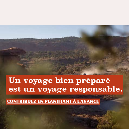
Un voyage bien préparé
est un voyage responsable.
Contribuez en planifiant à l'avance