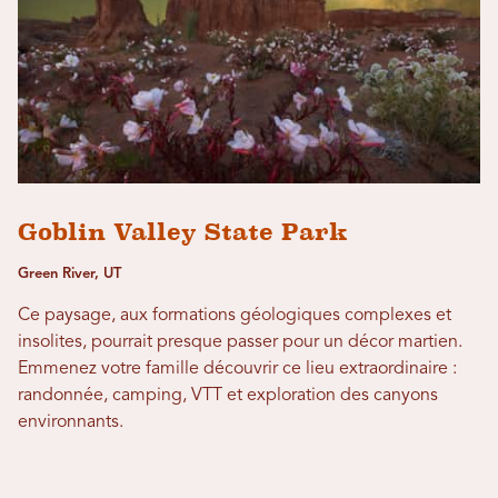
Goblin Valley State Park
Green River, UT
Ce paysage, aux formations géologiques complexes et
insolites, pourrait presque passer pour un décor martien.
Emmenez votre famille découvrir ce lieu extraordinaire :
randonnée, camping, VTT et exploration des canyons
environnants.