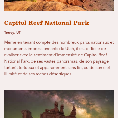
Capitol Reef National Park
Torrey, UT
Même en tenant compte des nombreux parcs nationaux et
monuments impressionnants de Utah, il est difficile de
rivaliser avec le sentiment d'immensité de Capitol Reef
National Park, de ses vastes panoramas, de son paysage
torturé, tortueux et apparemment sans fin, ou de son ciel
illimité et de ses roches désertiques.