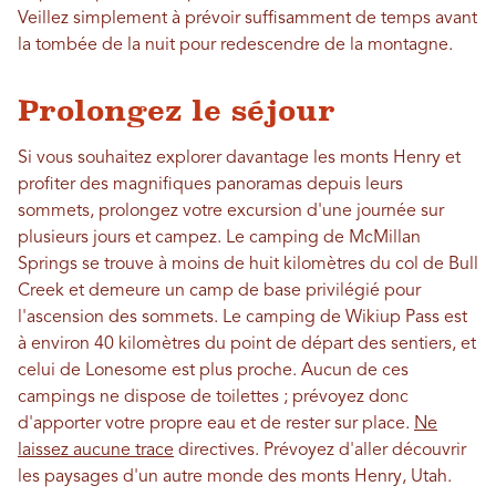
Veillez simplement à prévoir suffisamment de temps avant
la tombée de la nuit pour redescendre de la montagne.
Prolongez le séjour
Si vous souhaitez explorer davantage les monts Henry et
profiter des magnifiques panoramas depuis leurs
sommets, prolongez votre excursion d'une journée sur
plusieurs jours et campez. Le camping de McMillan
Springs se trouve à moins de huit kilomètres du col de Bull
Creek et demeure un camp de base privilégié pour
l'ascension des sommets. Le camping de Wikiup Pass est
à environ 40 kilomètres du point de départ des sentiers, et
celui de Lonesome est plus proche. Aucun de ces
campings ne dispose de toilettes ; prévoyez donc
d'apporter votre propre eau et de rester sur place.
Ne
laissez aucune trace
directives. Prévoyez d'aller découvrir
les paysages d'un autre monde des monts Henry, Utah.