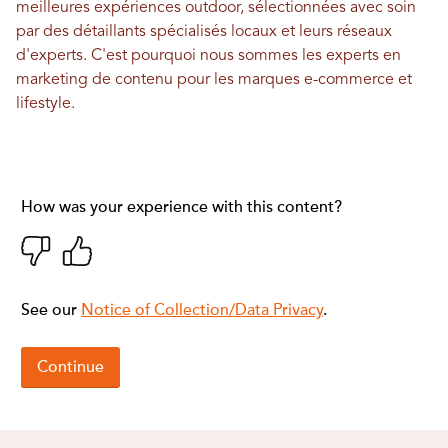
meilleures expériences outdoor, sélectionnées avec soin
par des détaillants spécialisés locaux et leurs réseaux
d'experts. C'est pourquoi nous sommes les experts en
marketing de contenu pour les marques e-commerce et
lifestyle.