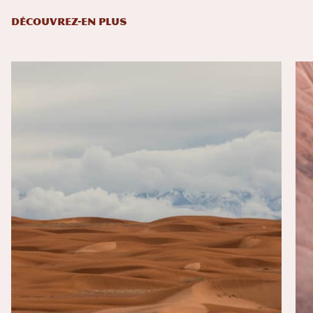
DÉCOUVREZ-EN PLUS