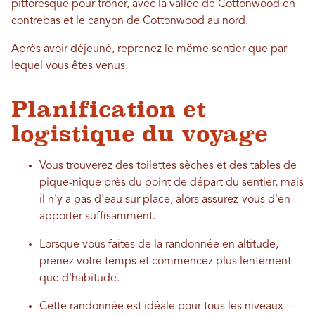
pittoresque pour trôner, avec la vallée de Cottonwood en
contrebas et le canyon de Cottonwood au nord.
Après avoir déjeuné, reprenez le même sentier que par
lequel vous êtes venus.
Planification et
logistique du voyage
Vous trouverez des toilettes sèches et des tables de
pique-nique près du point de départ du sentier, mais
il n'y a pas d'eau sur place, alors assurez-vous d'en
apporter suffisamment.
Lorsque vous faites de la randonnée en altitude,
prenez votre temps et commencez plus lentement
que d'habitude.
Cette randonnée est idéale pour tous les niveaux —