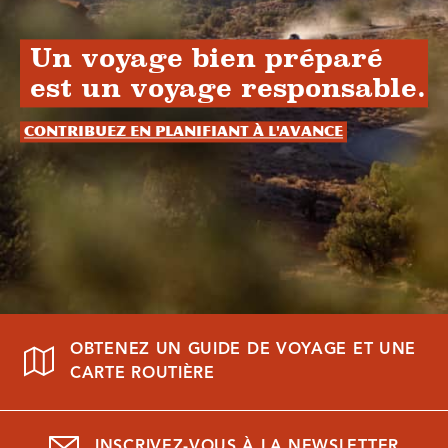
Un voyage bien préparé
est un voyage responsable.
Contribuez en planifiant à l'avance
OBTENEZ UN GUIDE DE VOYAGE ET UNE
CARTE ROUTIÈRE
INSCRIVEZ-VOUS À LA NEWSLETTER