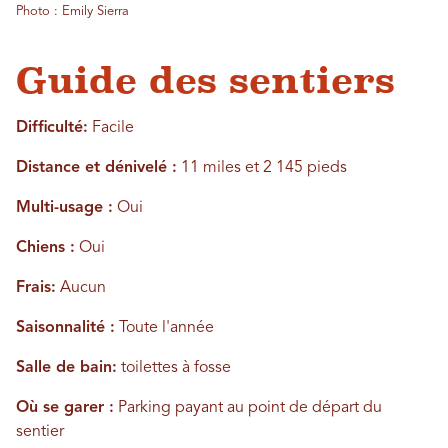
Photo : Emily Sierra
Guide des sentiers
Difficulté:
Facile
Distance et dénivelé :
11 miles et 2 145 pieds
Multi-usage :
Oui
Chiens :
Oui
Frais:
Aucun
Saisonnalité :
Toute l'année
Salle de bain:
toilettes à fosse
Où se garer :
Parking payant au point de départ du
sentier