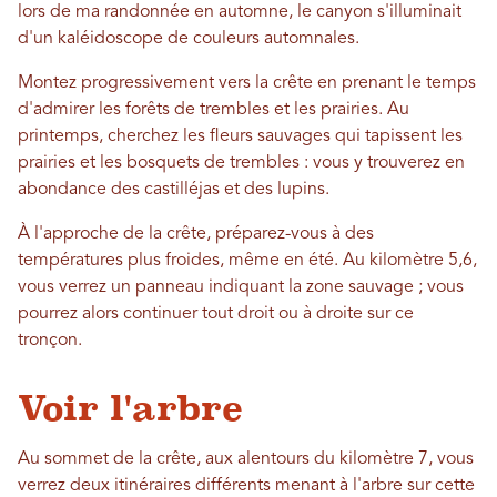
lors de ma randonnée en automne, le canyon s'illuminait
d'un kaléidoscope de couleurs automnales.
Montez progressivement vers la crête en prenant le temps
d'admirer les forêts de trembles et les prairies. Au
printemps, cherchez les fleurs sauvages qui tapissent les
prairies et les bosquets de trembles : vous y trouverez en
abondance des castilléjas et des lupins.
À l'approche de la crête, préparez-vous à des
températures plus froides, même en été. Au kilomètre 5,6,
vous verrez un panneau indiquant la zone sauvage ; vous
pourrez alors continuer tout droit ou à droite sur ce
tronçon.
Voir l'arbre
Au sommet de la crête, aux alentours du kilomètre 7, vous
verrez deux itinéraires différents menant à l'arbre sur cette