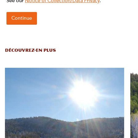
DÉCOUVREZ-EN PLUS