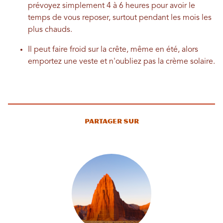
prévoyez simplement 4 à 6 heures pour avoir le
temps de vous reposer, surtout pendant les mois les
plus chauds.
Il peut faire froid sur la crête, même en été, alors
emportez une veste et n'oubliez pas la crème solaire.
Partager sur