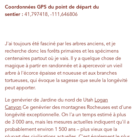
Coordonnées GPS du point de départ du
sentier :
41,797418, -111,646806
J'ai toujours été fasciné par les arbres anciens, et je
recherche donc les forêts primaires et les spécimens
centenaires partout où je vais. Il y a quelque chose de
magique à partir en randonnée et à apercevoir un vieil
arbre à l'écorce épaisse et noueuse et aux branches
tortueuses, qui évoque la sagesse que seule la longévité
peut apporter.
Le genévrier de Jardine du nord de Utah
Logan
Canyon
Ce genévrier des montagnes Rocheuses est d'une
longévité exceptionnelle. On l'a un temps estimé à plus
de 3 000 ans, mais les mesures actuelles indiquent qu'il a
probablement environ 1 500 ans – plus vieux que la