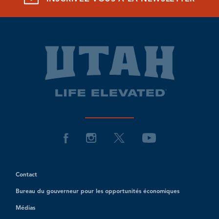
Contact
Bureau du gouverneur pour les opportunités économiques
Médias