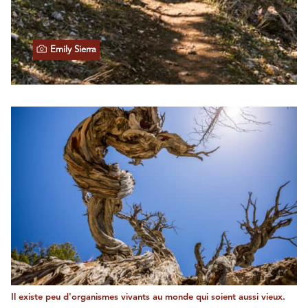
Emily Sierra
Il existe peu d'organismes vivants au monde qui soient aussi vieux.