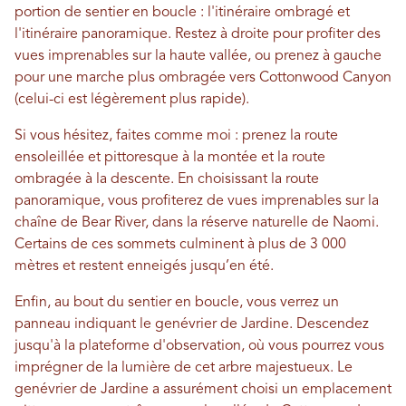
portion de sentier en boucle : l'itinéraire ombragé et
l'itinéraire panoramique. Restez à droite pour profiter des
vues imprenables sur la haute vallée, ou prenez à gauche
pour une marche plus ombragée vers Cottonwood Canyon
(celui-ci est légèrement plus rapide).
Si vous hésitez, faites comme moi : prenez la route
ensoleillée et pittoresque à la montée et la route
ombragée à la descente. En choisissant la route
panoramique, vous profiterez de vues imprenables sur la
chaîne de Bear River, dans la réserve naturelle de Naomi.
Certains de ces sommets culminent à plus de 3 000
mètres et restent enneigés jusqu’en été.
Enfin, au bout du sentier en boucle, vous verrez un
panneau indiquant le genévrier de Jardine. Descendez
jusqu'à la plateforme d'observation, où vous pourrez vous
imprégner de la lumière de cet arbre majestueux. Le
genévrier de Jardine a assurément choisi un emplacement