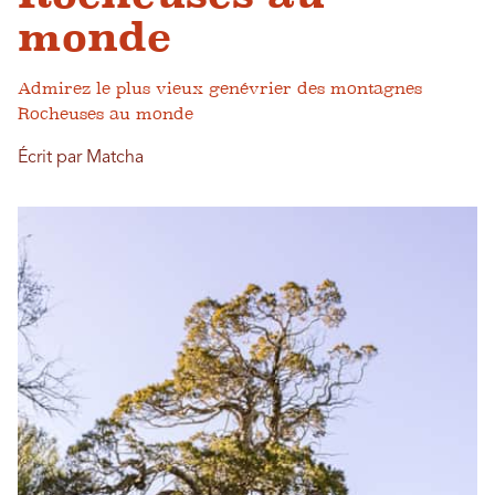
monde
Admirez le plus vieux genévrier des montagnes
Rocheuses au monde
Écrit par Matcha