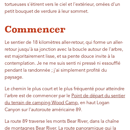
tortueuses s'étirent vers le ciel et l'extérieur, ornées d'un
petit bouquet de verdure à leur sommet.
Commencer
Le sentier de 18 kilomètres aller-retour, qui forme un aller-
retour jusqu'à sa jonction avec la boucle autour de l'arbre,
est majoritairement lisse, et sa pente douce invite à la
contemplation. Je ne me suis senti ni pressé ni essoufflé
pendant la randonnée ; j'ai simplement profité du
paysage.
Le chemin le plus court et le plus fréquenté pour atteindre
l'arbre est de commencer par le
Point de départ du sentier
du terrain de camping Wood Camp
, en haut Logan
Canyon sur l'autoroute américaine 89.
La route 89 traverse les monts Bear River, dans la chaîne
de montagnes Bear River. La route panoramique qui la