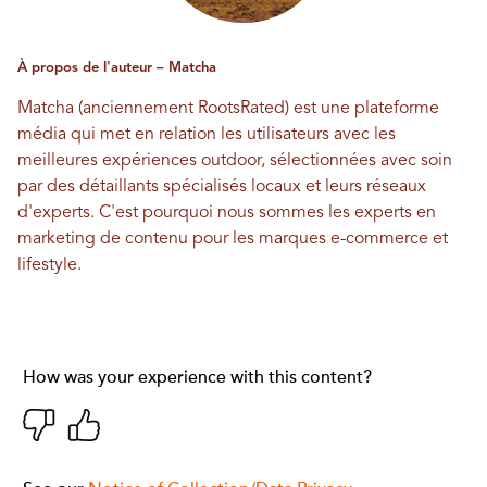
À propos de l'auteur – Matcha
Matcha (anciennement RootsRated) est une plateforme
média qui met en relation les utilisateurs avec les
meilleures expériences outdoor, sélectionnées avec soin
par des détaillants spécialisés locaux et leurs réseaux
d'experts. C'est pourquoi nous sommes les experts en
marketing de contenu pour les marques e-commerce et
lifestyle.