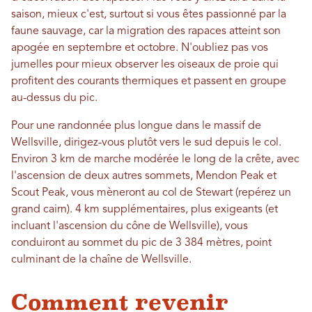
saison, mieux c'est, surtout si vous êtes passionné par la
faune sauvage, car la migration des rapaces atteint son
apogée en septembre et octobre. N'oubliez pas vos
jumelles pour mieux observer les oiseaux de proie qui
profitent des courants thermiques et passent en groupe
au-dessus du pic.
Pour une randonnée plus longue dans le massif de
Wellsville, dirigez-vous plutôt vers le sud depuis le col.
Environ 3 km de marche modérée le long de la crête, avec
l'ascension de deux autres sommets, Mendon Peak et
Scout Peak, vous mèneront au col de Stewart (repérez un
grand cairn). 4 km supplémentaires, plus exigeants (et
incluant l'ascension du cône de Wellsville), vous
conduiront au sommet du pic de 3 384 mètres, point
culminant de la chaîne de Wellsville.
Comment revenir