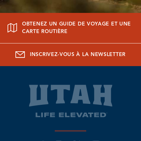
OBTENEZ UN GUIDE DE VOYAGE ET UNE
CARTE ROUTIÈRE
INSCRIVEZ-VOUS À LA NEWSLETTER