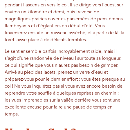
pendant l'ascension vers le col. Il se dirige vers l'ouest sur
environ un kilomètre et demi, puis traverse de
magnifiques prairies ouvertes parsemées de penstémons
flamboyants et d'églantiers en début d'été. Vous
traverserez ensuite un ruisseau asséché, et à partir de là, la
forêt laisse place à de délicats trembles.
Le sentier semble parfois incroyablement raide, mais il
s'agit d'une randonnée de niveau I sur toute sa longueur,
ce qui signifie que vous n'aurez pas besoin de grimper.
Arrivé au pied des lacets, prenez un verre d'eau et
préparez-vous pour le dernier effort : vous êtes presque au
col ! Ne vous inquiétez pas si vous avez encore besoin de
reprendre votre souffle à quelques reprises en chemin ;
les vues imprenables sur la vallée derrière vous sont une
excellente excuse pour faire une pause de temps en
temps.