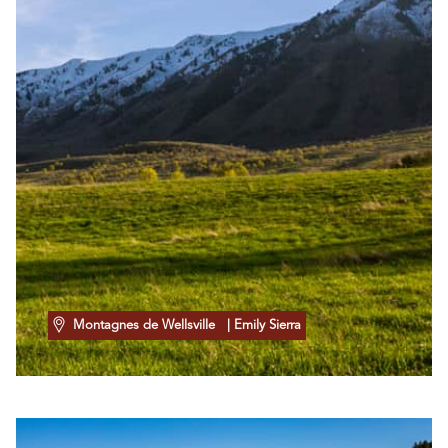
Montagnes de Wellsville
| Emily Sierra