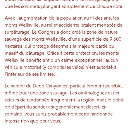
que les sommets plongent abruptement de chaque côté.
Avec l'augmentation de la population au fil des ans, les
monts Wellsville, au relief accidenté, étaient menacés de
surpâturage. Le Congrès a donc créé la zone de nature
sauvage des monts Wellsville, d'une superficie de 9 600
hectares, qui protège désormais la majeure partie du
massif du pâturage. Grâce à cette protection, les monts
Wellsville bénéficient d'un calme exceptionnel : aucun
véhicule motorisé (y compris les vélos) n'est autorisé à
l'intérieur de ses limites.
Le sentier de Deep Canyon est particulièrement paisible,
même pour une zone sauvage. Les ornithologues et les
skieurs de randonnée fréquentent la région, mais le point
de départ du sentier est généralement désert. En
semaine, vous aurez probablement cette randonnée
intense rien que pour vous.