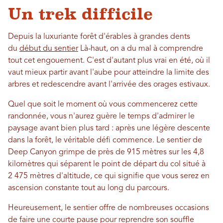
Un trek difficile
Depuis la luxuriante forêt d'érables à grandes dents
du
début du sentier
Là-haut, on a du mal à comprendre
tout cet engouement. C'est d'autant plus vrai en été, où il
vaut mieux partir avant l'aube pour atteindre la limite des
arbres et redescendre avant l'arrivée des orages estivaux.
Quel que soit le moment où vous commencerez cette
randonnée, vous n'aurez guère le temps d'admirer le
paysage avant bien plus tard : après une légère descente
dans la forêt, le véritable défi commence. Le sentier de
Deep Canyon grimpe de près de 915 mètres sur les 4,8
kilomètres qui séparent le point de départ du col situé à
2 475 mètres d'altitude, ce qui signifie que vous serez en
ascension constante tout au long du parcours.
Heureusement, le sentier offre de nombreuses occasions
de faire une courte pause pour reprendre son souffle