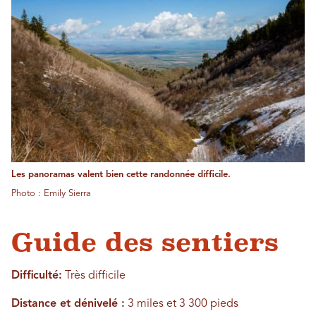
Les panoramas valent bien cette randonnée difficile.
Photo : Emily Sierra
Guide des sentiers
Difficulté:
Très difficile
Distance et dénivelé :
3 miles et 3 300 pieds