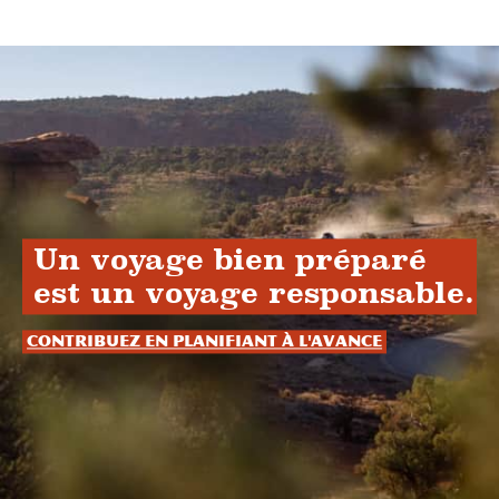
Un voyage bien préparé
est un voyage responsable.
Contribuez en planifiant à l'avance