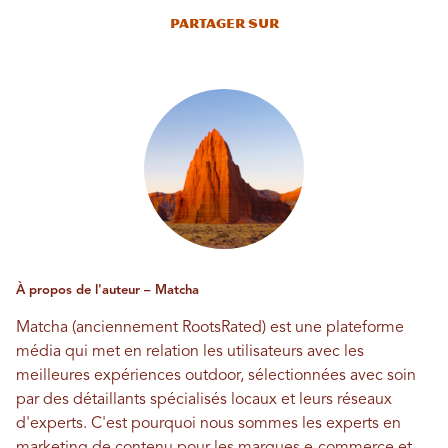
Partager sur
À propos de l'auteur – Matcha
Matcha (anciennement RootsRated) est une plateforme
média qui met en relation les utilisateurs avec les
meilleures expériences outdoor, sélectionnées avec soin
par des détaillants spécialisés locaux et leurs réseaux
d'experts. C'est pourquoi nous sommes les experts en