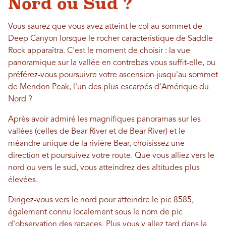
Nord ou Sud ?
Vous saurez que vous avez atteint le col au sommet de
Deep Canyon lorsque le rocher caractéristique de Saddle
Rock apparaîtra. C'est le moment de choisir : la vue
panoramique sur la vallée en contrebas vous suffit-elle, ou
préférez-vous poursuivre votre ascension jusqu'au sommet
de Mendon Peak, l'un des plus escarpés d'Amérique du
Nord ?
Après avoir admiré les magnifiques panoramas sur les
vallées (celles de Bear River et de Bear River) et le
méandre unique de la rivière Bear, choisissez une
direction et poursuivez votre route. Que vous alliez vers le
nord ou vers le sud, vous atteindrez des altitudes plus
élevées.
Dirigez-vous vers le nord pour atteindre le pic 8585,
également connu localement sous le nom de pic
d'observation des rapaces. Plus vous y allez tard dans la