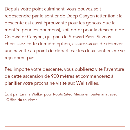
Depuis votre point culminant, vous pouvez soit
redescendre par le sentier de Deep Canyon (attention : la
descente est aussi éprouvante pour les genoux que la
montée pour les poumons), soit opter pour la descente de
Coldwater Canyon, qui part de Stewart Pass. Si vous
choisissez cette dernière option, assurez-vous de réserver
une navette au point de départ, car les deux sentiers ne se
rejoignent pas.
Peu importe votre descente, vous oublierez vite l'aventure
de cette ascension de 900 mètres et commencerez à
planifier votre prochaine visite aux Wellsvilles.
Écrit par Emma Walker pour RootsRated Media en partenariat avec
l'Office du tourisme.