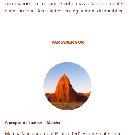
gourmande, accompagnez votre pizza d'ailes de poulet
cuites au four. Des salades sont également disponibles.
Partager sur
À propos de l'auteur – Matcha
Matcha (anciennement RootsRated) est une plateforme