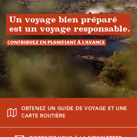
Un voyage bien préparé
est un voyage responsable.
Contribuez en planifiant à l'avance
OBTENEZ UN GUIDE DE VOYAGE ET UNE
CARTE ROUTIÈRE