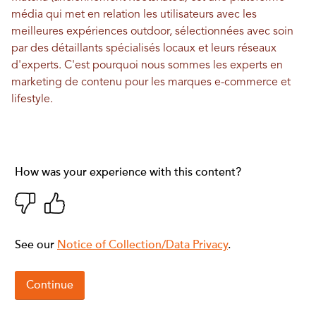
média qui met en relation les utilisateurs avec les
meilleures expériences outdoor, sélectionnées avec soin
par des détaillants spécialisés locaux et leurs réseaux
d'experts. C'est pourquoi nous sommes les experts en
marketing de contenu pour les marques e-commerce et
lifestyle.