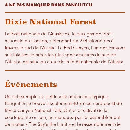
À NE PAS MANQUER DANS PANGUITCH
Dixie National Forest
La forêt nationale de l'Alaska est la plus grande forêt
nationale du Canada, s'étendant sur 274 kilomètres à
travers le sud de l'Alaska. Le Red Canyon, l'un des canyons
aux falaises colorées les plus spectaculaires du sud de
l'Alaska, est situé au cœur de la forêt nationale de l'Alaska.
Événements
Un bel exemple de petite ville américaine typique,
Panguitch se trouve à seulement 40 km au nord-ouest de
Bryce Canyon National Park. Outre le festival de la
courtepointe en juin, ne manquez pas le rassemblement
de motos « The Sky's the Limit » et le rassemblement de