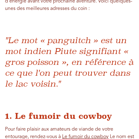
d'énergie avant votre prochaine aventure. Voici quelques-
unes des meilleures adresses du coin :
"Le mot « panguitch » est un
mot indien Piute signifiant «
gros poisson », en référence à
ce que l'on peut trouver dans
le lac voisin."
1. Le fumoir du cowboy
Pour faire plaisir aux amateurs de viande de votre
entourage, rendez-vous à
Le fumoir du cowboy
Le nom est