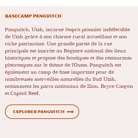
BASECAMP PANGUITCH
Panguitch, Utah, incarne l'esprit pionnier indéfectible
de Utah grâce à son charme rural accueillant et son
riche patrimoine. Une grande partie de la rue
principale est inscrite au Registre national des lieux
historiques et propose des boutiques et des restaurants
pittoresques sur le thème de l'Ouest. Panguitch est
également un camp de base important pour de
nombreuses merveilles naturelles du Sud Utah,
notamment les parcs nationaux de Zion, Bryce Canyon
et Capitol Reef.
EXPLORER PANGUITCH