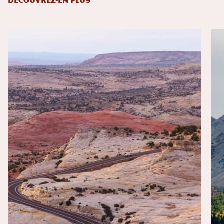
DÉCOUVREZ-EN PLUS