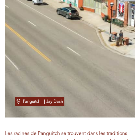
Panguitch
| Jay Dash
Les racines de Panguitch se trouvent dans les traditions