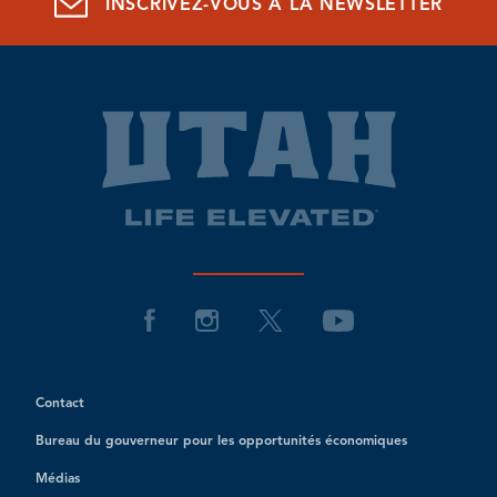
INSCRIVEZ-VOUS À LA NEWSLETTER
Contact
Bureau du gouverneur pour les opportunités économiques
Médias