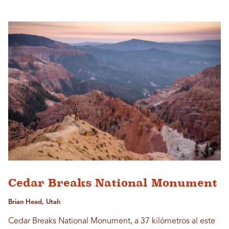
Cedar Breaks National Monument
Brian Head, Utah
Cedar Breaks National Monument, a 37 kilómetros al este