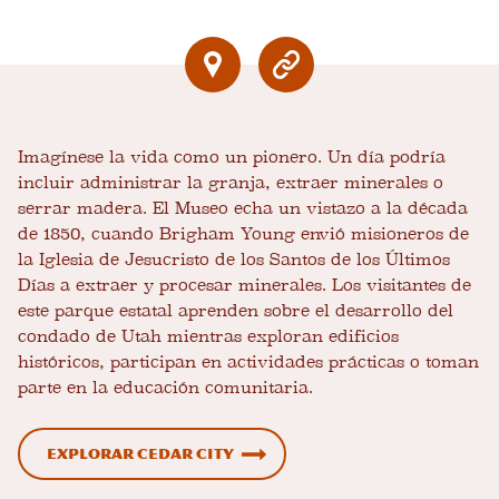
Imagínese la vida como un pionero. Un día podría
incluir administrar la granja, extraer minerales o
serrar madera. El Museo echa un vistazo a la década
de 1850, cuando Brigham Young envió misioneros de
la Iglesia de Jesucristo de los Santos de los Últimos
Días a extraer y procesar minerales. Los visitantes de
este parque estatal aprenden sobre el desarrollo del
condado de Utah mientras exploran edificios
históricos, participan en actividades prácticas o toman
parte en la educación comunitaria.
Explorar Cedar City