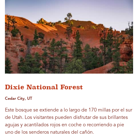
Dixie National Forest
Cedar City, UT
Este bosque se extiende a lo largo de 170 millas por el sur
de Utah. Los visitantes pueden disfrutar de sus brillantes
agujas y acantilados rojos en coche o recorriendo a pie
uno de los senderos naturales del cañón.