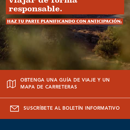
viajar de forma
responsable.
Haz tu parte planificando con anticipación.
OBTENGA UNA GUÍA DE VIAJE Y UN
MAPA DE CARRETERAS
SUSCRÍBETE AL BOLETÍN INFORMATIVO