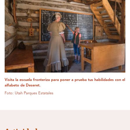
Visita la escuela fronteriza para poner a prueba tus habilidades con el
alfabeto de Deseret.
Foto: Utah Parques Estatales