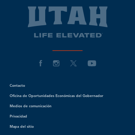
Contacto
Oficina de Oportunidades Económicas del Gobernador
Medios de comunicación
Privacidad
Mapa del sitio