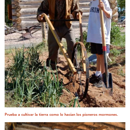
Prueba a cultivar la tierra como lo hacían los pioneros mormones.