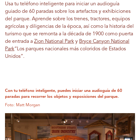
Usa tu teléfono inteligente para iniciar un audioguía
guiado de 60 paradas sobre los artefactos y exhibiciones
del parque. Aprende sobre los trenes, tractores, equipos
agrícolas y diligencias de la época, así como la historia del
turismo que se remonta a la década de 1900 como puerta
de entrada a
Zion National Park
y
Bryce Canyon National
Park
“Los parques nacionales más coloridos de Estados
Unidos”.
Con tu teléfono inteligente, puedes iniciar una audioguía de 60
paradas para recorrer los objetos y exposiciones del parque.
Foto: Matt Morgan