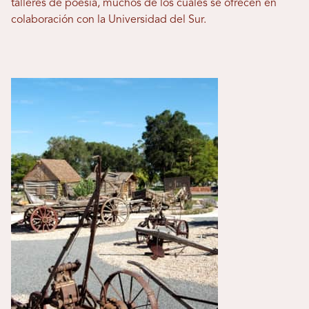
talleres de poesía, muchos de los cuales se ofrecen en
colaboración con la Universidad del Sur.