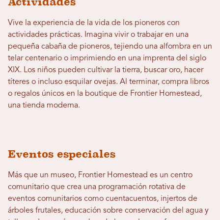
Actividades
Vive la experiencia de la vida de los pioneros con
actividades prácticas. Imagina vivir o trabajar en una
pequeña cabaña de pioneros, tejiendo una alfombra en un
telar centenario o imprimiendo en una imprenta del siglo
XIX. Los niños pueden cultivar la tierra, buscar oro, hacer
títeres o incluso esquilar ovejas. Al terminar, compra libros
o regalos únicos en la boutique de Frontier Homestead,
una tienda moderna.
Eventos especiales
Más que un museo, Frontier Homestead es un centro
comunitario que crea una programación rotativa de
eventos comunitarios como cuentacuentos, injertos de
árboles frutales, educación sobre conservación del agua y