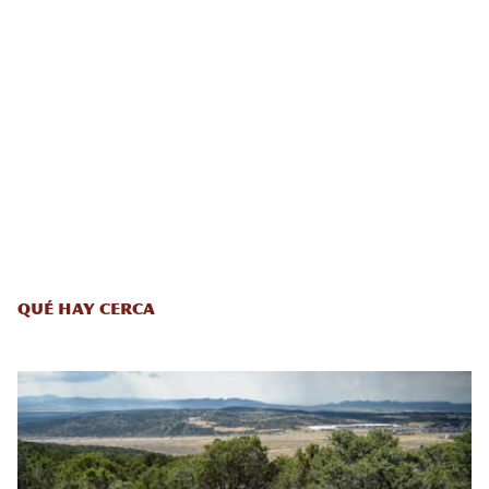
Qué hay cerca