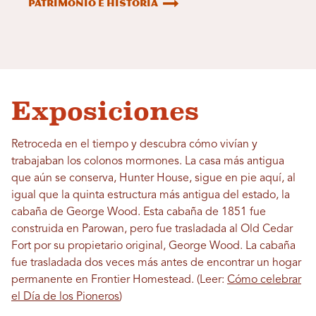
Patrimonio e historia
Exposiciones
Retroceda en el tiempo y descubra cómo vivían y
trabajaban los colonos mormones. La casa más antigua
que aún se conserva, Hunter House, sigue en pie aquí, al
igual que la quinta estructura más antigua del estado, la
cabaña de George Wood. Esta cabaña de 1851 fue
construida en Parowan, pero fue trasladada al Old Cedar
Fort por su propietario original, George Wood. La cabaña
fue trasladada dos veces más antes de encontrar un hogar
permanente en Frontier Homestead. (Leer:
Cómo celebrar
el Día de los Pioneros
)