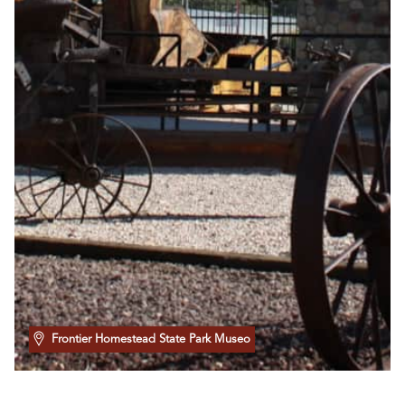
Frontier Homestead State Park Museo