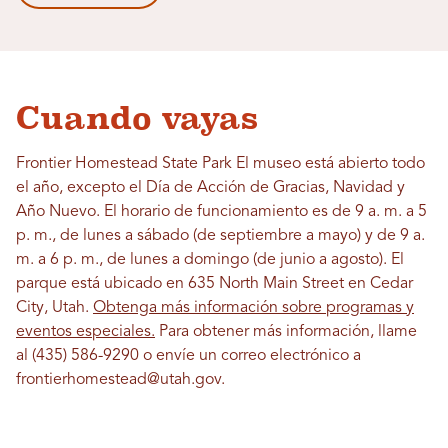
Cuando vayas
Frontier Homestead State Park El museo está abierto todo
el año, excepto el Día de Acción de Gracias, Navidad y
Año Nuevo. El horario de funcionamiento es de 9 a. m. a 5
p. m., de lunes a sábado (de septiembre a mayo) y de 9 a.
m. a 6 p. m., de lunes a domingo (de junio a agosto). El
parque está ubicado en 635 North Main Street en Cedar
City, Utah.
Obtenga más información sobre programas y
eventos especiales.
Para obtener más información, llame
al (435) 586-9290 o envíe un correo electrónico a
frontierhomestead@utah.gov.