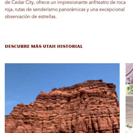
de Cedar City, ofrece un impresionante anfiteatro de roca
roja, rutas de senderismo panorámicas y una excepcional
observación de estrellas.
DESCUBRE MÁS UTAH HISTORIAL