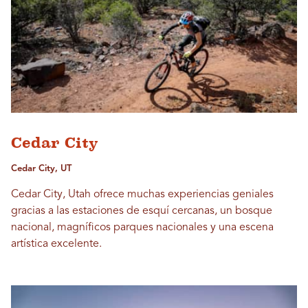
Cedar City
Cedar City, UT
Cedar City, Utah ofrece muchas experiencias geniales
gracias a las estaciones de esquí cercanas, un bosque
nacional, magníficos parques nacionales y una escena
artística excelente.