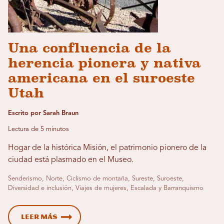
Una confluencia de la
herencia pionera y nativa
americana en el suroeste
Utah
Escrito por Sarah Braun
Lectura de 5 minutos
Hogar de la histórica Misión, el patrimonio pionero de la
ciudad está plasmado en el Museo.
Senderismo, Norte, Ciclismo de montaña, Sureste, Suroeste,
Diversidad e inclusión, Viajes de mujeres, Escalada y Barranquismo
Leer más