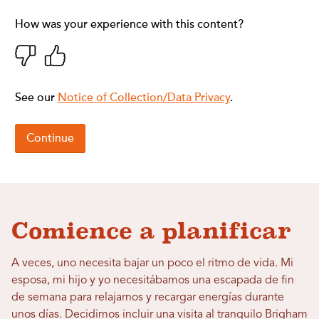
Comience a planificar
A veces, uno necesita bajar un poco el ritmo de vida. Mi
esposa, mi hijo y yo necesitábamos una escapada de fin
de semana para relajarnos y recargar energías durante
unos días. Decidimos incluir una visita al tranquilo Brigham