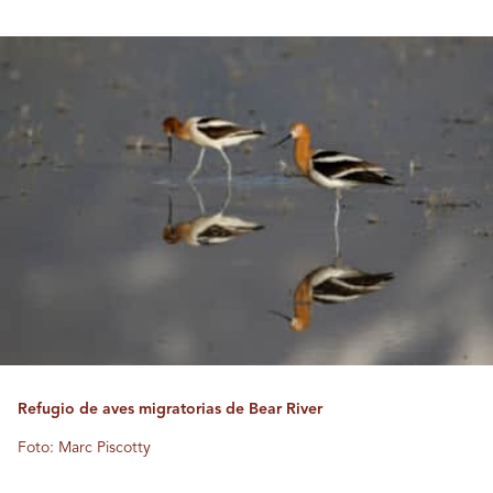
Refugio de aves migratorias de Bear River
Foto: Marc Piscotty