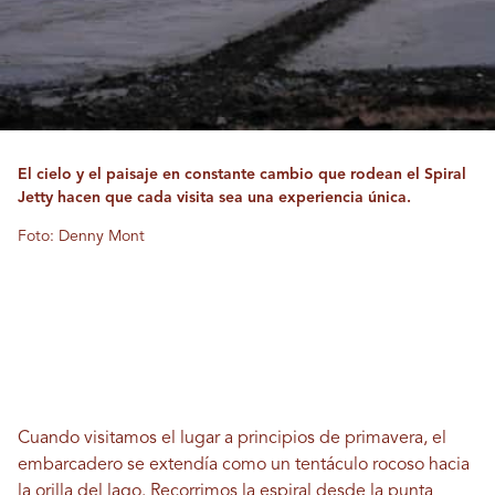
El cielo y el paisaje en constante cambio que rodean el Spiral
Jetty hacen que cada visita sea una experiencia única.
Foto: Denny Mont
Cuando visitamos el lugar a principios de primavera, el
embarcadero se extendía como un tentáculo rocoso hacia
la orilla del lago. Recorrimos la espiral desde la punta