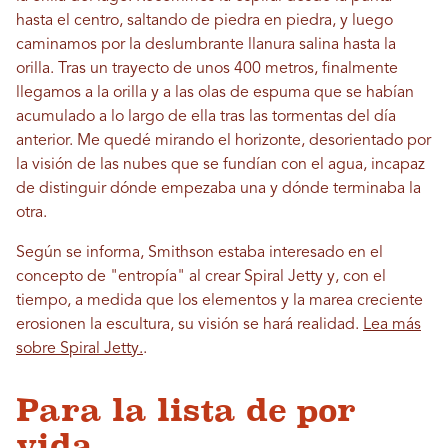
hasta el centro, saltando de piedra en piedra, y luego
caminamos por la deslumbrante llanura salina hasta la
orilla. Tras un trayecto de unos 400 metros, finalmente
llegamos a la orilla y a las olas de espuma que se habían
acumulado a lo largo de ella tras las tormentas del día
anterior. Me quedé mirando el horizonte, desorientado por
la visión de las nubes que se fundían con el agua, incapaz
de distinguir dónde empezaba una y dónde terminaba la
otra.
Según se informa, Smithson estaba interesado en el
concepto de "entropía" al crear Spiral Jetty y, con el
tiempo, a medida que los elementos y la marea creciente
erosionen la escultura, su visión se hará realidad.
Lea más
sobre Spiral Jetty.
.
Para la lista de por
vida