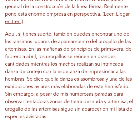
general de la construcción de la línea férrea. Realmente
pone esta enorme empresa en perspectiva. (Leer:
Llegar
en tren
.)
Aquí, si tienes suerte, también puedes encontrar uno de
los rarísimos lugares de apareamiento del urogallo de las
artemisas. En las mañanas de principios de primavera, de
febrero a abril, los urogallos se reúnen en grandes
cantidades mientras los machos realizan su intrincada
danza de cortejo con la esperanza de impresionar a las
hembras. Se dice que la danza es asombrosa y una de las
exhibiciones aviares más elaboradas de este hemisferio.
Sin embargo, a pesar de mis numerosas paradas para
observar tentadoras zonas de tierra desnuda y artemisa, el
urogallo de las artemisas sigue sin aparecer en mi lista de
especies avistadas.