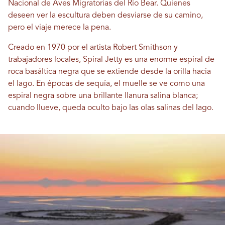
Nacional de Aves Migratorias del Río Bear. Quienes
deseen ver la escultura deben desviarse de su camino,
pero el viaje merece la pena.
Creado en 1970 por el artista Robert Smithson y
trabajadores locales, Spiral Jetty es una enorme espiral de
roca basáltica negra que se extiende desde la orilla hacia
el lago. En épocas de sequía, el muelle se ve como una
espiral negra sobre una brillante llanura salina blanca;
cuando llueve, queda oculto bajo las olas salinas del lago.