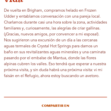
De vuelta en Brigham, compramos helado en Frozen
Udder y entablamos conversación con una pareja local.
Charlamos durante casi una hora sobre la zona, actividades
familiares y, curiosamente, las alegrías de criar gallinas.
(¡Gracias, nuevos amigos, por convencer a mi esposa!).
Nos sugirieron una excursión de un día a las cercanas
aguas termales de Crystal Hot Springs para darnos un
baño en sus revitalizantes aguas minerales y una caminata
pasando por el embalse de Mantua, donde las flores
alpinas cubren los valles. Eso tendrá que esperar a nuestra
próxima visita, y sin duda habrá una próxima visita: vi mi
faisán en el Refugio, ahora estoy buscando un avetoro.
Compartir en