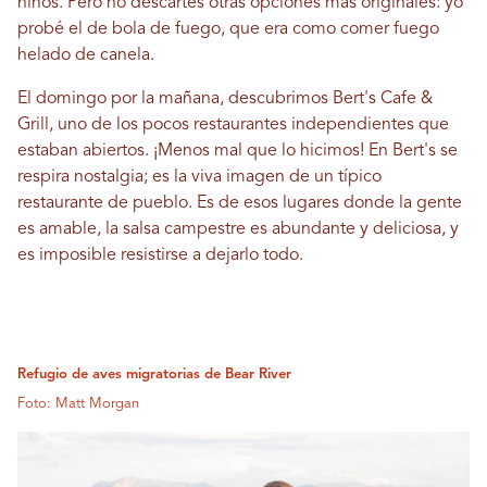
niños. Pero no descartes otras opciones más originales: yo
probé el de bola de fuego, que era como comer fuego
helado de canela.
El domingo por la mañana, descubrimos Bert's Cafe &
Grill, uno de los pocos restaurantes independientes que
estaban abiertos. ¡Menos mal que lo hicimos! En Bert's se
respira nostalgia; es la viva imagen de un típico
restaurante de pueblo. Es de esos lugares donde la gente
es amable, la salsa campestre es abundante y deliciosa, y
es imposible resistirse a dejarlo todo.
Refugio de aves migratorias de Bear River
Foto: Matt Morgan