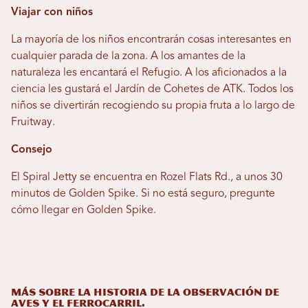
Viajar con niños
La mayoría de los niños encontrarán cosas interesantes en
cualquier parada de la zona. A los amantes de la
naturaleza les encantará el Refugio. A los aficionados a la
ciencia les gustará el Jardín de Cohetes de ATK. Todos los
niños se divertirán recogiendo su propia fruta a lo largo de
Fruitway.
Consejo
El Spiral Jetty se encuentra en Rozel Flats Rd., a unos 30
minutos de Golden Spike. Si no está seguro, pregunte
cómo llegar en Golden Spike.
Más sobre la historia de la observación de
aves y el ferrocarril.