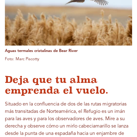
Aguas termales cristalinas de Bear River
Foto: Marc Piscotty
Deja que tu alma
emprenda el vuelo.
Situado en la confluencia de dos de las rutas migratorias
más transitadas de Norteamérica, el Refugio es un imán
para las aves y para los observadores de aves. Mire a su
derecha y observe cómo un mirlo cabeciamarillo se lanza
desde la punta de una espadaña hacia un enjambre de