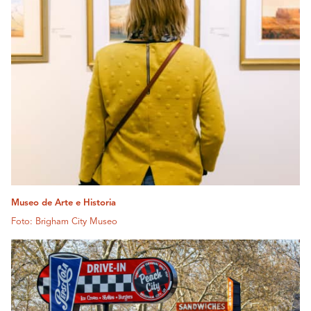
Museo de Arte e Historia
Foto: Brigham City Museo