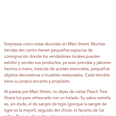
Sorpresas como estas abundan en Main Street. Muchas
tiendas del centro tienen pequeños espacios de
consignación donde los vendedores locales pueden
exhibir y vender sus productos, ya sean prendas y jabones
hechos a mano, mezclas de aceites esenciales, pequeños
objetos decorativos o muebles restaurados. Cada tiendita
tiene su propio encanto y propósito.
Al pasear por Main Street, no dejes de visitar Peach Tree
Shave Ice para refrescarte con un helado. Su sabor estrella
es, sin duda, el de sangre de tigre (¡porque la sangre de
tigre es la mejor!), seguido del chicle, el favorito de los