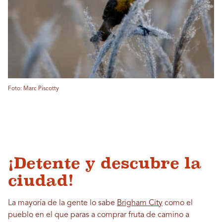
Foto: Marc Piscotty
¡Detente y descubre la
ciudad!
La mayoría de la gente lo sabe
Brigham City
como el
pueblo en el que paras a comprar fruta de camino a