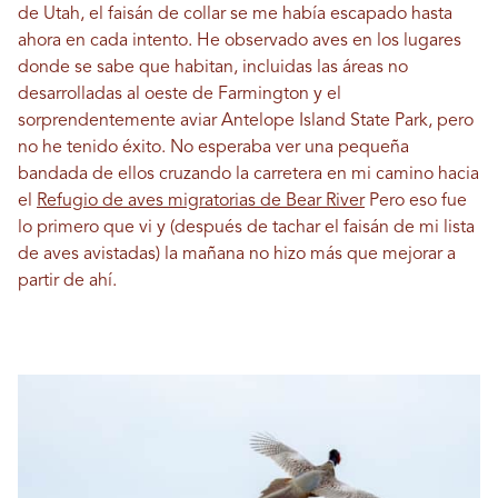
de Utah, el faisán de collar se me había escapado hasta
ahora en cada intento. He observado aves en los lugares
donde se sabe que habitan, incluidas las áreas no
desarrolladas al oeste de Farmington y el
sorprendentemente aviar Antelope Island State Park, pero
no he tenido éxito. No esperaba ver una pequeña
bandada de ellos cruzando la carretera en mi camino hacia
el
Refugio de aves migratorias de Bear River
Pero eso fue
lo primero que vi y (después de tachar el faisán de mi lista
de aves avistadas) la mañana no hizo más que mejorar a
partir de ahí.