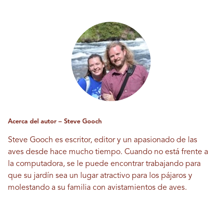
Acerca del autor – Steve Gooch
Steve Gooch es escritor, editor y un apasionado de las
aves desde hace mucho tiempo. Cuando no está frente a
la computadora, se le puede encontrar trabajando para
que su jardín sea un lugar atractivo para los pájaros y
molestando a su familia con avistamientos de aves.