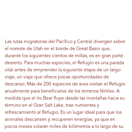
Las rutas migratorias del Pacífico y Central divergen sobre
el noreste de Utah en el borde de Great Basin que,
durante los siguientes cientos de millas, es en gran parte
desierto. Para muchas especies, el Refugio es una parada
vital antes de emprender la siguiente etapa de un largo
viaje, un viaje que ofrece pocas oportunidades de
descanso. Más de 200 especies de aves visitan el Refugio
anualmente para beneficiarse de los terrenos fértiles. A
medida que el río Bear fluye desde las montañas hacia su
término en el Gran Salt Lake, trae nutrientes y
refrescamiento al Refugio. Es un lugar ideal para que los
animales descansen y recuperen energías, ya que en
pocos meses volarán miles de kilómetros a lo largo de su