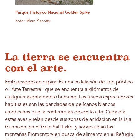
Parque Histórico Nacional Golden Spike
Foto: Marc Piscotty
La tierra se encuentra
con el arte.
Embarcadero en espiral
Es una instalación de arte público
o “Arte Terrestre” que se encuentra a kilómetros de
cualquier asentamiento humano. Los únicos espectadores
habituales son las bandadas de pelícanos blancos
americanos que la contemplan desde lo alto. Cada día,
estas aves vuelan desde sus zonas de anidación en la isla
Gunnison, en el Gran Salt Lake, y sobrevuelan las
montañas Promontory en busca de alimento en el Refugio