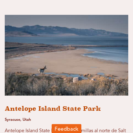
Antelope Island State Park
Syracuse, Utah
Antelope Island State Park está a 40 millas al norte de Salt