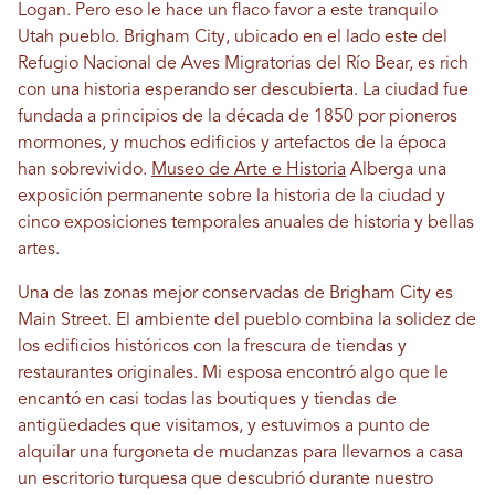
Logan. Pero eso le hace un flaco favor a este tranquilo
Utah pueblo. Brigham City, ubicado en el lado este del
Refugio Nacional de Aves Migratorias del Río Bear, es rich
con una historia esperando ser descubierta. La ciudad fue
fundada a principios de la década de 1850 por pioneros
mormones, y muchos edificios y artefactos de la época
han sobrevivido.
Museo de Arte e Historia
Alberga una
exposición permanente sobre la historia de la ciudad y
cinco exposiciones temporales anuales de historia y bellas
artes.
Una de las zonas mejor conservadas de Brigham City es
Main Street. El ambiente del pueblo combina la solidez de
los edificios históricos con la frescura de tiendas y
restaurantes originales. Mi esposa encontró algo que le
encantó en casi todas las boutiques y tiendas de
antigüedades que visitamos, y estuvimos a punto de
alquilar una furgoneta de mudanzas para llevarnos a casa
un escritorio turquesa que descubrió durante nuestro