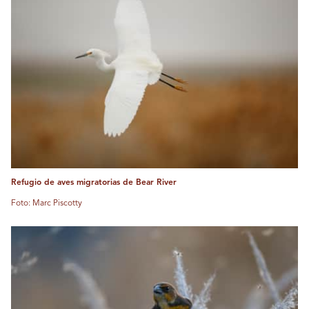
Refugio de aves migratorias de Bear River
Foto: Marc Piscotty