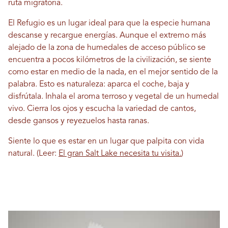
ruta migratoria.
El Refugio es un lugar ideal para que la especie humana
descanse y recargue energías. Aunque el extremo más
alejado de la zona de humedales de acceso público se
encuentra a pocos kilómetros de la civilización, se siente
como estar en medio de la nada, en el mejor sentido de la
palabra. Esto es naturaleza: aparca el coche, baja y
disfrútala. Inhala el aroma terroso y vegetal de un humedal
vivo. Cierra los ojos y escucha la variedad de cantos,
desde gansos y reyezuelos hasta ranas.
Siente lo que es estar en un lugar que palpita con vida
natural. (Leer:
El gran Salt Lake necesita tu visita.
)