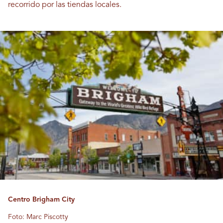
recorrido por las tiendas locales.
Centro Brigham City
Foto: Marc Piscotty