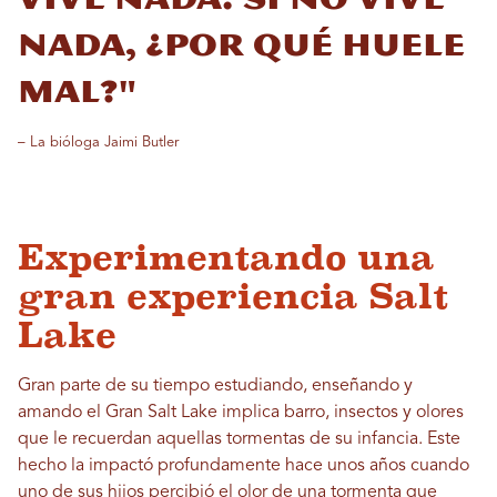
nada, ¿por qué huele
mal?"
– La bióloga Jaimi Butler
Experimentando una
gran experiencia Salt
Lake
Gran parte de su tiempo estudiando, enseñando y
amando el Gran Salt Lake implica barro, insectos y olores
que le recuerdan aquellas tormentas de su infancia. Este
hecho la impactó profundamente hace unos años cuando
uno de sus hijos percibió el olor de una tormenta que