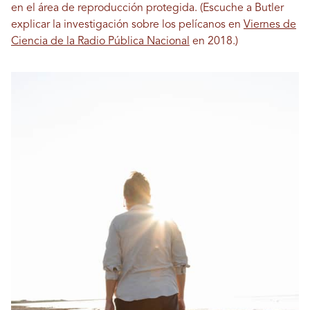
en el área de reproducción protegida. (Escuche a Butler
explicar la investigación sobre los pelícanos en
Viernes de
Ciencia de la Radio Pública Nacional
en 2018.)