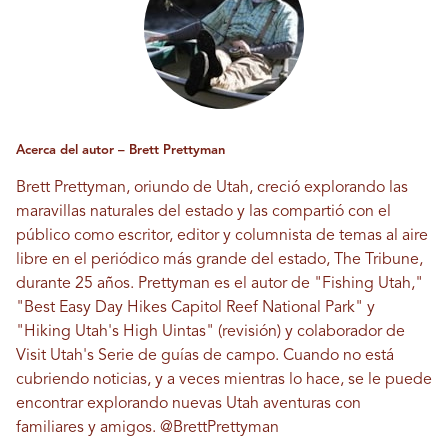
Acerca del autor – Brett Prettyman
Brett Prettyman, oriundo de Utah, creció explorando las
maravillas naturales del estado y las compartió con el
público como escritor, editor y columnista de temas al aire
libre en el periódico más grande del estado, The Tribune,
durante 25 años. Prettyman es el autor de "Fishing Utah,"
"Best Easy Day Hikes Capitol Reef National Park" y
"Hiking Utah's High Uintas" (revisión) y colaborador de
Visit Utah's
Serie de guías de campo
. Cuando no está
cubriendo noticias, y a veces mientras lo hace, se le puede
encontrar explorando nuevas Utah aventuras con
familiares y amigos.
@BrettPrettyman