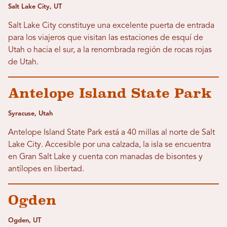
Salt Lake City, UT
Salt Lake City constituye una excelente puerta de entrada
para los viajeros que visitan las estaciones de esquí de
Utah o hacia el sur, a la renombrada región de rocas rojas
de Utah.
Antelope Island State Park
Syracuse, Utah
Antelope Island State Park está a 40 millas al norte de Salt
Lake City. Accesible por una calzada, la isla se encuentra
en Gran Salt Lake y cuenta con manadas de bisontes y
antílopes en libertad.
Ogden
Ogden, UT