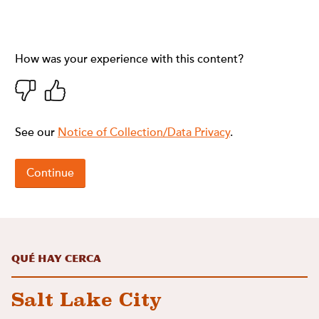
Qué hay cerca
Salt Lake City