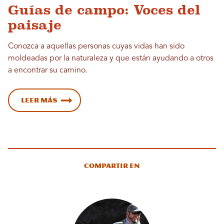
Guías de campo: Voces del
paisaje
Conozca a aquellas personas cuyas vidas han sido
moldeadas por la naturaleza y que están ayudando a otros
a encontrar su camino.
Leer más
Compartir en