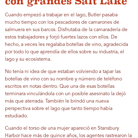
con grandes Salt Lake
Cuando empezó a trabajar en el lago, Butler pasaba
mucho tiempo con los pescadores de camarones de
salmuera en sus barcos. Disfrutaba de la camaradería de
estos trabajadores y forjó fuertes lazos con ellos. De
hecho, a veces les regalaba botellas de vino, agradecida
por todo lo que aprendía de ellos sobre su industria, el
lago y su ecosistema.
No tenía ni idea de que estaban volviendo a tapar las
botellas de vino con su nombre y número de teléfono
escritos en notas dentro. Que una de esas botellas
terminara vinculándola con un posible asesinato la dejó
más que aterrada. También le brindó una nueva
perspectiva sobre el lago que tanto tiempo había
estudiado.
Cuando el torso de una mujer apareció en Stansbury
Harbor hace más de quince años, los agentes rastrearon la