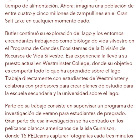
tiempo de alimentación. Ahora, imagina una población de
entre cuatro y cinco millones de zampullines en el Gran
Salt Lake en cualquier momento dado.
Butler continuó su exploración del lago y los entornos
circundantes trabajando como bióloga de vida silvestre en
el Programa de Grandes Ecosistemas de la División de
Recursos de Vida Silvestre. Esa experiencia la llevó a su
puesto actual en Westminster College, donde su objetivo
es compartir todo lo que ha aprendido sobre el lago.
Trabaja directamente con estudiantes de Westminster y
colabora con profesores para crear planes de estudio para
la escuela secundaria y la universidad sobre el lago.
Parte de su trabajo consiste en supervisar un programa de
investigación de verano para estudiantes de pregrado.
Gran parte de esa investigación se ha centrado en los
pelícanos blancos americanos de la isla Gunnison,
donde
15 PELIcams
capturar fotografías cada tres minutos