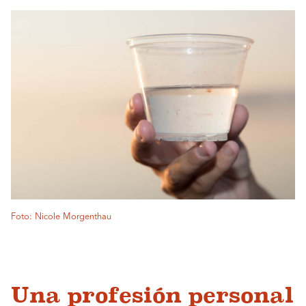
Foto: Nicole Morgenthau
Una profesión personal