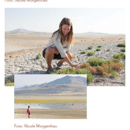
Foto: Nicole Morgenthau
Foto: Nicole Morgenthau