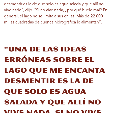
desmentir es la de que solo es agua salada y que allí no
vive nada”, dijo. “Si no vive nada, ¿por qué huele mal? En
general, el lago no se limita a sus orillas. Más de 22 000
millas cuadradas de cuenca hidrográfica lo alimentan”.
"Una de las ideas
erróneas sobre el
lago que me encanta
desmentir es la de
que solo es agua
salada y que allí no
vive nada. Si no vive