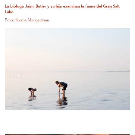
La bióloga Jaimi Butler y su hija examinan la fauna del Gran Salt
Lake.
Foto: Nicole Morgenthau