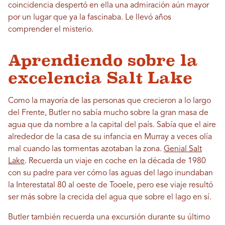
coincidencia despertó en ella una admiración aún mayor
por un lugar que ya la fascinaba. Le llevó años
comprender el misterio.
Aprendiendo sobre la
excelencia Salt Lake
Como la mayoría de las personas que crecieron a lo largo
del Frente, Butler no sabía mucho sobre la gran masa de
agua que da nombre a la capital del país. Sabía que el aire
alrededor de la casa de su infancia en Murray a veces olía
mal cuando las tormentas azotaban la zona.
Genial Salt
Lake
. Recuerda un viaje en coche en la década de 1980
con su padre para ver cómo las aguas del lago inundaban
la Interestatal 80 al oeste de Tooele, pero ese viaje resultó
ser más sobre la crecida del agua que sobre el lago en sí.
Butler también recuerda una excursión durante su último