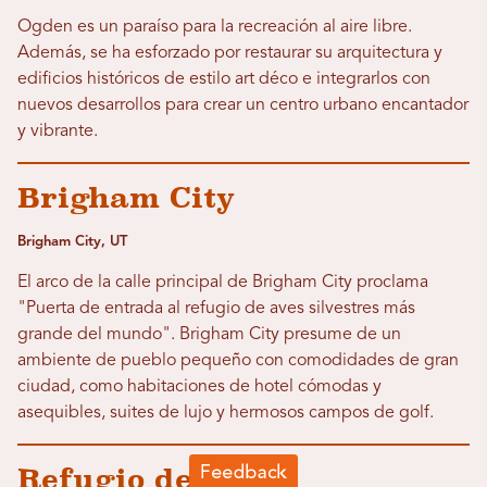
Ogden es un paraíso para la recreación al aire libre.
Además, se ha esforzado por restaurar su arquitectura y
edificios históricos de estilo art déco e integrarlos con
nuevos desarrollos para crear un centro urbano encantador
y vibrante.
Brigham City
Brigham City, UT
El arco de la calle principal de Brigham City proclama
"Puerta de entrada al refugio de aves silvestres más
grande del mundo". Brigham City presume de un
ambiente de pueblo pequeño con comodidades de gran
ciudad, como habitaciones de hotel cómodas y
asequibles, suites de lujo y hermosos campos de golf.
Refugio de aves