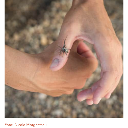
Foto: Nicole Morgenthau