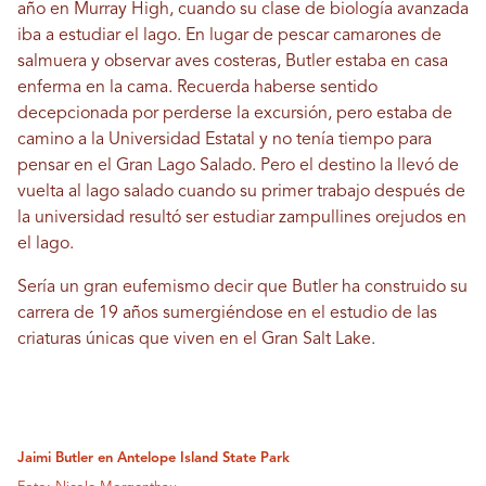
año en Murray High, cuando su clase de biología avanzada
iba a estudiar el lago. En lugar de pescar camarones de
salmuera y observar aves costeras, Butler estaba en casa
enferma en la cama. Recuerda haberse sentido
decepcionada por perderse la excursión, pero estaba de
camino a la Universidad Estatal y no tenía tiempo para
pensar en el Gran Lago Salado. Pero el destino la llevó de
vuelta al lago salado cuando su primer trabajo después de
la universidad resultó ser estudiar zampullines orejudos en
el lago.
Sería un gran eufemismo decir que Butler ha construido su
carrera de 19 años sumergiéndose en el estudio de las
criaturas únicas que viven en el Gran Salt Lake.
Jaimi Butler en Antelope Island State Park