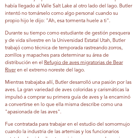
había llegado al Valle Salt Lake al otro lado del lago. Butler
intentó no tomárselo como algo personal cuando su
propio hijo le dijo: "Ah, esa tormenta huele a ti".
Durante su tiempo como estudiante de gestión pesquera
y de vida silvestre en la Universidad Estatal Utah, Butler
trabajó como técnica de temporada rastreando zorros,
zorrillos y mapaches para determinar su área de
distribución en el
Refugio de aves migratorias de Bear
River
en el extremo noreste del lago.
Mientras trabajaba allí, Butler desarrolló una pasión por las
aves. La gran variedad de aves coloridas y carismáticas la
impulsó a comprar su primera guía de aves y la encaminó
a convertirse en lo que ella misma describe como una
"apasionada de las aves".
Fue contratada para trabajar en el estudio del somormujo
cuando la industria de las artemias y los funcionarios