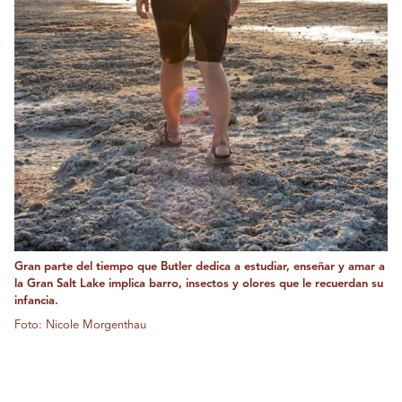
Gran parte del tiempo que Butler dedica a estudiar, enseñar y amar a
la Gran Salt Lake implica barro, insectos y olores que le recuerdan su
infancia.
Foto: Nicole Morgenthau