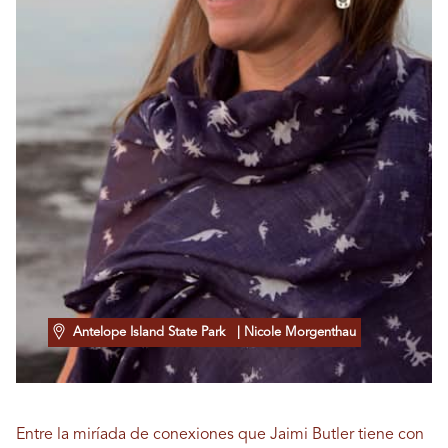
Antelope Island State Park
| Nicole Morgenthau
Entre la miríada de conexiones que Jaimi Butler tiene con