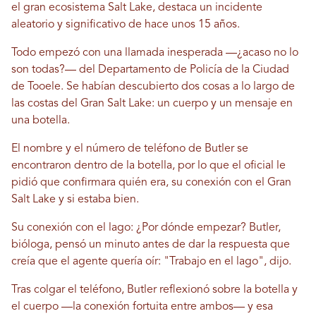
el gran ecosistema Salt Lake, destaca un incidente
aleatorio y significativo de hace unos 15 años.
Todo empezó con una llamada inesperada —¿acaso no lo
son todas?— del Departamento de Policía de la Ciudad
de Tooele. Se habían descubierto dos cosas a lo largo de
las costas del Gran Salt Lake: un cuerpo y un mensaje en
una botella.
El nombre y el número de teléfono de Butler se
encontraron dentro de la botella, por lo que el oficial le
pidió que confirmara quién era, su conexión con el Gran
Salt Lake y si estaba bien.
Su conexión con el lago: ¿Por dónde empezar? Butler,
bióloga, pensó un minuto antes de dar la respuesta que
creía que el agente quería oír: "Trabajo en el lago", dijo.
Tras colgar el teléfono, Butler reflexionó sobre la botella y
el cuerpo —la conexión fortuita entre ambos— y esa