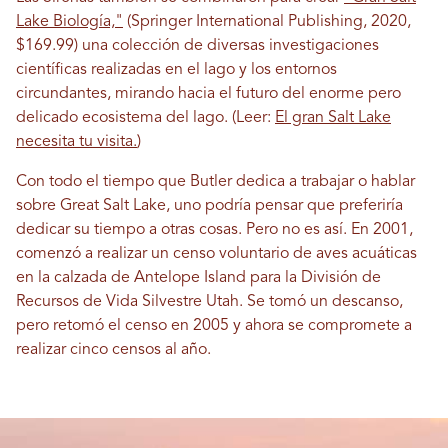
Lake Biología,"
(Springer International Publishing, 2020,
$169.99) una colección de diversas investigaciones
científicas realizadas en el lago y los entornos
circundantes, mirando hacia el futuro del enorme pero
delicado ecosistema del lago. (Leer:
El gran Salt Lake
necesita tu visita.
)
Con todo el tiempo que Butler dedica a trabajar o hablar
sobre Great Salt Lake, uno podría pensar que preferiría
dedicar su tiempo a otras cosas. Pero no es así. En 2001,
comenzó a realizar un censo voluntario de aves acuáticas
en la calzada de Antelope Island para la División de
Recursos de Vida Silvestre Utah. Se tomó un descanso,
pero retomó el censo en 2005 y ahora se compromete a
realizar cinco censos al año.