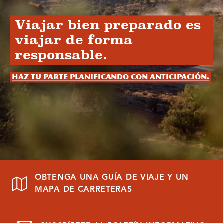
Viajar bien preparado es
viajar de forma
responsable.
Haz tu parte planificando con anticipación.
OBTENGA UNA GUÍA DE VIAJE Y UN
MAPA DE CARRETERAS