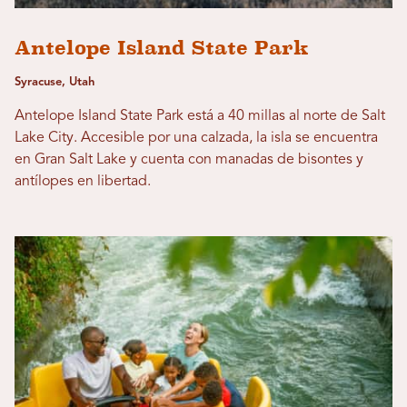
Antelope Island State Park
Syracuse, Utah
Antelope Island State Park está a 40 millas al norte de Salt
Lake City. Accesible por una calzada, la isla se encuentra
en Gran Salt Lake y cuenta con manadas de bisontes y
antílopes en libertad.