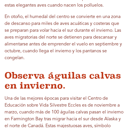
estas elegantes aves cuando nacen los polluelos.
En otoño, el humedal del centro se convierte en una zona
de descanso para miles de aves acuáticas y costeras que
se preparan para volar hacia el sur durante el invierno. Las
aves migratorias del norte se detienen para descansar y
alimentarse antes de emprender el vuelo en septiembre y
octubre, cuando llega el invierno y los pantanos se
congelan.
Observa águilas calvas
en invierno.
Una de las mejores épocas para visitar el Centro de
Educación sobre Vida Silvestre Eccles es de noviembre a
marzo, cuando más de 100 águilas calvas pasan el invierno
en Farmington Bay tras migrar hacia el sur desde Alaska y
el norte de Canadá. Estas majestuosas aves, símbolo