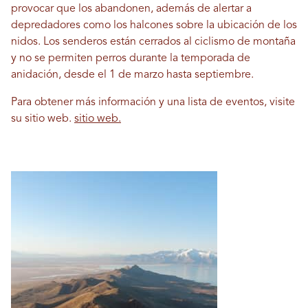
provocar que los abandonen, además de alertar a
depredadores como los halcones sobre la ubicación de los
nidos. Los senderos están cerrados al ciclismo de montaña
y no se permiten perros durante la temporada de
anidación, desde el 1 de marzo hasta septiembre.
Para obtener más información y una lista de eventos, visite
su sitio web.
sitio web.