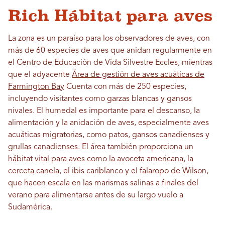
Rich Hábitat para aves
La zona es un paraíso para los observadores de aves, con
más de 60 especies de aves que anidan regularmente en
el Centro de Educación de Vida Silvestre Eccles, mientras
que el adyacente
Área de gestión de aves acuáticas de
Farmington Bay
Cuenta con más de 250 especies,
incluyendo visitantes como garzas blancas y gansos
nivales. El humedal es importante para el descanso, la
alimentación y la anidación de aves, especialmente aves
acuáticas migratorias, como patos, gansos canadienses y
grullas canadienses. El área también proporciona un
hábitat vital para aves como la avoceta americana, la
cerceta canela, el ibis cariblanco y el falaropo de Wilson,
que hacen escala en las marismas salinas a finales del
verano para alimentarse antes de su largo vuelo a
Sudamérica.