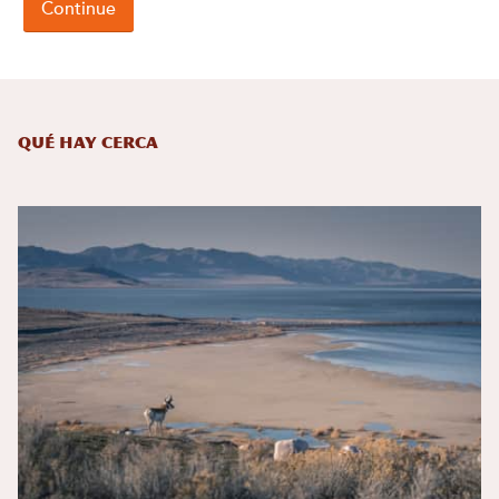
Qué hay cerca