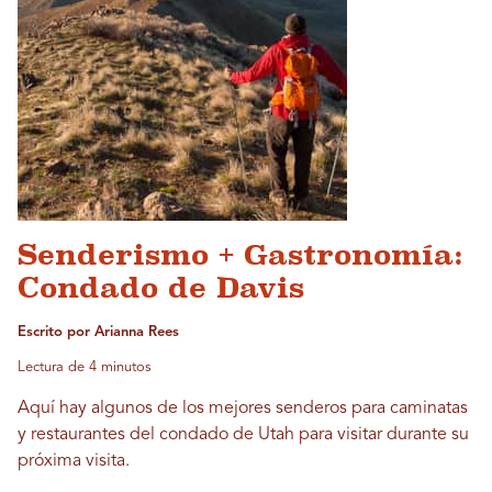
Senderismo + Gastronomía:
Condado de Davis
Escrito por Arianna Rees
Lectura de 4 minutos
Aquí hay algunos de los mejores senderos para caminatas
y restaurantes del condado de Utah para visitar durante su
próxima visita.