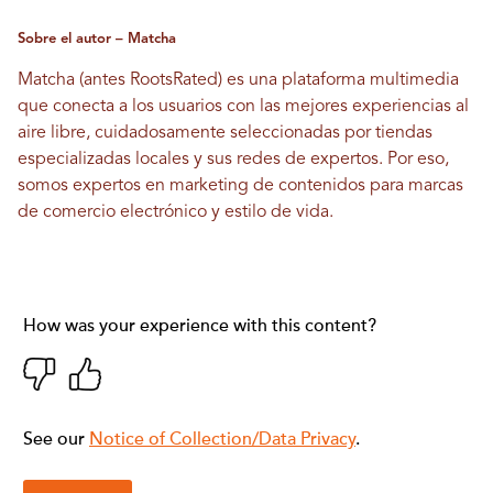
Sobre el autor – Matcha
Matcha (antes RootsRated) es una plataforma multimedia
que conecta a los usuarios con las mejores experiencias al
aire libre, cuidadosamente seleccionadas por tiendas
especializadas locales y sus redes de expertos. Por eso,
somos expertos en marketing de contenidos para marcas
de comercio electrónico y estilo de vida.