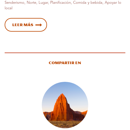
Senderismo, Norte, Lugar, Planificación, Comida y bebida, Apoyar lo
local
Leer más
Compartir en