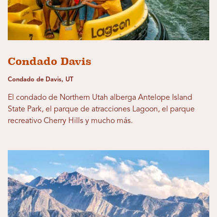
Condado Davis
Condado de Davis, UT
El condado de Northern Utah alberga Antelope Island
State Park, el parque de atracciones Lagoon, el parque
recreativo Cherry Hills y mucho más.