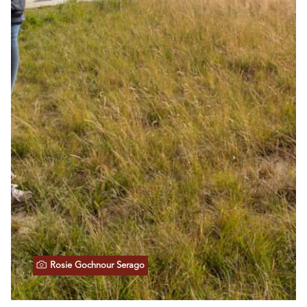
Rosie Gochnour Serago