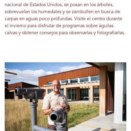
nacional de Estados Unidos, se posan en los árboles,
sobrevuelan los humedales y se zambullen en busca de
carpas en aguas poco profundas. Visite el centro durante
el invierno para disfrutar de programas sobre águilas
calvas y obtener consejos para observarlas y fotografiarlas.