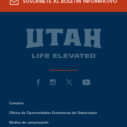
SUSCRÍBETE AL BOLETÍN INFORMATIVO
Contacto
Oficina de Oportunidades Económicas del Gobernador
Medios de comunicación