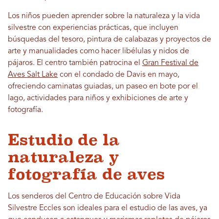
Los niños pueden aprender sobre la naturaleza y la vida
silvestre con experiencias prácticas, que incluyen
búsquedas del tesoro, pintura de calabazas y proyectos de
arte y manualidades como hacer libélulas y nidos de
pájaros. El centro también patrocina el
Gran Festival de
Aves Salt Lake
con el condado de Davis en mayo,
ofreciendo caminatas guiadas, un paseo en bote por el
lago, actividades para niños y exhibiciones de arte y
fotografía.
Estudio de la
naturaleza y
fotografía de aves
Los senderos del Centro de Educación sobre Vida
Silvestre Eccles son ideales para el estudio de las aves, ya