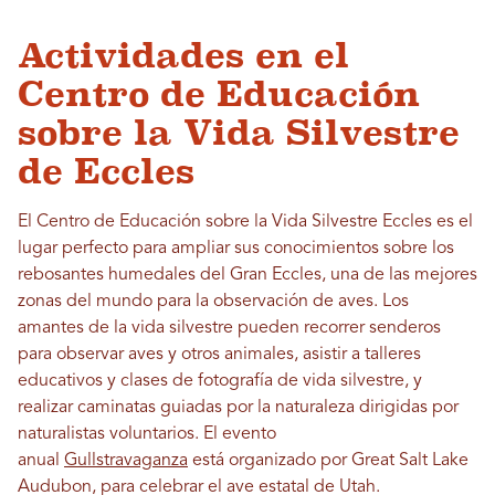
Actividades en el
Centro de Educación
sobre la Vida Silvestre
de Eccles
El Centro de Educación sobre la Vida Silvestre Eccles es el
lugar perfecto para ampliar sus conocimientos sobre los
rebosantes humedales del Gran Eccles, una de las mejores
zonas del mundo para la observación de aves. Los
amantes de la vida silvestre pueden recorrer senderos
para observar aves y otros animales, asistir a talleres
educativos y clases de fotografía de vida silvestre, y
realizar caminatas guiadas por la naturaleza dirigidas por
naturalistas voluntarios. El evento
anual
Gullstravaganza
está organizado por Great Salt Lake
Audubon, para celebrar el ave estatal de Utah.