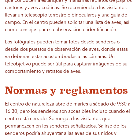
que conducen a estanques y marismas repletos de pájaros
cantores y aves acuáticas. Se recomienda a los visitantes
llevar un telescopio terrestre o binoculares y una guía de
campo. En el centro pueden solicitar una lista de aves, así
como consejos para su observación e identificación.
Los fotógrafos pueden tomar fotos desde senderos o
desde dos puestos de observación de aves, donde estas
ya deberían estar acostumbradas a las cámaras. Un
teleobjetivo puede ser útil para capturar imágenes de su
comportamiento y retratos de aves.
Normas y reglamentos
El centro de naturaleza abre de martes a sábado de 9:30 a
16:30, pero los senderos son accesibles incluso cuando el
centro está cerrado. Se ruega a los visitantes que
permanezcan en los senderos señalizados. Salirse de los
senderos podría ahuyentar a las aves de sus nidos y