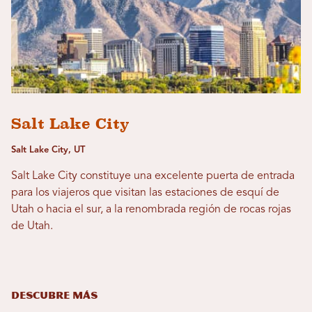
Salt Lake City
Salt Lake City, UT
Salt Lake City constituye una excelente puerta de entrada
para los viajeros que visitan las estaciones de esquí de
Utah o hacia el sur, a la renombrada región de rocas rojas
de Utah.
DESCUBRE MÁS