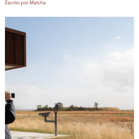
Escrito por Matcha