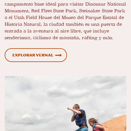
campamento base ideal para visitar Dinosaur National
Monument, Red Fleet State Park, Steinaker State Park
o el Utah Field House del Museo del Parque Estatal de
Historia Natural, la ciudad también es una puerta de
entrada a la aventura al aire libre, que incluye
senderismo, ciclismo de montaña, rafting y más.
Explorar Vernal