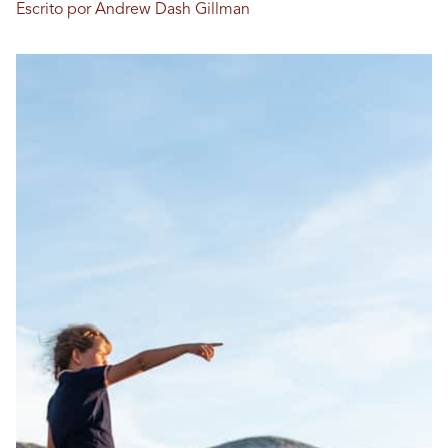
Escrito por Andrew Dash Gillman