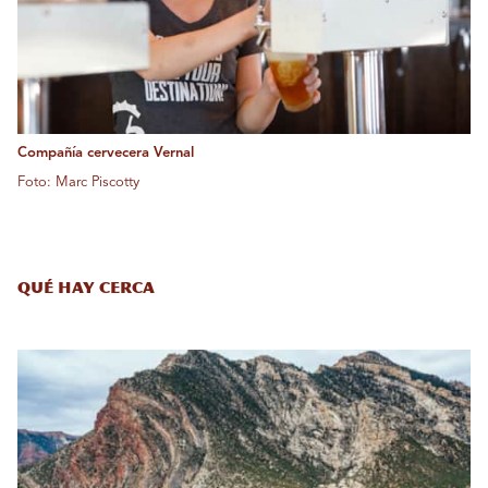
Compañía cervecera Vernal
Foto: Marc Piscotty
Qué hay cerca