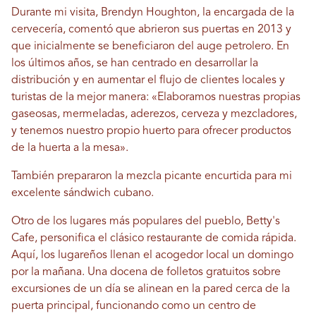
Durante mi visita, Brendyn Houghton, la encargada de la
cervecería, comentó que abrieron sus puertas en 2013 y
que inicialmente se beneficiaron del auge petrolero. En
los últimos años, se han centrado en desarrollar la
distribución y en aumentar el flujo de clientes locales y
turistas de la mejor manera: «Elaboramos nuestras propias
gaseosas, mermeladas, aderezos, cerveza y mezcladores,
y tenemos nuestro propio huerto para ofrecer productos
de la huerta a la mesa».
También prepararon la mezcla picante encurtida para mi
excelente sándwich cubano.
Otro de los lugares más populares del pueblo, Betty's
Cafe, personifica el clásico restaurante de comida rápida.
Aquí, los lugareños llenan el acogedor local un domingo
por la mañana. Una docena de folletos gratuitos sobre
excursiones de un día se alinean en la pared cerca de la
puerta principal, funcionando como un centro de