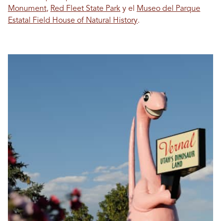
Monument
,
Red Fleet State Park
y el
Museo del Parque
Estatal Field House of Natural History
.