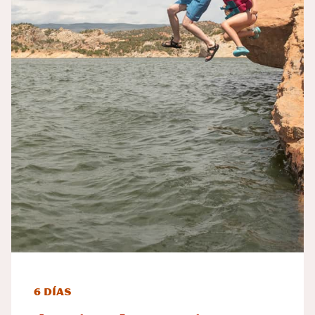
6 días