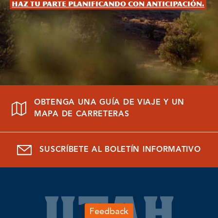
Haz tu parte planificando con anticipación.
OBTENGA UNA GUÍA DE VIAJE Y UN
MAPA DE CARRETERAS
SUSCRÍBETE AL BOLETÍN INFORMATIVO