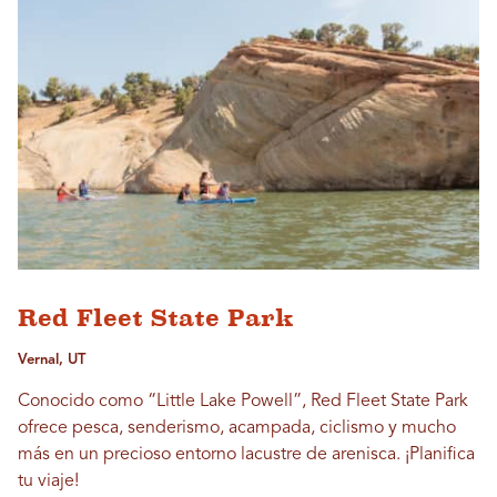
Red Fleet State Park
Vernal, UT
Conocido como “Little Lake Powell”, Red Fleet State Park
ofrece pesca, senderismo, acampada, ciclismo y mucho
más en un precioso entorno lacustre de arenisca. ¡Planifica
tu viaje!