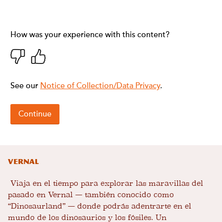
Vernal
Viaja en el tiempo para explorar las maravillas del
pasado en Vernal — también conocido como
“Dinosaurland” — donde podrás adentrarte en el
mundo de los dinosaurios y los fósiles. Un