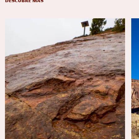
DESCUBRE MÁS