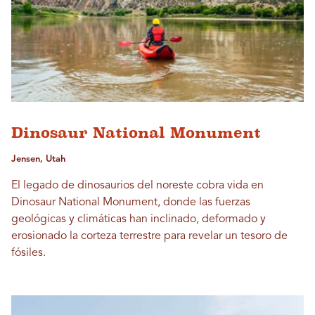
Dinosaur National Monument
Jensen, Utah
El legado de dinosaurios del noreste cobra vida en
Dinosaur National Monument, donde las fuerzas
geológicas y climáticas han inclinado, deformado y
erosionado la corteza terrestre para revelar un tesoro de
fósiles.