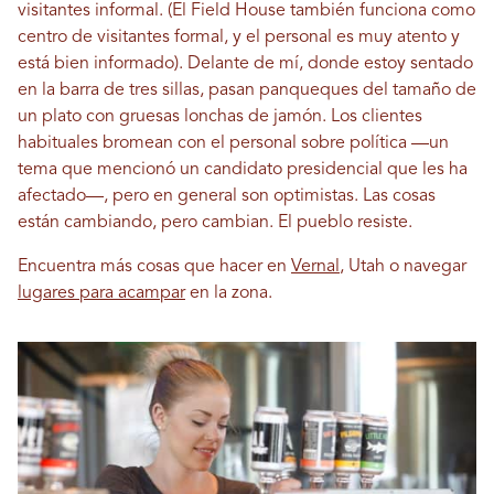
visitantes informal. (El Field House también funciona como
centro de visitantes formal, y el personal es muy atento y
está bien informado). Delante de mí, donde estoy sentado
en la barra de tres sillas, pasan panqueques del tamaño de
un plato con gruesas lonchas de jamón. Los clientes
habituales bromean con el personal sobre política —un
tema que mencionó un candidato presidencial que les ha
afectado—, pero en general son optimistas. Las cosas
están cambiando, pero cambian. El pueblo resiste.
Encuentra más cosas que hacer en
Vernal
, Utah o navegar
lugares para acampar
en la zona.