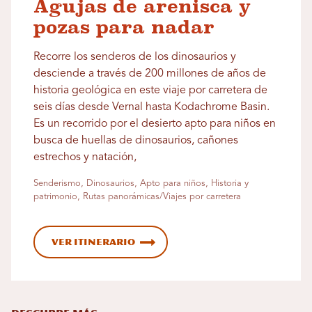
Agujas de arenisca y
pozas para nadar
Recorre los senderos de los dinosaurios y
desciende a través de 200 millones de años de
historia geológica en este viaje por carretera de
seis días desde Vernal hasta Kodachrome Basin.
Es un recorrido por el desierto apto para niños en
busca de huellas de dinosaurios, cañones
estrechos y natación,
Senderismo, Dinosaurios, Apto para niños, Historia y
patrimonio, Rutas panorámicas/Viajes por carretera
Ver itinerario