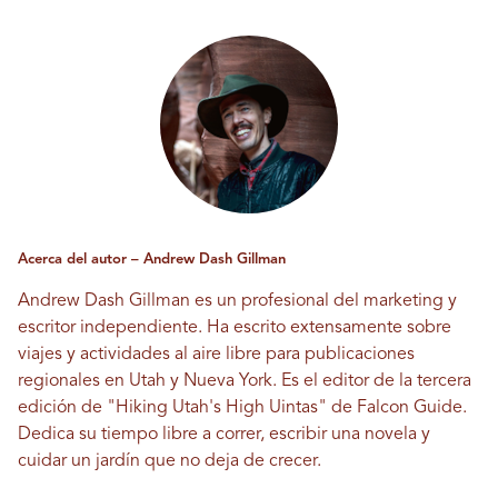
Acerca del autor – Andrew Dash Gillman
Andrew Dash Gillman es un profesional del marketing y
escritor independiente. Ha escrito extensamente sobre
viajes y actividades al aire libre para publicaciones
regionales en Utah y Nueva York. Es el editor de la tercera
edición de "Hiking Utah's High Uintas" de Falcon Guide.
Dedica su tiempo libre a correr, escribir una novela y
cuidar un jardín que no deja de crecer.