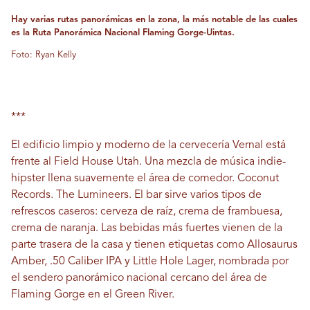
Hay varias rutas panorámicas en la zona, la más notable de las cuales
es la Ruta Panorámica Nacional Flaming Gorge-Uintas.
Foto: Ryan Kelly
***
El edificio limpio y moderno de la cervecería Vernal está
frente al Field House Utah. Una mezcla de música indie-
hipster llena suavemente el área de comedor. Coconut
Records. The Lumineers. El bar sirve varios tipos de
refrescos caseros: cerveza de raíz, crema de frambuesa,
crema de naranja. Las bebidas más fuertes vienen de la
parte trasera de la casa y tienen etiquetas como Allosaurus
Amber, .50 Caliber IPA y Little Hole Lager, nombrada por
el sendero panorámico nacional cercano del área de
Flaming Gorge en el Green River.