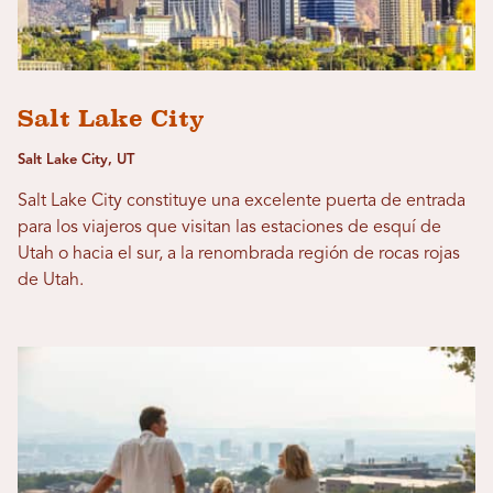
Salt Lake City
Salt Lake City, UT
Salt Lake City constituye una excelente puerta de entrada
para los viajeros que visitan las estaciones de esquí de
Utah o hacia el sur, a la renombrada región de rocas rojas
de Utah.