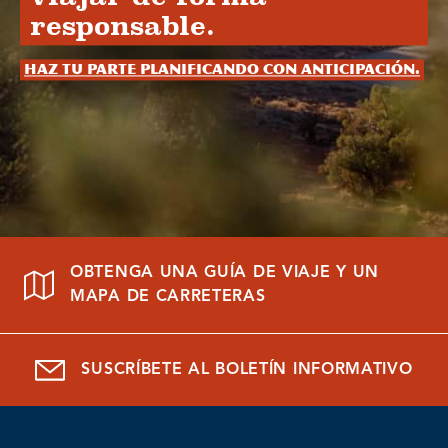
responsable.
Haz tu parte planificando con anticipación.
OBTENGA UNA GUÍA DE VIAJE Y UN
MAPA DE CARRETERAS
SUSCRÍBETE AL BOLETÍN INFORMATIVO