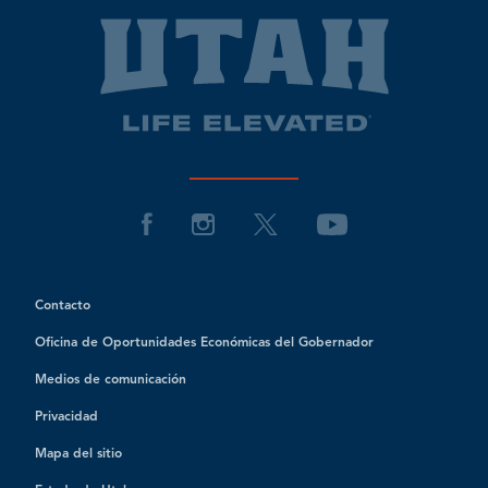
Contacto
Oficina de Oportunidades Económicas del Gobernador
Medios de comunicación
Privacidad
Mapa del sitio