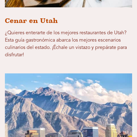
Cenar en Utah
¿Quieres enterarte de los mejores restaurantes de Utah?
Esta guía gastronómica abarca los mejores escenarios
culinarios del estado. ¡Échale un vistazo y prepárate para
disfrutar!