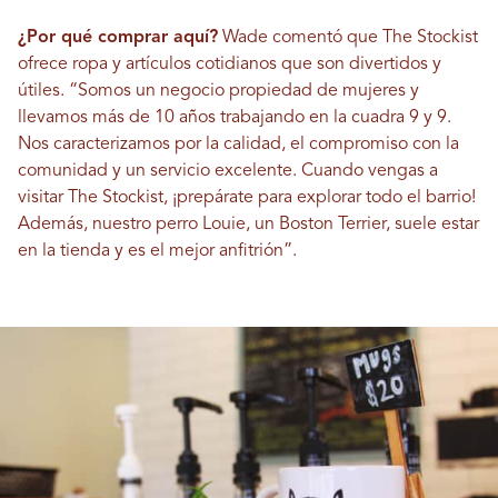
¿Por qué comprar aquí?
Wade comentó que The Stockist
ofrece ropa y artículos cotidianos que son divertidos y
útiles. “Somos un negocio propiedad de mujeres y
llevamos más de 10 años trabajando en la cuadra 9 y 9.
Nos caracterizamos por la calidad, el compromiso con la
comunidad y un servicio excelente. Cuando vengas a
visitar The Stockist, ¡prepárate para explorar todo el barrio!
Además, nuestro perro Louie, un Boston Terrier, suele estar
en la tienda y es el mejor anfitrión”.