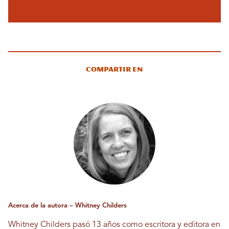
Compartir en
Acerca de la autora – Whitney Childers
Whitney Childers pasó 13 años como escritora y editora en