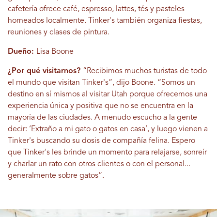
cafetería ofrece café, espresso, lattes, tés y pasteles
horneados localmente. Tinker's también organiza fiestas,
reuniones y clases de pintura.
Dueño:
Lisa Boone
¿Por qué visitarnos?
“Recibimos muchos turistas de todo
el mundo que visitan Tinker's”, dijo Boone. “Somos un
destino en sí mismos al visitar Utah porque ofrecemos una
experiencia única y positiva que no se encuentra en la
mayoría de las ciudades. A menudo escucho a la gente
decir: ‘Extraño a mi gato o gatos en casa’, y luego vienen a
Tinker's buscando su dosis de compañía felina. Espero
que Tinker's les brinde un momento para relajarse, sonreír
y charlar un rato con otros clientes o con el personal...
generalmente sobre gatos”.