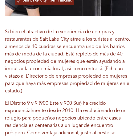
Salt Lake City
Jen Fairchild
Si bien el atractivo de la experiencia de compras y
restaurantes de Salt Lake City atrae a los turistas al centro,
a menos de 10 cuadras se encuentra uno de los barrios
más de moda de la ciudad. Está repleto de más de 40
negocios propiedad de mujeres que están ayudando a
impulsar la economía local, así como entre sí. (Echa un
vistazo al
Directorio de empresas propiedad de mujeres
para que haya más empresas propiedad de mujeres en el
estado.)
El Distrito 9 y 9 (900 Este y 900 Sur) ha crecido
exponencialmente desde 2010. Ha evolucionado de un
refugio para pequeños negocios ubicado entre casas
residenciales centenarias a un lugar de encuentro
próspero. Como ventaja adicional, justo al oeste se