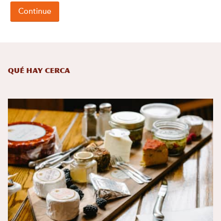
Qué hay cerca