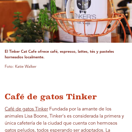
El Tinker Cat Cafe ofrece café, espresso, lattes, tés y pasteles
horneados localmente.
Foto: Katie Walker
Café de gatos Tinker
Café de gatos Tinker
Fundada por la amante de los
animales Lisa Boone, Tinker's es considerada la primera y
única cafetería de la ciudad que cuenta con hermosos
gatos peludos, todos esperando ser adoptados. La