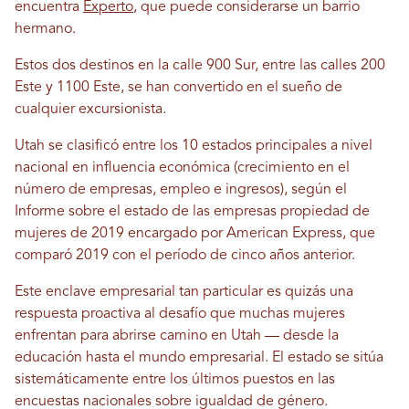
encuentra
Experto
, que puede considerarse un barrio
hermano.
Estos dos destinos en la calle 900 Sur, entre las calles 200
Este y 1100 Este, se han convertido en el sueño de
cualquier excursionista.
Utah se clasificó entre los 10 estados principales a nivel
nacional en influencia económica (crecimiento en el
número de empresas, empleo e ingresos), según el
Informe sobre el estado de las empresas propiedad de
mujeres de 2019 encargado por American Express, que
comparó 2019 con el período de cinco años anterior.
Este enclave empresarial tan particular es quizás una
respuesta proactiva al desafío que muchas mujeres
enfrentan para abrirse camino en Utah — desde la
educación hasta el mundo empresarial. El estado se sitúa
sistemáticamente entre los últimos puestos en las
encuestas nacionales sobre igualdad de género.