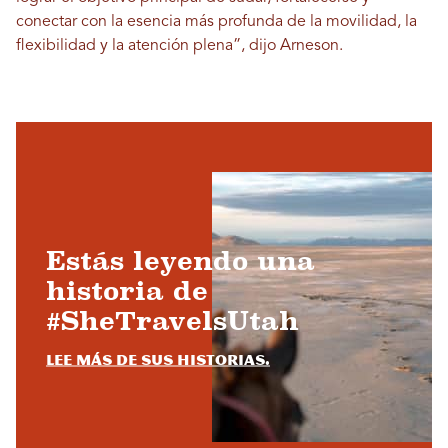
conectar con la esencia más profunda de la movilidad, la
flexibilidad y la atención plena”, dijo Arneson.
Estás leyendo una
historia de
#SheTravelsUtah
Lee más de sus historias.