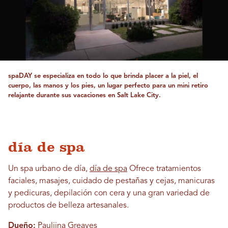
spaDAY se especializa en todo lo que brinda placer a la piel, el
cuerpo, las manos y los pies, un lugar perfecto para un mini retiro
relajante durante sus vacaciones en Salt Lake City.
día de spa
Un spa urbano de día,
día de spa
Ofrece tratamientos
faciales, masajes, cuidado de pestañas y cejas, manicuras
y pedicuras, depilación con cera y una gran variedad de
productos de belleza artesanales.
Dueño:
Pauliina Greaves