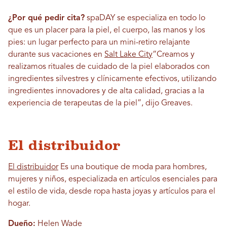
¿Por qué pedir cita?
spaDAY se especializa en todo lo
que es un placer para la piel, el cuerpo, las manos y los
pies: un lugar perfecto para un mini-retiro relajante
durante sus vacaciones en
Salt Lake City
“Creamos y
realizamos rituales de cuidado de la piel elaborados con
ingredientes silvestres y clínicamente efectivos, utilizando
ingredientes innovadores y de alta calidad, gracias a la
experiencia de terapeutas de la piel”, dijo Greaves.
El distribuidor
El distribuidor
Es una boutique de moda para hombres,
mujeres y niños, especializada en artículos esenciales para
el estilo de vida, desde ropa hasta joyas y artículos para el
hogar.
Dueño:
Helen Wade