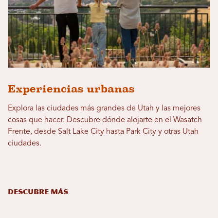
Experiencias urbanas
Explora las ciudades más grandes de Utah y las mejores
cosas que hacer. Descubre dónde alojarte en el Wasatch
Frente, desde Salt Lake City hasta Park City y otras Utah
ciudades.
DESCUBRE MÁS