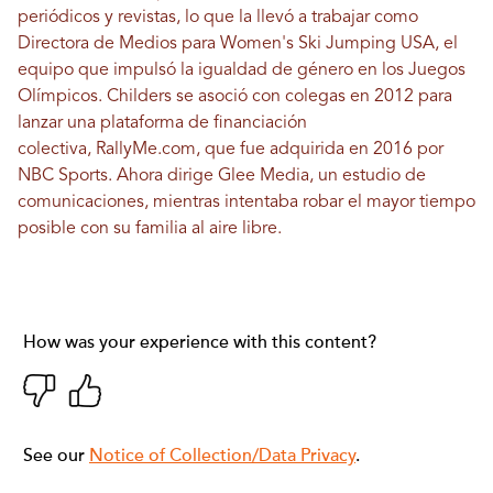
periódicos y revistas, lo que la llevó a trabajar como
Directora de Medios para Women's Ski Jumping USA, el
equipo que impulsó la igualdad de género en los Juegos
Olímpicos. Childers se asoció con colegas en 2012 para
lanzar una plataforma de financiación
colectiva,
RallyMe.com
, que fue adquirida en 2016 por
NBC Sports. Ahora dirige
Glee Media
, un estudio de
comunicaciones, mientras intentaba robar el mayor tiempo
posible con su familia al aire libre.