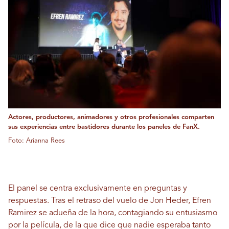
Actores, productores, animadores y otros profesionales comparten
sus experiencias entre bastidores durante los paneles de FanX.
Foto: Arianna Rees
El panel se centra exclusivamente en preguntas y
respuestas. Tras el retraso del vuelo de Jon Heder, Efren
Ramirez se adueña de la hora, contagiando su entusiasmo
por la película, de la que dice que nadie esperaba tanto