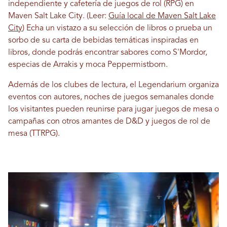
independiente y cafetería de juegos de rol (RPG) en
Maven Salt Lake City. (Leer:
Guía local de Maven Salt Lake
City
) Echa un vistazo a su selección de libros o prueba un
sorbo de su carta de bebidas temáticas inspiradas en
libros, donde podrás encontrar sabores como S'Mordor,
especias de Arrakis y moca Peppermistborn.
Además de los clubes de lectura, el Legendarium organiza
eventos con autores, noches de juegos semanales donde
los visitantes pueden reunirse para jugar juegos de mesa o
campañas con otros amantes de D&D y juegos de rol de
mesa (TTRPG).