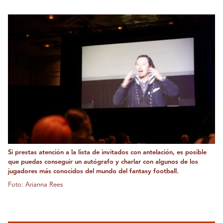
Si prestas atención a la lista de invitados con antelación, es posible
que puedas conseguir un autógrafo y charlar con algunos de los
jugadores más conocidos del mundo del fantasy football.
Foto: Arianna Rees