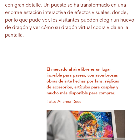
con gran detalle. Un puesto se ha transformado en una
enorme estación interactiva de efectos visuales, donde,
por lo que pude ver, los visitantes pueden elegir un huevo
de dragón y ver cómo su dragón virtual cobra vida en la
pantalla.
El mercado al aire libre es un lugar
increíble para pasear, con asombrosas
obras de arte hechas por fans, réplicas
de accesorios, artículos para cosplay y
mucho más disponible para comprar.
Foto: Arianna Rees