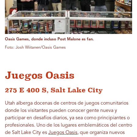
Oasis Games, donde incluso Post Malone es fan.
Foto: Josh Wiitanen/Oasis Games
Juegos Oasis
275 E 400 S, Salt Lake City
Utah alberga docenas de centros de juegos comunitarios
donde los visitantes pueden conocer gente nueva y
participar en desafíos diarios, ya sea como principiantes o
profesionales. Uno de los lugares emblemáticos del centro
de Salt Lake City es
Juegos Oasis
, que organiza nuevos