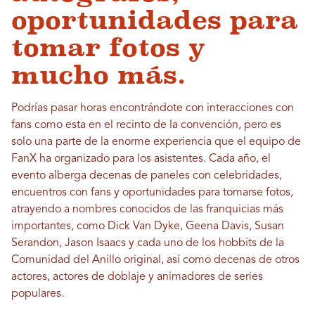
oportunidades para
tomar fotos y
mucho más.
Podrías pasar horas encontrándote con interacciones con
fans como esta en el recinto de la convención, pero es
solo una parte de la enorme experiencia que el equipo de
FanX ha organizado para los asistentes. Cada año, el
evento alberga decenas de paneles con celebridades,
encuentros con fans y oportunidades para tomarse fotos,
atrayendo a nombres conocidos de las franquicias más
importantes, como Dick Van Dyke, Geena Davis, Susan
Serandon, Jason Isaacs y cada uno de los hobbits de la
Comunidad del Anillo original, así como decenas de otros
actores, actores de doblaje y animadores de series
populares.