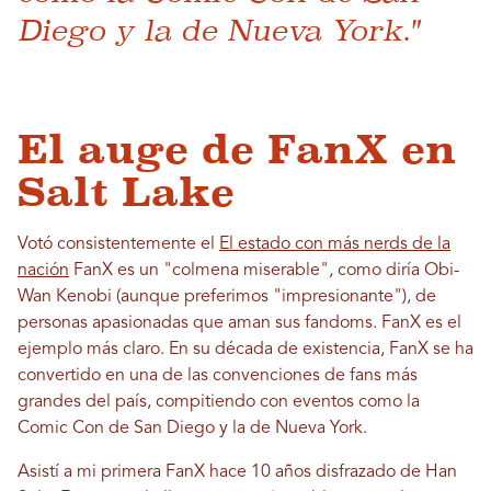
Diego y la de Nueva York."
El auge de FanX en
Salt Lake
Votó consistentemente el
El estado con más nerds de la
nación
FanX es un "colmena miserable", como diría Obi-
Wan Kenobi (aunque preferimos "impresionante"), de
personas apasionadas que aman sus fandoms. FanX es el
ejemplo más claro. En su década de existencia, FanX se ha
convertido en una de las convenciones de fans más
grandes del país, compitiendo con eventos como la
Comic Con de San Diego y la de Nueva York.
Asistí a mi primera FanX hace 10 años disfrazado de Han