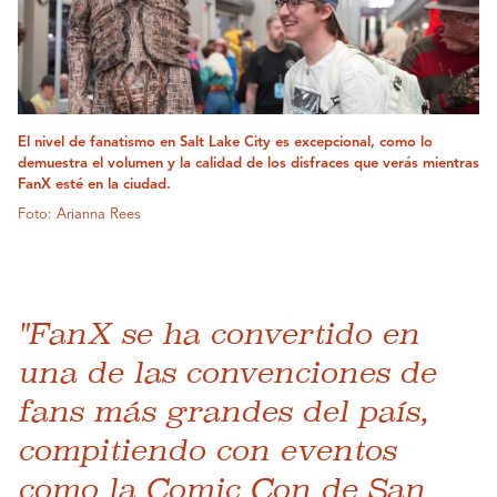
El nivel de fanatismo en Salt Lake City es excepcional, como lo
demuestra el volumen y la calidad de los disfraces que verás mientras
FanX esté en la ciudad.
Foto: Arianna Rees
"FanX se ha convertido en
una de las convenciones de
fans más grandes del país,
compitiendo con eventos
como la Comic Con de San