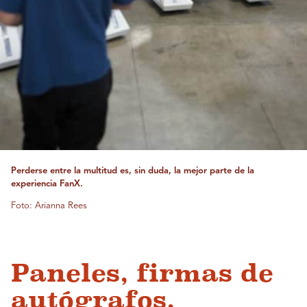
Perderse entre la multitud es, sin duda, la mejor parte de la
experiencia FanX.
Foto: Arianna Rees
Paneles, firmas de
autógrafos,