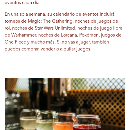
eventos cada día.
En una sola semana, su calendario de eventos incluirá
torneos de Magic: The Gathering, noches de juegos de
rol, noches de Star Wars Unlimited, noches de juego libre
de Warhammer, noches de Lorcana, Pokémon, juegos de
One Piece y mucho más. Si no vas a jugar, también
puedes comprar, vender o alquilar juegos.