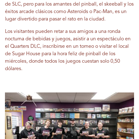
de SLC, pero para los amantes del pinball, el skeeball y los
éxitos arcade clásicos como Asteroids o Pac-Man, es un
lugar divertido para pasar el rato en la ciudad.
Los visitantes pueden retar a sus amigos a una ronda
nocturna de bebidas y juegos, asistir a un espectáculo en
el Quarters DLC, inscribirse en un torneo o visitar el local
de Sugar House para la hora feliz de pinball de los
miércoles, donde todos los juegos cuestan solo 0,50
dólares.