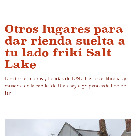
Otros lugares para
dar rienda suelta a
tu lado friki Salt
Lake
Desde sus teatros y tiendas de D&D, hasta sus librerías y
museos, en la capital de Utah hay algo para cada tipo de
fan.