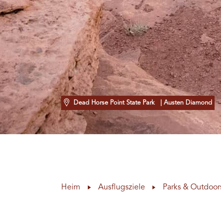
Dead Horse Point State Park
| Austen Diamond
Heim
Ausflugsziele
Parks & Outdoor