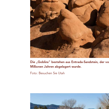
Die „Goblins“ bestehen aus Entrada-Sandstein, der v
Millionen Jahren abgelagert wurde.
Foto: Besuchen Sie Utah