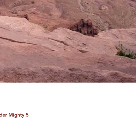
 der Mighty 5