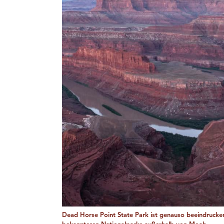
Dead Horse Point State Park ist genauso beeindrucke