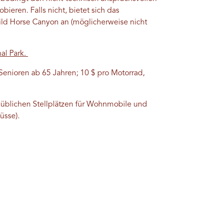
ieren. Falls nicht, bietet sich das
Wild Horse Canyon an (möglicherweise nicht
nal Park.
 Senioren ab 65 Jahren; 10 $ pro Motorrad,
 üblichen Stellplätzen für Wohnmobile und
üsse).