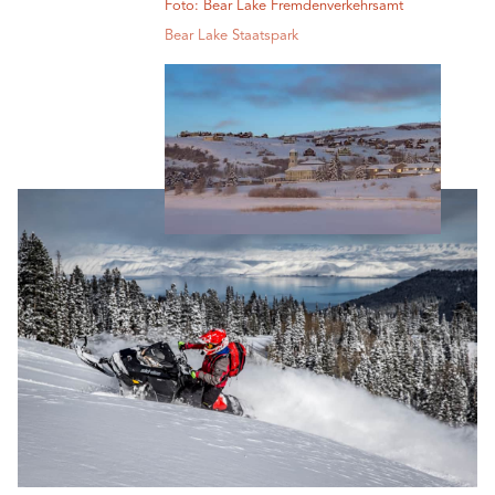
Foto: Bear Lake Fremdenverkehrsamt
Bear Lake Staatspark