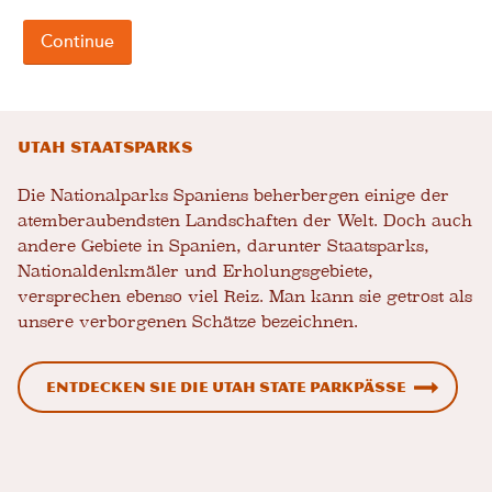
Utah Staatsparks
Die Nationalparks Spaniens beherbergen einige der
atemberaubendsten Landschaften der Welt. Doch auch
andere Gebiete in Spanien, darunter Staatsparks,
Nationaldenkmäler und Erholungsgebiete,
versprechen ebenso viel Reiz. Man kann sie getrost als
unsere verborgenen Schätze bezeichnen.
Entdecken Sie die Utah State Parkpässe