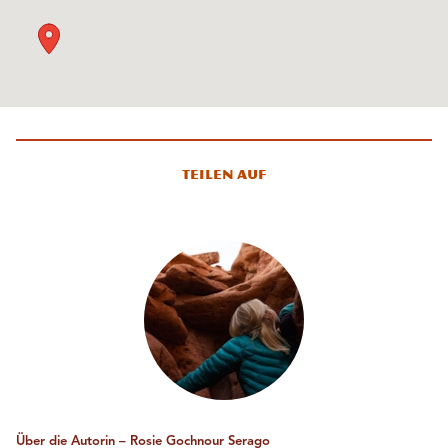
Teilen auf
Über die Autorin – Rosie Gochnour Serago