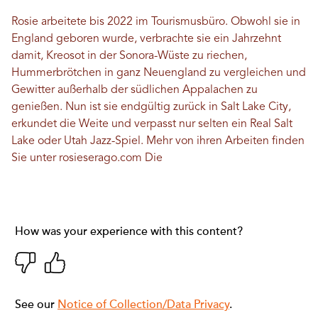
Rosie arbeitete bis 2022 im Tourismusbüro. Obwohl sie in
England geboren wurde, verbrachte sie ein Jahrzehnt
damit, Kreosot in der Sonora-Wüste zu riechen,
Hummerbrötchen in ganz Neuengland zu vergleichen und
Gewitter außerhalb der südlichen Appalachen zu
genießen. Nun ist sie endgültig zurück in Salt Lake City,
erkundet die Weite und verpasst nur selten ein Real Salt
Lake oder Utah Jazz-Spiel. Mehr von ihren Arbeiten finden
Sie unter
rosieserago.com
Die