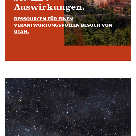
Auswirkungen.
Ressourcen für einen
verantwortungsvollen Besuch von
Utah.