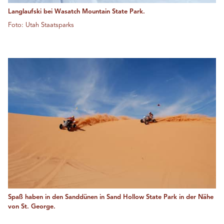
Langlaufski bei Wasatch Mountain State Park.
Foto: Utah Staatsparks
Spaß haben in den Sanddünen in Sand Hollow State Park in der Nähe
von St. George.