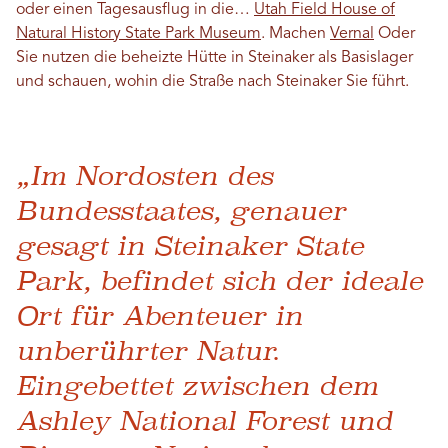
oder einen Tagesausflug in die…
Utah Field House of
Natural History State Park Museum
. Machen
Vernal
Oder
Sie nutzen die beheizte Hütte in Steinaker als Basislager
und schauen, wohin die Straße nach Steinaker Sie führt.
„Im Nordosten des
Bundesstaates, genauer
gesagt in Steinaker State
Park, befindet sich der ideale
Ort für Abenteuer in
unberührter Natur.
Eingebettet zwischen dem
Ashley National Forest und