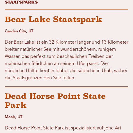
Staatsparks
Bear Lake Staatspark
Garden City, UT
Der Bear Lake ist ein 32 Kilometer langer und 13 Kilometer
breiter natürlicher See mit wunderschönem, ruhigem
Wasser, das perfekt zum beschaulichen Treiben der
malerischen Städtchen an seinem Ufer passt. Die
nördliche Hälfte liegt in Idaho, die südliche in Utah, wobei
die Staatsgrenzen den See teilen.
Dead Horse Point State
Park
Moab, UT
Dead Horse Point State Park ist spezialisiert auf jene Art