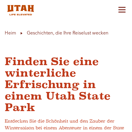
Hau
Skip to content
Heim
Geschichten, die Ihre Reiselust wecken
Finden Sie eine
winterliche
Erfrischung in
einem Utah State
Park
Entdecken Sie die Schönheit und den Zauber der
Wintersaison bei einem Abenteuer in einem der State