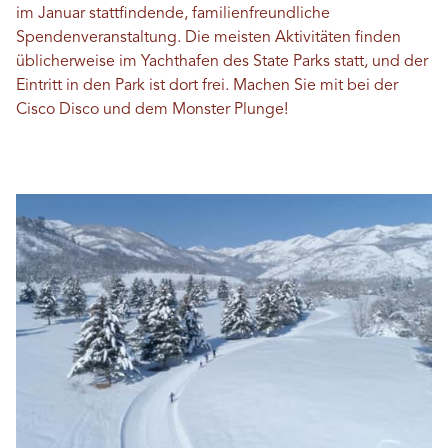
im Januar stattfindende, familienfreundliche
Spendenveranstaltung. Die meisten Aktivitäten finden
üblicherweise im Yachthafen des State Parks statt, und der
Eintritt in den Park ist dort frei. Machen Sie mit bei der
Cisco Disco und dem Monster Plunge!