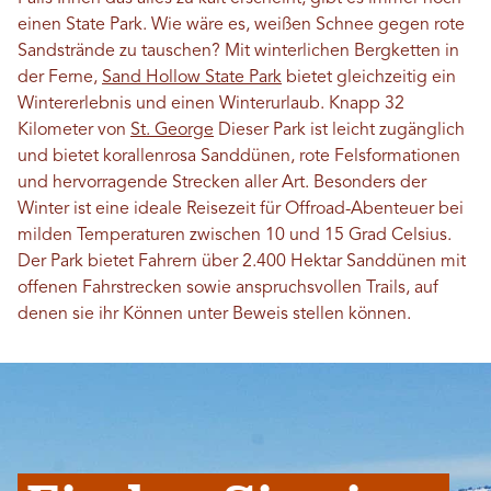
einen State Park. Wie wäre es, weißen Schnee gegen rote
Sandstrände zu tauschen? Mit winterlichen Bergketten in
der Ferne,
Sand Hollow State Park
bietet gleichzeitig ein
Wintererlebnis und einen Winterurlaub. Knapp 32
Kilometer von
St. George
Dieser Park ist leicht zugänglich
und bietet korallenrosa Sanddünen, rote Felsformationen
und hervorragende Strecken aller Art. Besonders der
Winter ist eine ideale Reisezeit für Offroad-Abenteuer bei
milden Temperaturen zwischen 10 und 15 Grad Celsius.
Der Park bietet Fahrern über 2.400 Hektar Sanddünen mit
offenen Fahrstrecken sowie anspruchsvollen Trails, auf
denen sie ihr Können unter Beweis stellen können.