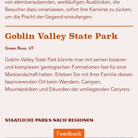
von atemberaubenden, weitläufigen Ausblicken, die
Besucher dazu veranlassen, sofort ihre Kameras zu zücken,
um die Pracht der Gegend einzufangen.
Goblin Valley State Park
Green River, UT
Goblin Valley State Park könnte man mit seinen bizarren
und komplexen geologischen Formationen fast für eine
Marslandschaft halten. Erleben Sie mit Ihrer Familie diesen
faszinierenden Ort beim Wandern, Campen,
Mountainbiken und Erkunden der umliegenden Canyons.
Staatliche Parks nach Regionen