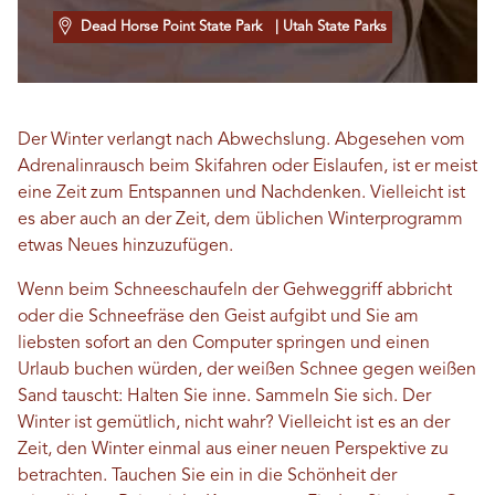
Dead Horse Point State Park
| Utah State Parks
Der Winter verlangt nach Abwechslung. Abgesehen vom
Adrenalinrausch beim Skifahren oder Eislaufen, ist er meist
eine Zeit zum Entspannen und Nachdenken. Vielleicht ist
es aber auch an der Zeit, dem üblichen Winterprogramm
etwas Neues hinzuzufügen.
Wenn beim Schneeschaufeln der Gehweggriff abbricht
oder die Schneefräse den Geist aufgibt und Sie am
liebsten sofort an den Computer springen und einen
Urlaub buchen würden, der weißen Schnee gegen weißen
Sand tauscht: Halten Sie inne. Sammeln Sie sich. Der
Winter ist gemütlich, nicht wahr? Vielleicht ist es an der
Zeit, den Winter einmal aus einer neuen Perspektive zu
betrachten. Tauchen Sie ein in die Schönheit der