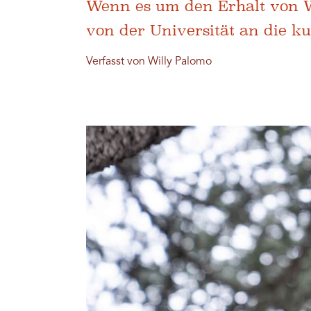
Wenn es um den Erhalt von W
von der Universität an die k
Verfasst von Willy Palomo