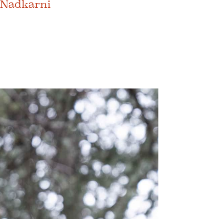
 Nadkarni