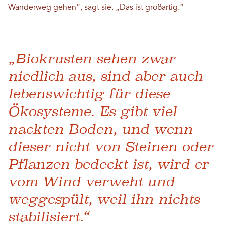
Wanderweg gehen“, sagt sie. „Das ist großartig.“
„Biokrusten sehen zwar
niedlich aus, sind aber auch
lebenswichtig für diese
Ökosysteme. Es gibt viel
nackten Boden, und wenn
dieser nicht von Steinen oder
Pflanzen bedeckt ist, wird er
vom Wind verweht und
weggespült, weil ihn nichts
stabilisiert.“