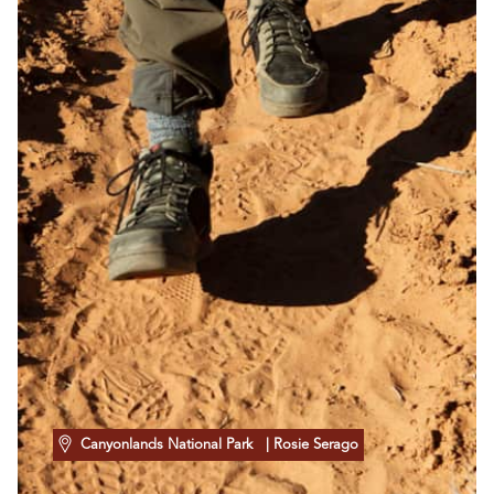
Canyonlands National Park
| Rosie Serago