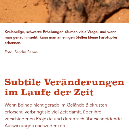
Knubbelige, schwarze Erhebungen säumen viele Wege, und wenn
man genau hinsieht, kann man an einigen Stellen kleine Farbtupfer
erkennen.
Foto: Sandra Salvas
Subtile Veränderungen
im Laufe der Zeit
Wenn Belnap nicht gerade im Gelände Biokrusten
erforscht, verbringt sie viel Zeit damit, über ihre
verschiedenen Projekte und deren sich überschneidende
Auswirkungen nachzudenken.