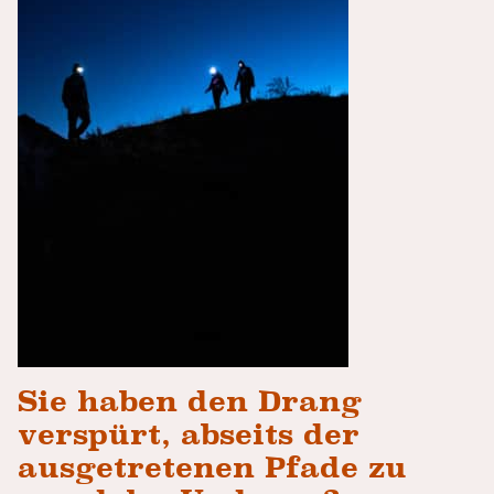
Sie haben den Drang
verspürt, abseits der
ausgetretenen Pfade zu