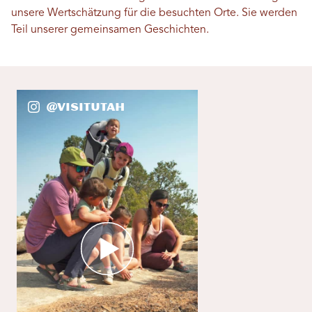
unsere Wertschätzung für die besuchten Orte. Sie werden
Teil unserer gemeinsamen Geschichten.
@VisitUtah