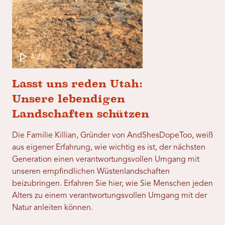
4:22
Lasst uns reden Utah:
Unsere lebendigen
Landschaften schützen
Die Familie Killian, Gründer von AndShesDopeToo, weiß
aus eigener Erfahrung, wie wichtig es ist, der nächsten
Generation einen verantwortungsvollen Umgang mit
unseren empfindlichen Wüstenlandschaften
beizubringen. Erfahren Sie hier, wie Sie Menschen jeden
Alters zu einem verantwortungsvollen Umgang mit der
Natur anleiten können.