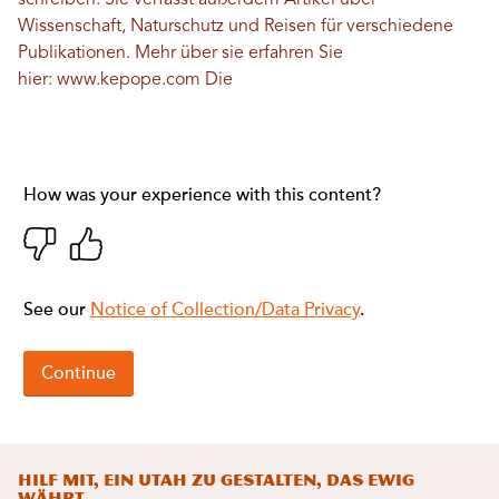
schreiben. Sie verfasst außerdem Artikel über
Wissenschaft, Naturschutz und Reisen für verschiedene
Publikationen. Mehr über sie erfahren Sie
hier:
www.kepope.com
Die
Hilf mit, ein Utah zu gestalten, das ewig
währt.