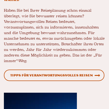
Haben Sie bei Ihrer Reiseplanung schon einmal
überlegt, wie Sie bewusster reisen können?
Verantwortungsvolles Reisen bedeutet,
vorauszuplanen, sich zu informieren, innezuhalten
und die Umgebung bewusst wahrzunehmen. Für
manche bedeutet es, etwas zurückzugeben oder lokale
Unternehmen zu unterstützen, Botschafter ihres Ortes
zu werden, Jahr für Jahr wiederzukommen oder
anderen diese Möglichkeit zu geben. Das ist der „Für
immer“-Weg.
Tipps für verantwortungsvolles Reisen