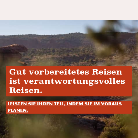
Gut vorbereitetes Reisen
ist verantwortungsvolles
Reisen.
Leisten Sie Ihren Teil, indem Sie im Voraus
planen.