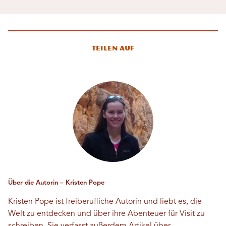
Teilen auf
Über die Autorin – Kristen Pope
Kristen Pope ist freiberufliche Autorin und liebt es, die
Welt zu entdecken und über ihre Abenteuer für Visit zu