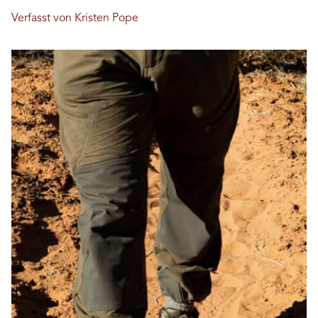
Verfasst von Kristen Pope