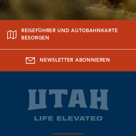
REISEFÜHRER UND AUTOBAHNKARTE
BESORGEN
NEWSLETTER ABONNIEREN