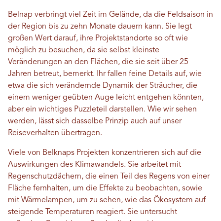
Belnap verbringt viel Zeit im Gelände, da die Feldsaison in
der Region bis zu zehn Monate dauern kann. Sie legt
großen Wert darauf, ihre Projektstandorte so oft wie
möglich zu besuchen, da sie selbst kleinste
Veränderungen an den Flächen, die sie seit über 25
Jahren betreut, bemerkt. Ihr fallen feine Details auf, wie
etwa die sich verändernde Dynamik der Sträucher, die
einem weniger geübten Auge leicht entgehen könnten,
aber ein wichtiges Puzzleteil darstellen. Wie wir sehen
werden, lässt sich dasselbe Prinzip auch auf unser
Reiseverhalten übertragen.
Viele von Belknaps Projekten konzentrieren sich auf die
Auswirkungen des Klimawandels. Sie arbeitet mit
Regenschutzdächern, die einen Teil des Regens von einer
Fläche fernhalten, um die Effekte zu beobachten, sowie
mit Wärmelampen, um zu sehen, wie das Ökosystem auf
steigende Temperaturen reagiert. Sie untersucht