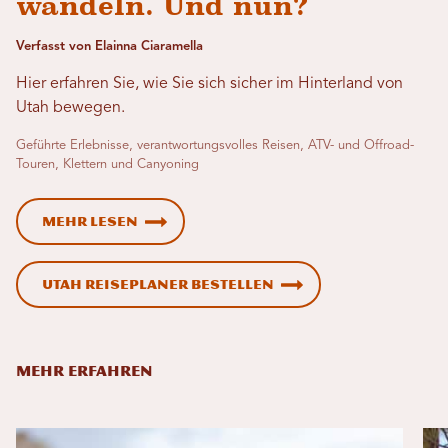
wandeln. Und nun?
Verfasst von Elainna Ciaramella
Hier erfahren Sie, wie Sie sich sicher im Hinterland von
Utah bewegen.
Geführte Erlebnisse, verantwortungsvolles Reisen, ATV- und Offroad-
Touren, Klettern und Canyoning
Mehr lesen
Utah Reiseplaner bestellen
MEHR ERFAHREN