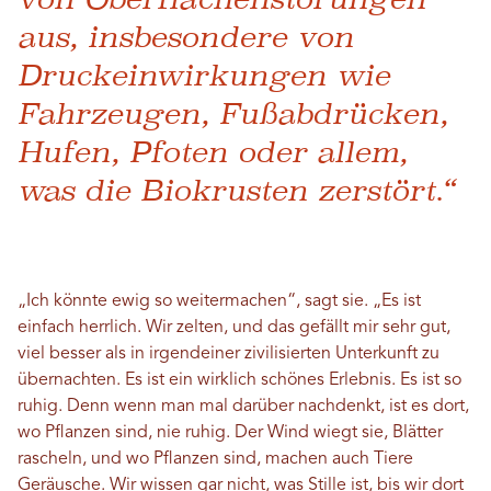
aus, insbesondere von
Druckeinwirkungen wie
Fahrzeugen, Fußabdrücken,
Hufen, Pfoten oder allem,
was die Biokrusten zerstört.“
„Ich könnte ewig so weitermachen“, sagt sie. „Es ist
einfach herrlich. Wir zelten, und das gefällt mir sehr gut,
viel besser als in irgendeiner zivilisierten Unterkunft zu
übernachten. Es ist ein wirklich schönes Erlebnis. Es ist so
ruhig. Denn wenn man mal darüber nachdenkt, ist es dort,
wo Pflanzen sind, nie ruhig. Der Wind wiegt sie, Blätter
rascheln, und wo Pflanzen sind, machen auch Tiere
Geräusche. Wir wissen gar nicht, was Stille ist, bis wir dort