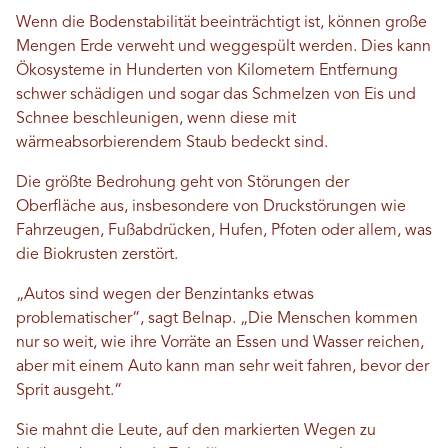
Wenn die Bodenstabilität beeinträchtigt ist, können große
Mengen Erde verweht und weggespült werden. Dies kann
Ökosysteme in Hunderten von Kilometern Entfernung
schwer schädigen und sogar das Schmelzen von Eis und
Schnee beschleunigen, wenn diese mit
wärmeabsorbierendem Staub bedeckt sind.
Die größte Bedrohung geht von Störungen der
Oberfläche aus, insbesondere von Druckstörungen wie
Fahrzeugen, Fußabdrücken, Hufen, Pfoten oder allem, was
die Biokrusten zerstört.
„Autos sind wegen der Benzintanks etwas
problematischer“, sagt Belnap. „Die Menschen kommen
nur so weit, wie ihre Vorräte an Essen und Wasser reichen,
aber mit einem Auto kann man sehr weit fahren, bevor der
Sprit ausgeht.“
Sie mahnt die Leute, auf den markierten Wegen zu