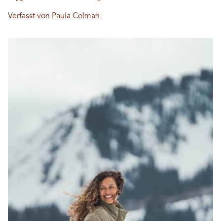
Verfasst von Paula Colman