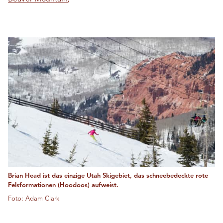
Brian Head ist das einzige Utah Skigebiet, das schneebedeckte rote
Felsformationen (Hoodoos) aufweist.
Foto: Adam Clark