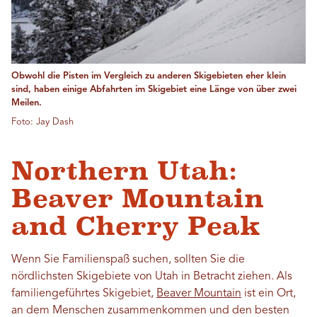
Obwohl die Pisten im Vergleich zu anderen Skigebieten eher klein
sind, haben einige Abfahrten im Skigebiet eine Länge von über zwei
Meilen.
Foto: Jay Dash
Northern Utah:
Beaver Mountain
and Cherry Peak
Wenn Sie Familienspaß suchen, sollten Sie die
nördlichsten Skigebiete von Utah in Betracht ziehen. Als
familiengeführtes Skigebiet,
Beaver Mountain
ist ein Ort,
an dem Menschen zusammenkommen und den besten