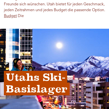
Freunde sich wünschen. Utah bietet für jeden Geschmack,
jeden Zeitrahmen und jedes Budget die passende Option.
Budget
Die
Utahs Ski-
Basislager