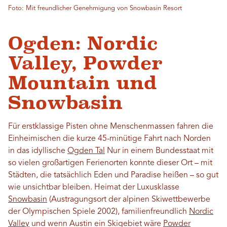
Foto: Mit freundlicher Genehmigung von Snowbasin Resort
Ogden: Nordic
Valley, Powder
Mountain und
Snowbasin
Für erstklassige Pisten ohne Menschenmassen fahren die
Einheimischen die kurze 45-minütige Fahrt nach Norden
in das idyllische
Ogden Tal
Nur in einem Bundesstaat mit
so vielen großartigen Ferienorten konnte dieser Ort – mit
Städten, die tatsächlich Eden und Paradise heißen – so gut
wie unsichtbar bleiben. Heimat der Luxusklasse
Snowbasin
(Austragungsort der alpinen Skiwettbewerbe
der Olympischen Spiele 2002), familienfreundlich
Nordic
Valley
und wenn Austin ein Skigebiet wäre
Powder