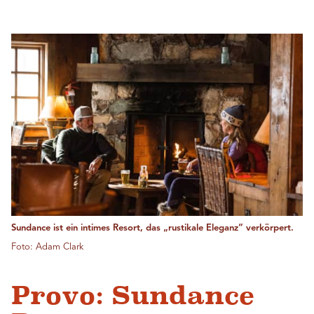
Sundance ist ein intimes Resort, das „rustikale Eleganz“ verkörpert.
Foto: Adam Clark
Provo: Sundance