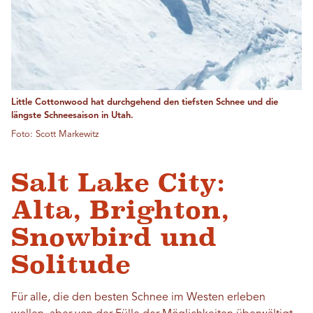
Little Cottonwood hat durchgehend den tiefsten Schnee und die
längste Schneesaison in Utah.
Foto: Scott Markewitz
Salt Lake City:
Alta, Brighton,
Snowbird und
Solitude
Für alle, die den besten Schnee im Westen erleben