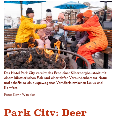
Das Hotel Park City vereint das Erbe einer Silberbergbaustadt mit
einem künstlerischen Flair und einer tiefen Verbundenheit zur Natur
und schafft so ein ausgewogenes Verhältnis zwischen Luxus und
Komfort.
Foto: Kevin Winzeler
Park City: Deer