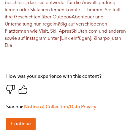
beschloss, dass sie entweder für die Anwaltsprüfung
lernen oder Skifahren lernen könnte … hmmm. Sie teilt
ihre Geschichten über Outdoor-Abenteuer und
Unterhaltung nun regelmäßig auf verschiedenen
Plattformen wie Visit, Ski, ApresSkiUtah.com und anderen
sowie auf Instagram unter [Link einfügen].
@harpo_utah
Die