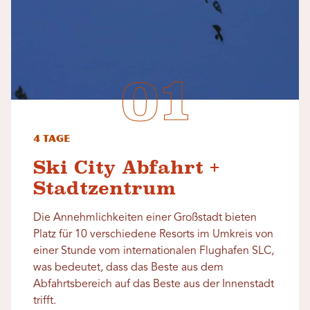
4 Tage
Ski City Abfahrt +
Stadtzentrum
Die Annehmlichkeiten einer Großstadt bieten
Platz für 10 verschiedene Resorts im Umkreis von
einer Stunde vom internationalen Flughafen SLC,
was bedeutet, dass das Beste aus dem
Abfahrtsbereich auf das Beste aus der Innenstadt
trifft.