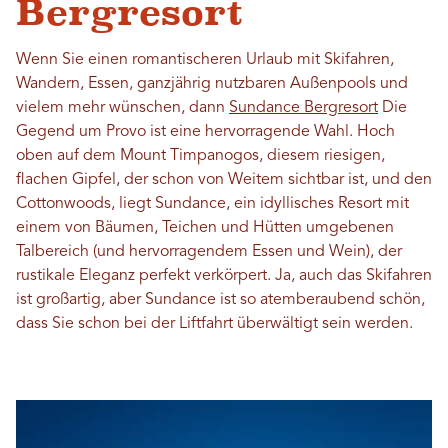
Bergresort
Wenn Sie einen romantischeren Urlaub mit Skifahren,
Wandern, Essen, ganzjährig nutzbaren Außenpools und
vielem mehr wünschen, dann
Sundance Bergresort
Die
Gegend um Provo ist eine hervorragende Wahl. Hoch
oben auf dem Mount Timpanogos, diesem riesigen,
flachen Gipfel, der schon von Weitem sichtbar ist, und den
Cottonwoods, liegt Sundance, ein idyllisches Resort mit
einem von Bäumen, Teichen und Hütten umgebenen
Talbereich (und hervorragendem Essen und Wein), der
rustikale Eleganz perfekt verkörpert. Ja, auch das Skifahren
ist großartig, aber Sundance ist so atemberaubend schön,
dass Sie schon bei der Liftfahrt überwältigt sein werden.