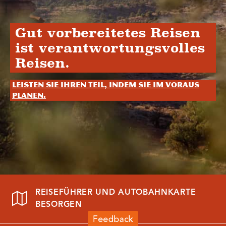
Gut vorbereitetes Reisen
ist verantwortungsvolles
Reisen.
Leisten Sie Ihren Teil, indem Sie im Voraus
planen.
REISEFÜHRER UND AUTOBAHNKARTE
BESORGEN