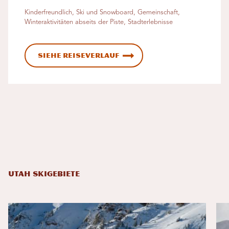
Kinderfreundlich, Ski und Snowboard, Gemeinschaft,
Winteraktivitäten abseits der Piste, Stadterlebnisse
Siehe Reiseverlauf
UTAH SKIGEBIETE