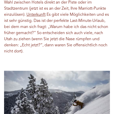
Wahl zwischen Hotels direkt an der Piste oder im
Stadtzentrum (jetzt ist es an der Zeit, Ihre Marriott-Punkte
einzulösen).
Unterkunft
Es gibt viele Möglichkeiten und es
ist sehr günstig. Das ist der perfekte Last-Minute-Urlaub,
bei dem man sich fragt: „Warum habe ich das nicht schon
früher gemacht?“ So entscheiden sich auch viele, nach
Utah zu ziehen (wenn Sie jetzt die Nase rümpfen und
denken: „Echt jetzt?“, dann waren Sie offensichtlich noch
nicht dort).