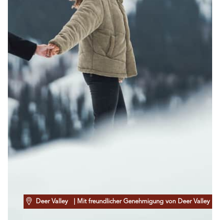
Deer Valley
| Mit freundlicher Genehmigung von Deer Valley