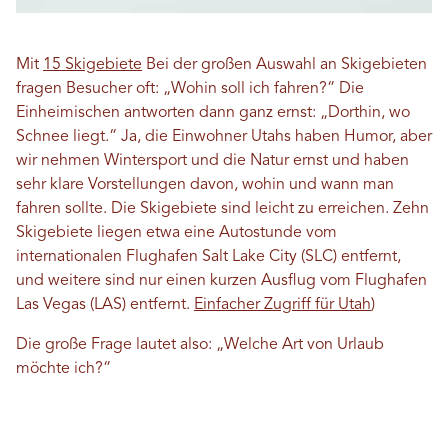
Mit
15 Skigebiete
Bei der großen Auswahl an Skigebieten
fragen Besucher oft: „Wohin soll ich fahren?“ Die
Einheimischen antworten dann ganz ernst: „Dorthin, wo
Schnee liegt.“ Ja, die Einwohner Utahs haben Humor, aber
wir nehmen Wintersport und die Natur ernst und haben
sehr klare Vorstellungen davon, wohin und wann man
fahren sollte. Die Skigebiete sind leicht zu erreichen. Zehn
Skigebiete liegen etwa eine Autostunde vom
internationalen Flughafen Salt Lake City (SLC) entfernt,
und weitere sind nur einen kurzen Ausflug vom Flughafen
Las Vegas (LAS) entfernt.
Einfacher Zugriff für Utah
)
Die große Frage lautet also: „Welche Art von Urlaub
möchte ich?“