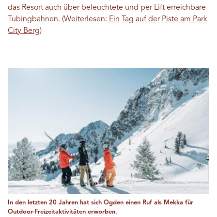
das Resort auch über beleuchtete und per Lift erreichbare
Tubingbahnen. (Weiterlesen:
Ein Tag auf der Piste am Park
City Berg
)
In den letzten 20 Jahren hat sich Ogden einen Ruf als Mekka für
Outdoor-Freizeitaktivitäten erworben.