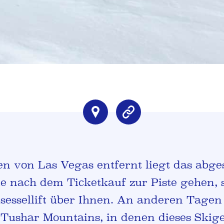
n von Las Vegas entfernt liegt das abge
e nach dem Ticketkauf zur Piste gehen, 
sessellift über Ihnen. An anderen Tagen
e Tushar Mountains, in denen dieses Skigeb