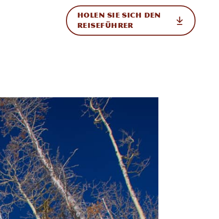
HOLEN SIE SICH DEN
ational
REISEFÜHRER