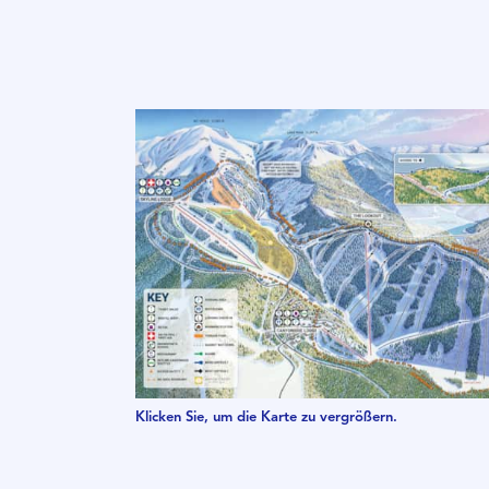
Klicken Sie, um die Karte zu vergrößern.