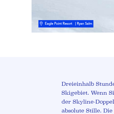
Eagle Point Resort
| Ryan Salm
Dreieinhalb Stunde
Skigebiet. Wenn Si
der Skyline-Doppel
absolute Stille. Di