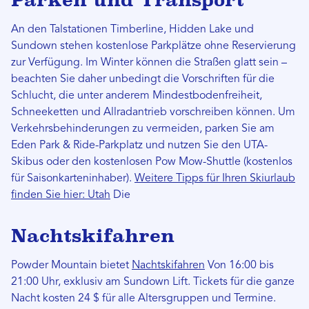
An den Talstationen Timberline, Hidden Lake und
Sundown stehen kostenlose Parkplätze ohne Reservierung
zur Verfügung. Im Winter können die Straßen glatt sein –
beachten Sie daher unbedingt die Vorschriften für die
Schlucht, die unter anderem Mindestbodenfreiheit,
Schneeketten und Allradantrieb vorschreiben können. Um
Verkehrsbehinderungen zu vermeiden, parken Sie am
Eden Park & ​​Ride-Parkplatz und nutzen Sie den UTA-
Skibus oder den kostenlosen Pow Mow-Shuttle (kostenlos
für Saisonkarteninhaber).
Weitere Tipps für Ihren Skiurlaub
finden Sie hier: Utah
Die
Nachtskifahren
Powder Mountain bietet
Nachtskifahren
Von 16:00 bis
21:00 Uhr, exklusiv am Sundown Lift. Tickets für die ganze
Nacht kosten 24 $ für alle Altersgruppen und Termine.