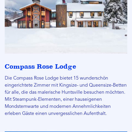
Compass Rose Lodge
Die Compass Rose Lodge bietet 15 wunderschön
eingerichtete Zimmer mit Kingsize- und Queensize-Betten
für alle, die das malerische Huntsville besuchen möchten.
Mit Steampunk-Elementen, einer hauseigenen
Mondsternwarte und modernen Annehmlichkeiten
erleben Gäste einen unvergesslichen Aufenthalt.