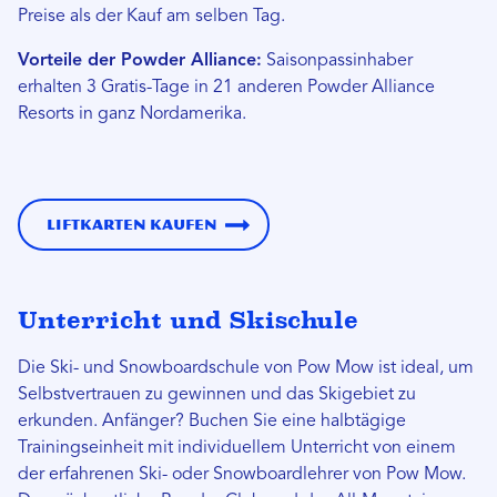
Preise als der Kauf am selben Tag.
Vorteile der Powder Alliance:
Saisonpassinhaber
erhalten 3 Gratis-Tage in 21 anderen Powder Alliance
Resorts in ganz Nordamerika.
Liftkarten kaufen
Unterricht und Skischule
Die Ski- und Snowboardschule von Pow Mow ist ideal, um
Selbstvertrauen zu gewinnen und das Skigebiet zu
erkunden. Anfänger? Buchen Sie eine halbtägige
Trainingseinheit mit individuellem Unterricht von einem
der erfahrenen Ski- oder Snowboardlehrer von Pow Mow.