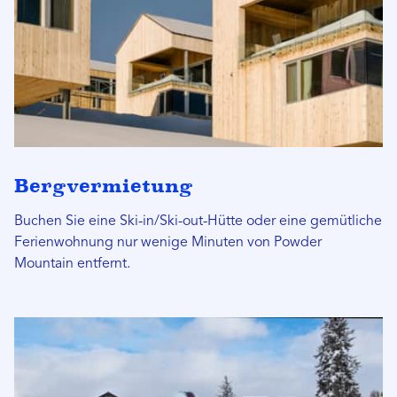
Bergvermietung
Buchen Sie eine Ski-in/Ski-out-Hütte oder eine gemütliche
Ferienwohnung nur wenige Minuten von Powder
Mountain entfernt.