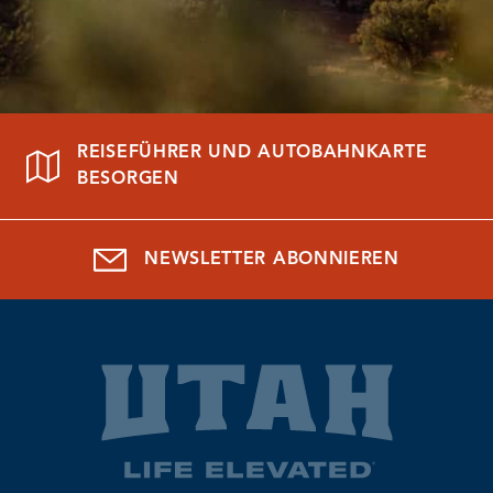
REISEFÜHRER UND AUTOBAHNKARTE
BESORGEN
NEWSLETTER ABONNIEREN