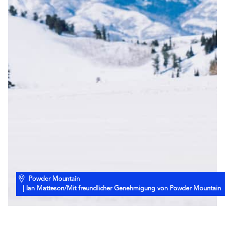
Powder Mountain
| Ian Matteson/Mit freundlicher Genehmigung von Powder Mountain