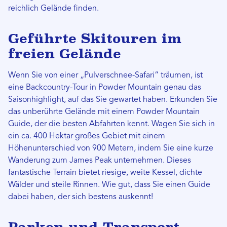
reichlich Gelände finden.
Geführte Skitouren im
freien Gelände
Wenn Sie von einer „Pulverschnee-Safari“ träumen, ist
eine Backcountry-Tour in Powder Mountain genau das
Saisonhighlight, auf das Sie gewartet haben. Erkunden Sie
das unberührte Gelände mit einem Powder Mountain
Guide, der die besten Abfahrten kennt. Wagen Sie sich in
ein ca. 400 Hektar großes Gebiet mit einem
Höhenunterschied von 900 Metern, indem Sie eine kurze
Wanderung zum James Peak unternehmen. Dieses
fantastische Terrain bietet riesige, weite Kessel, dichte
Wälder und steile Rinnen. Wie gut, dass Sie einen Guide
dabei haben, der sich bestens auskennt!
Parken und Transport