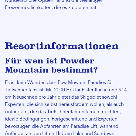
wunderschöne Ogden Tal und die vielfältigen
Freizeitmöglichkeiten, die es zu bieten hat.
Resortinformationen
Für wen ist Powder
Mountain bestimmt?
Es ist kein Wunder, dass Pow Mow ein Paradies für
Tiefschneefans ist. Mit 2000 Hektar Pistenfläche und 914
cm Neuschnee pro Jahr bietet das Skigebiet sowohl
Experten, die sich selbst herausfordern wollen, als auch
Anfängern, die das Tiefschneefahren lernen möchten,
ideale Bedingungen. Fortgeschrittene und Experten
bevorzugen die Abfahrten am Paradise-Lift, während
Anfänger an den Liften Hidden Lake und Sundown