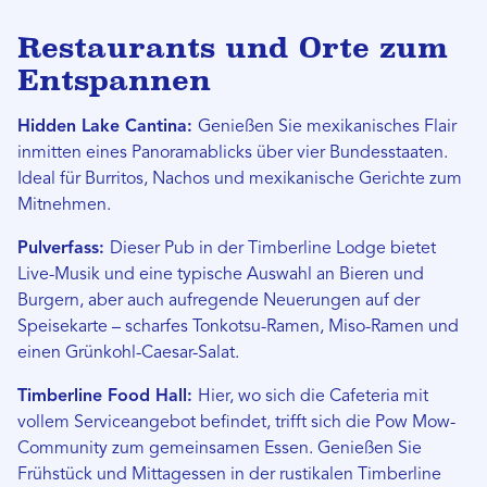
Restaurants und Orte zum
Entspannen
Hidden Lake Cantina:
Genießen Sie mexikanisches Flair
inmitten eines Panoramablicks über vier Bundesstaaten.
Ideal für Burritos, Nachos und mexikanische Gerichte zum
Mitnehmen.
Pulverfass:
Dieser Pub in der Timberline Lodge bietet
Live-Musik und eine typische Auswahl an Bieren und
Burgern, aber auch aufregende Neuerungen auf der
Speisekarte – scharfes Tonkotsu-Ramen, Miso-Ramen und
einen Grünkohl-Caesar-Salat.
Timberline Food Hall:
Hier, wo sich die Cafeteria mit
vollem Serviceangebot befindet, trifft sich die Pow Mow-
Community zum gemeinsamen Essen. Genießen Sie
Frühstück und Mittagessen in der rustikalen Timberline