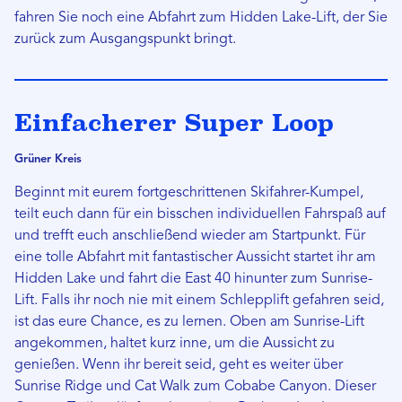
fahren Sie noch eine Abfahrt zum Hidden Lake-Lift, der Sie
zurück zum Ausgangspunkt bringt.
Einfacherer Super Loop
Grüner Kreis
Beginnt mit eurem fortgeschrittenen Skifahrer-Kumpel,
teilt euch dann für ein bisschen individuellen Fahrspaß auf
und trefft euch anschließend wieder am Startpunkt. Für
eine tolle Abfahrt mit fantastischer Aussicht startet ihr am
Hidden Lake und fahrt die East 40 hinunter zum Sunrise-
Lift. Falls ihr noch nie mit einem Schlepplift gefahren seid,
ist das eure Chance, es zu lernen. Oben am Sunrise-Lift
angekommen, haltet kurz inne, um die Aussicht zu
genießen. Wenn ihr bereit seid, geht es weiter über
Sunrise Ridge und Cat Walk zum Cobabe Canyon. Dieser