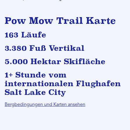
Pow Mow Trail Karte
163 Läufe
3.380 Fuß Vertikal
5.000 Hektar Skifläche
1+ Stunde vom
internationalen Flughafen
Salt Lake City
Bergbedingungen und Karten ansehen