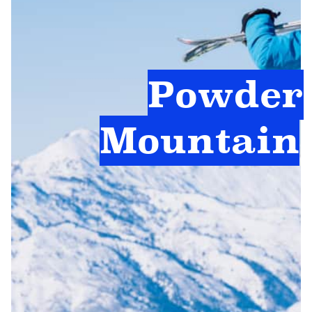
Powder
Mountain