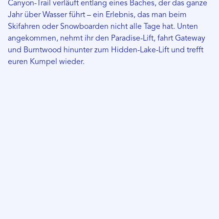
Canyon-Trail verläuft entlang eines Baches, der das ganze
Jahr über Wasser führt – ein Erlebnis, das man beim
Skifahren oder Snowboarden nicht alle Tage hat. Unten
angekommen, nehmt ihr den Paradise-Lift, fahrt Gateway
und Burntwood hinunter zum Hidden-Lake-Lift und trefft
euren Kumpel wieder.