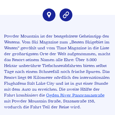
Powder Mountain ist der bestgehütete Geheimtipp des
Westens. Vom Ski Magazine zum „Besten Skigebiet im
Westen“ gewählt und vom Time Magazine in die Liste
der großartigsten Orte der Welt aufgenommen, macht
das Resort seinem Namen alle Ehre: Über 5.000
Hektar unberührte Tiefschneeabfahrten bieten selbst
Tage nach einem Schneefall noch frische Spuren. Das
Resort liegt 96 Kilometer nördlich des internationalen
Flughafens Salt Lake City und ist in gut einer Stunde
mit dem Auto zu erreichen. Die zweite Hälfte der
Fahrt kombiniert die
Ogden River Panoramastraße
mit Powder Mountain Straße, Staatsstraße 158,
wodurch die Fahrt Teil der Reise wird.