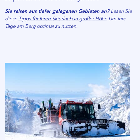
Sie reisen aus tiefer gelegenen Gebieten an?
Lesen Sie
diese
Tipps für Ihren Skiurlaub in großer Höhe
Um Ihre
Tage am Berg optimal zu nutzen.