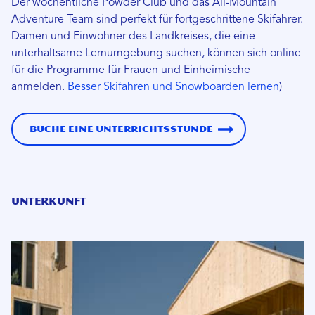
Der wöchentliche Powder Club und das All-Mountain
Adventure Team sind perfekt für fortgeschrittene Skifahrer.
Damen und Einwohner des Landkreises, die eine
unterhaltsame Lernumgebung suchen, können sich online
für die Programme für Frauen und Einheimische
anmelden.
Besser Skifahren und Snowboarden lernen
)
Buche eine Unterrichtsstunde
Unterkunft