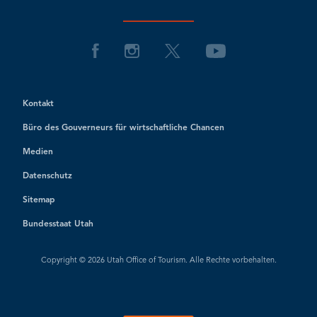
Kontakt
Büro des Gouverneurs für wirtschaftliche Chancen
Medien
Datenschutz
Sitemap
Bundesstaat Utah
Copyright © 2026 Utah Office of Tourism. Alle Rechte vorbehalten.