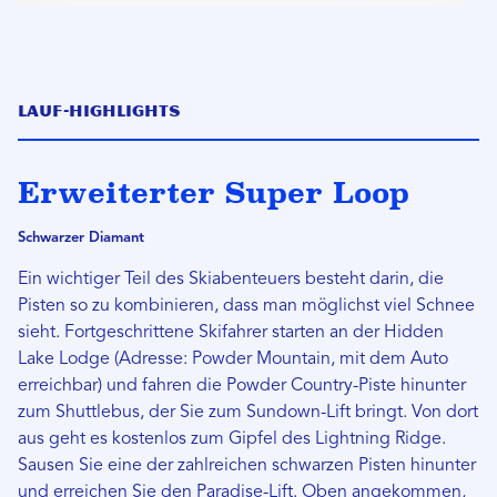
Lauf-Highlights
Erweiterter Super Loop
Schwarzer Diamant
Ein wichtiger Teil des Skiabenteuers besteht darin, die
Pisten so zu kombinieren, dass man möglichst viel Schnee
sieht. Fortgeschrittene Skifahrer starten an der Hidden
Lake Lodge (Adresse: Powder Mountain, mit dem Auto
erreichbar) und fahren die Powder Country-Piste hinunter
zum Shuttlebus, der Sie zum Sundown-Lift bringt. Von dort
aus geht es kostenlos zum Gipfel des Lightning Ridge.
Sausen Sie eine der zahlreichen schwarzen Pisten hinunter
und erreichen Sie den Paradise-Lift. Oben angekommen,