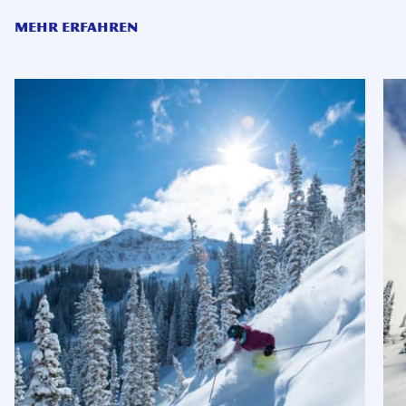
MEHR ERFAHREN