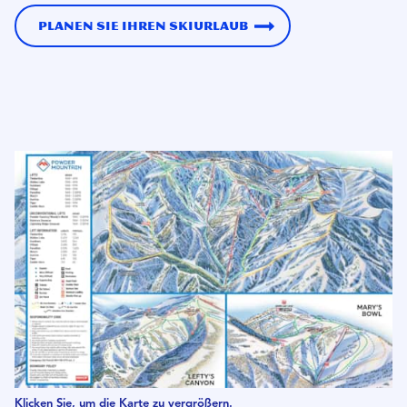
Planen Sie Ihren Skiurlaub
Klicken Sie, um die Karte zu vergrößern.