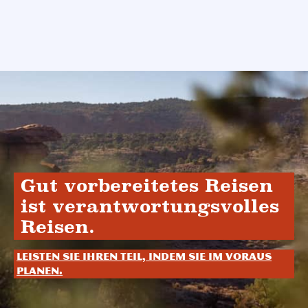
Gut vorbereitetes Reisen
ist verantwortungsvolles
Reisen.
Leisten Sie Ihren Teil, indem Sie im Voraus
planen.