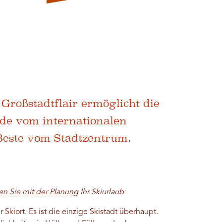
. Großstadtflair ermöglicht die
de vom internationalen
 Beste vom Stadtzentrum.
n Sie mit der Planung
Ihr Skiurlaub.
 Skiort. Es ist die einzige Skistadt überhaupt.