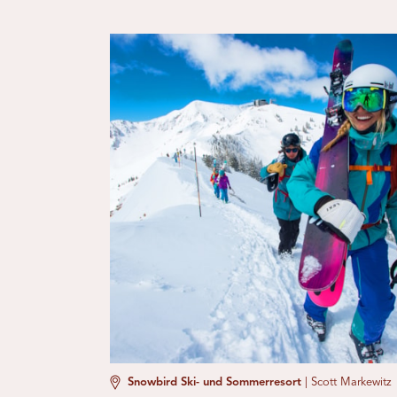
Snowbird Ski- und Sommerresort
|
Scott Markewitz