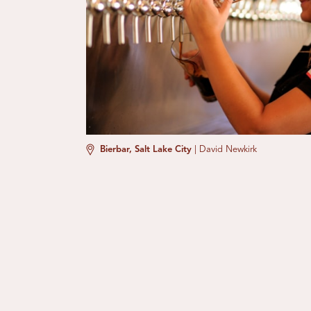
Bierbar, Salt Lake City
|
David Newkirk