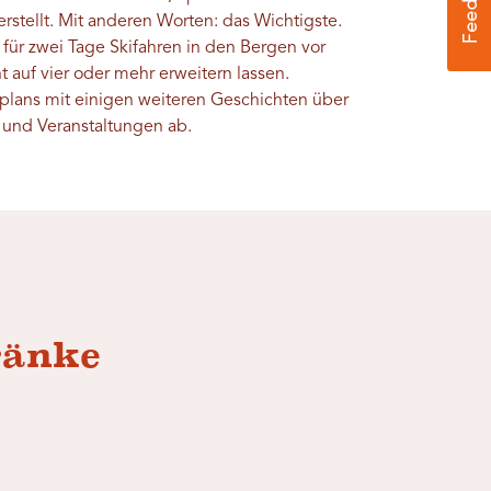
rstellt. Mit anderen Worten: das Wichtigste.
ür zwei Tage Skifahren in den Bergen vor
ht auf vier oder mehr erweitern lassen.
plans mit einigen weiteren Geschichten über
r und Veranstaltungen ab.
ränke