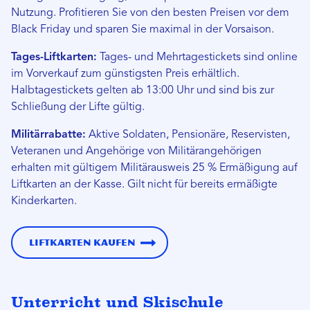
Nutzung. Profitieren Sie von den besten Preisen vor dem
Black Friday und sparen Sie maximal in der Vorsaison.
Tages-Liftkarten:
Tages- und Mehrtagestickets sind online
im Vorverkauf zum günstigsten Preis erhältlich.
Halbtagestickets gelten ab 13:00 Uhr und sind bis zur
Schließung der Lifte gültig.
Militärrabatte:
Aktive Soldaten, Pensionäre, Reservisten,
Veteranen und Angehörige von Militärangehörigen
erhalten mit gültigem Militärausweis 25 % Ermäßigung auf
Liftkarten an der Kasse. Gilt nicht für bereits ermäßigte
Kinderkarten.
Liftkarten kaufen
Unterricht und Skischule