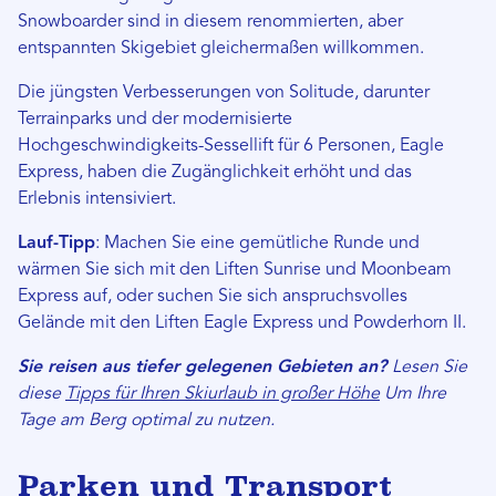
Snowboarder sind in diesem renommierten, aber
entspannten Skigebiet gleichermaßen willkommen.
Die jüngsten Verbesserungen von Solitude, darunter
Terrainparks und der modernisierte
Hochgeschwindigkeits-Sessellift für 6 Personen, Eagle
Express, haben die Zugänglichkeit erhöht und das
Erlebnis intensiviert.
Lauf-Tipp
: Machen Sie eine gemütliche Runde und
wärmen Sie sich mit den Liften Sunrise und Moonbeam
Express auf, oder suchen Sie sich anspruchsvolles
Gelände mit den Liften Eagle Express und Powderhorn II.
Sie reisen aus tiefer gelegenen Gebieten an?
Lesen Sie
diese
Tipps für Ihren Skiurlaub in großer Höhe
Um Ihre
Tage am Berg optimal zu nutzen.
Parken und Transport