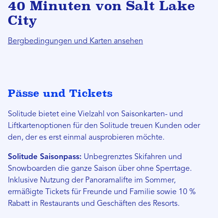
40 Minuten von Salt Lake
City
Bergbedingungen und Karten ansehen
Pässe und Tickets
Solitude bietet eine Vielzahl von Saisonkarten- und
Liftkartenoptionen für den Solitude treuen Kunden oder
den, der es erst einmal ausprobieren möchte.
Solitude Saisonpass:
Unbegrenztes Skifahren und
Snowboarden die ganze Saison über ohne Sperrtage.
Inklusive Nutzung der Panoramalifte im Sommer,
ermäßigte Tickets für Freunde und Familie sowie 10 %
Rabatt in Restaurants und Geschäften des Resorts.