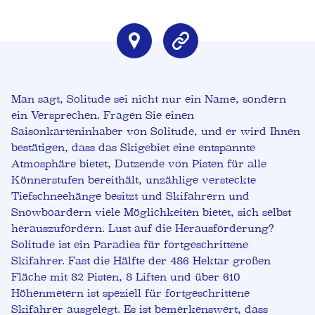
Man sagt, Solitude sei nicht nur ein Name, sondern
ein Versprechen. Fragen Sie einen
Saisonkarteninhaber von Solitude, und er wird Ihnen
bestätigen, dass das Skigebiet eine entspannte
Atmosphäre bietet, Dutzende von Pisten für alle
Könnerstufen bereithält, unzählige versteckte
Tiefschneehänge besitzt und Skifahrern und
Snowboardern viele Möglichkeiten bietet, sich selbst
herauszufordern. Lust auf die Herausforderung?
Solitude ist ein Paradies für fortgeschrittene
Skifahrer. Fast die Hälfte der 486 Hektar großen
Fläche mit 82 Pisten, 8 Liften und über 610
Höhenmetern ist speziell für fortgeschrittene
Skifahrer ausgelegt. Es ist bemerkenswert, dass