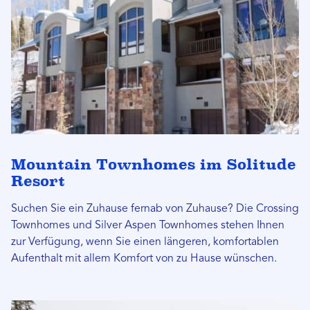
Mountain Townhomes im Solitude
Resort
Suchen Sie ein Zuhause fernab von Zuhause? Die Crossing
Townhomes und Silver Aspen Townhomes stehen Ihnen
zur Verfügung, wenn Sie einen längeren, komfortablen
Aufenthalt mit allem Komfort von zu Hause wünschen.