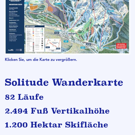
Klicken Sie, um die Karte zu vergrößern.
Solitude Wanderkarte
82 Läufe
2.494 Fuß Vertikalhöhe
1.200 Hektar Skifläche