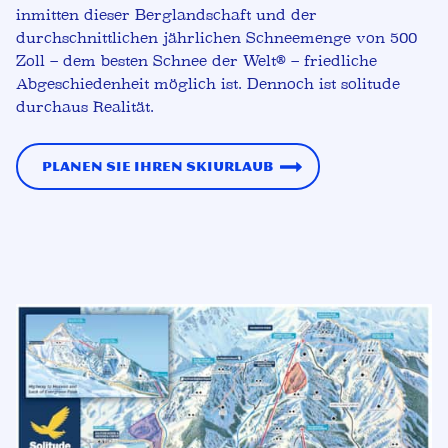
inmitten dieser Berglandschaft und der
durchschnittlichen jährlichen Schneemenge von 500
Zoll – dem besten Schnee der Welt® – friedliche
Abgeschiedenheit möglich ist. Dennoch ist solitude
durchaus Realität.
Planen Sie Ihren Skiurlaub