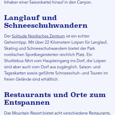
Inhaber einer Saisonkarte) hinauf in den Canyon.
Langlauf und
Schneeschuhwandern
Der
Solitude Nordisches Zentrum
ist ein echter
Geheimtipp. Mit über 22 Kilometern Loipen für Langlauf,
Skating und Schneeschuhwandern bietet der Park
nordischen Sportbegeisterten reichlich Platz. Ein
Shuttlebus fährt vom Haupteingang ins Dorf, die Loipen
sind aber auch vom Dorf aus zugänglich. Saison- und
Tageskarten sowie geführte Schneeschuh- und Touren im
freien Gelände sind erhältlich.
Restaurants und Orte zum
Entspannen
Das Mountain Resort bietet acht verschiedene Restaurants,