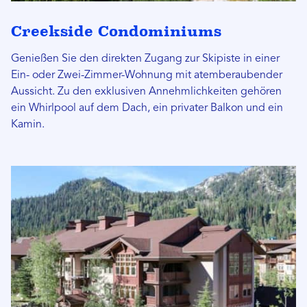
Creekside Condominiums
Genießen Sie den direkten Zugang zur Skipiste in einer
Ein- oder Zwei-Zimmer-Wohnung mit atemberaubender
Aussicht. Zu den exklusiven Annehmlichkeiten gehören
ein Whirlpool auf dem Dach, ein privater Balkon und ein
Kamin.