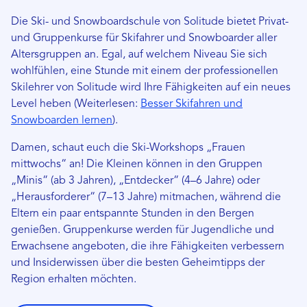
Die Ski- und Snowboardschule von Solitude bietet Privat-
und Gruppenkurse für Skifahrer und Snowboarder aller
Altersgruppen an. Egal, auf welchem ​​Niveau Sie sich
wohlfühlen, eine Stunde mit einem der professionellen
Skilehrer von Solitude wird Ihre Fähigkeiten auf ein neues
Level heben (Weiterlesen:
Besser Skifahren und
Snowboarden lernen
).
Damen, schaut euch die Ski-Workshops „Frauen
mittwochs“ an! Die Kleinen können in den Gruppen
„Minis“ (ab 3 Jahren), „Entdecker“ (4–6 Jahre) oder
„Herausforderer“ (7–13 Jahre) mitmachen, während die
Eltern ein paar entspannte Stunden in den Bergen
genießen. Gruppenkurse werden für Jugendliche und
Erwachsene angeboten, die ihre Fähigkeiten verbessern
und Insiderwissen über die besten Geheimtipps der
Region erhalten möchten.