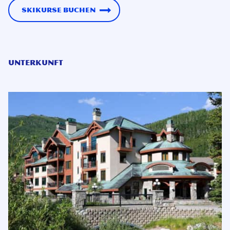
Skikurse buchen
Unterkunft