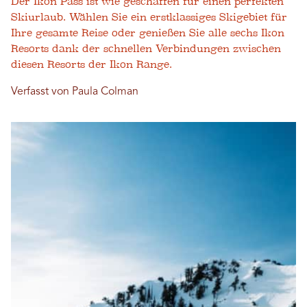
Der Ikon Pass ist wie geschaffen für einen perfekten
Skiurlaub. Wählen Sie ein erstklassiges Skigebiet für
Ihre gesamte Reise oder genießen Sie alle sechs Ikon
Resorts dank der schnellen Verbindungen zwischen
diesen Resorts der Ikon Range.
Verfasst von Paula Colman