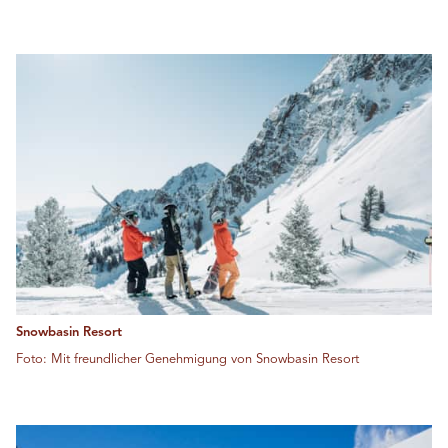
Snowbasin Resort
Foto: Mit freundlicher Genehmigung von Snowbasin Resort