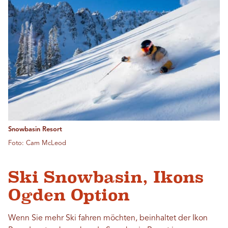
Snowbasin Resort
Foto: Cam McLeod
Ski Snowbasin, Ikons
Ogden Option
Wenn Sie mehr Ski fahren möchten, beinhaltet der Ikon