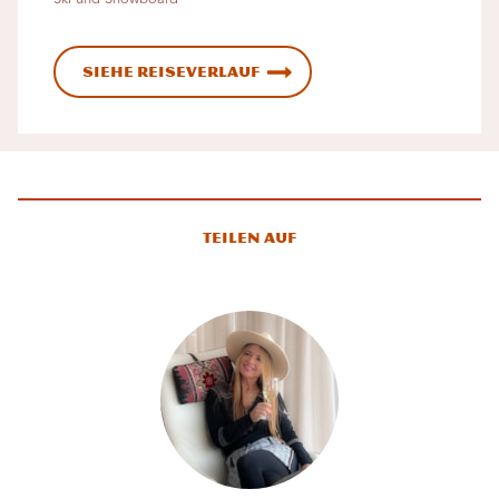
Siehe Reiseverlauf
Teilen auf