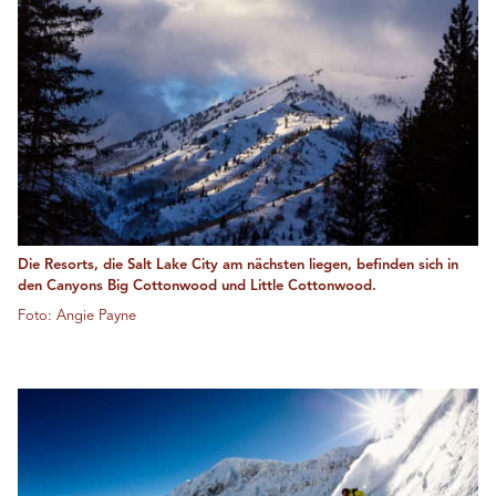
Die Resorts, die Salt Lake City am nächsten liegen, befinden sich in
den Canyons Big Cottonwood und Little Cottonwood.
Foto: Angie Payne