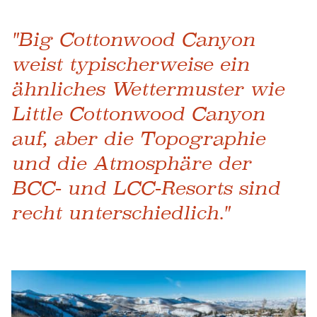
"Big Cottonwood Canyon
weist typischerweise ein
ähnliches Wettermuster wie
Little Cottonwood Canyon
auf, aber die Topographie
und die Atmosphäre der
BCC- und LCC-Resorts sind
recht unterschiedlich."