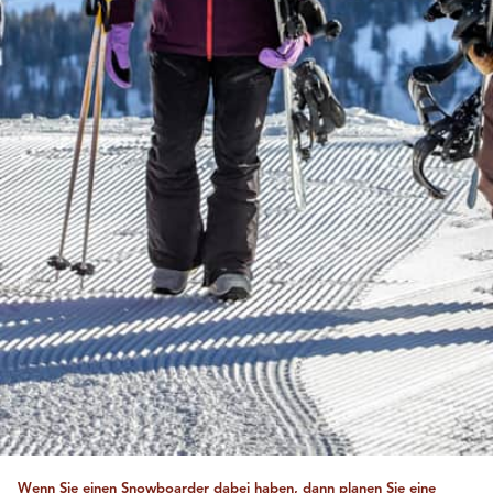
Wenn Sie einen Snowboarder dabei haben, dann planen Sie eine