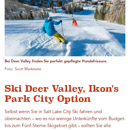
Bei Deer Valley finden Sie perfekt gepflegte Hundefriseure.
Foto: Scott Markewitz
Ski Deer Valley, Ikon's
Park City Option
Selbst wenn Sie in Salt Lake City Ski fahren und
übernachten – wo es nur wenige Unterkünfte vom Budget-
bis zum Fünf-Sterne-Skigebiet gibt – sollten Sie alle