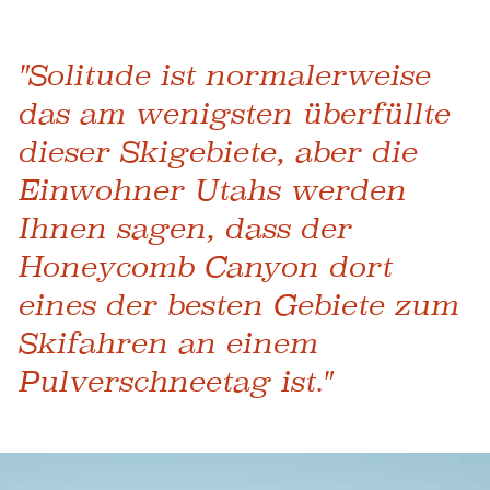
"Solitude ist normalerweise
das am wenigsten überfüllte
dieser Skigebiete, aber die
Einwohner Utahs werden
Ihnen sagen, dass der
Honeycomb Canyon dort
eines der besten Gebiete zum
Skifahren an einem
Pulverschneetag ist."