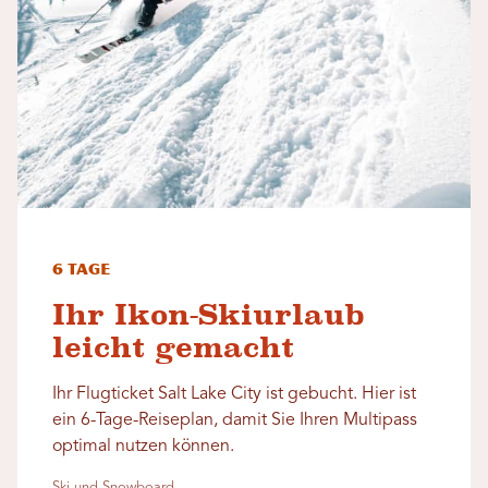
6 Tage
Ihr Ikon-Skiurlaub
leicht gemacht
Ihr Flugticket Salt Lake City ist gebucht. Hier ist
ein 6-Tage-Reiseplan, damit Sie Ihren Multipass
optimal nutzen können.
Ski und Snowboard