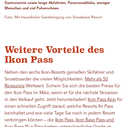
Gastronomie sowie lange Abfahrten, Panoramablicke, weniger
Menschen und viel Pulverschnee.
Foto: Mit freundlicher Genehmigung von Snowbasin Resort
Weitere Vorteile des
Ikon Pass
Neben den sechs Ikon-Resorts genießen Skifahrer und
Snowboarder die vielen Möglichkeiten.
Mehr als 50
Reiseziele
Weltweit. Sichern Sie sich die besten Preise für
den Ikon Pass im März, wenn er für die nächste Skisaison
in den Verkauf geht. Jetzt herunterladen!
Ikon Pass App
für
einen schnellen Zugriff darauf, welche Resorts Ihr Pass
beinhaltet und wie viele Tage Sie noch in jedem Resort
verbringen können – die
Ikon Pass, Ikon Base Pass und