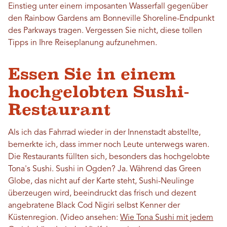
Einstieg unter einem imposanten Wasserfall gegenüber
den Rainbow Gardens am Bonneville Shoreline-Endpunkt
des Parkways tragen. Vergessen Sie nicht, diese tollen
Tipps in Ihre Reiseplanung aufzunehmen.
Essen Sie in einem
hochgelobten Sushi-
Restaurant
Als ich das Fahrrad wieder in der Innenstadt abstellte,
bemerkte ich, dass immer noch Leute unterwegs waren.
Die Restaurants füllten sich, besonders das hochgelobte
Tona's Sushi. Sushi in Ogden? Ja. Während das Green
Globe, das nicht auf der Karte steht, Sushi-Neulinge
überzeugen wird, beeindruckt das frisch und dezent
angebratene Black Cod Nigiri selbst Kenner der
Küstenregion. (Video ansehen:
Wie Tona Sushi mit jedem