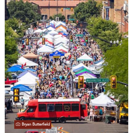
Bryan Butterfield