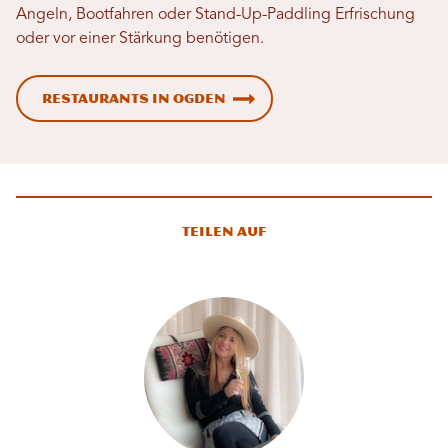
Angeln, Bootfahren oder Stand-Up-Paddling Erfrischung
oder vor einer Stärkung benötigen.
Restaurants in Ogden
Teilen auf