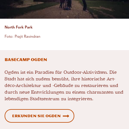
North Fork Park
Foto: Prajit Ravindran
Basecamp Ogden
Ogden ist ein Paradies für Outdoor-Aktivitäten. Die
Stadt hat sich zudem bemüht, ihre historische Art-
déco-Architektur und -Gebäude zu restaurieren und
durch neue Entwicklungen zu einem charmanten und
lebendigen Stadtzentrum zu integrieren.
Erkunden Sie Ogden