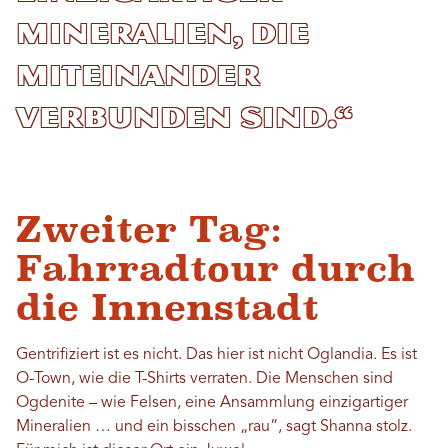
Mineralien, die
miteinander
verbunden sind.“
Zweiter Tag:
Fahrradtour durch
die Innenstadt
Gentrifiziert ist es nicht. Das hier ist nicht Oglandia. Es ist
O-Town, wie die T-Shirts verraten. Die Menschen sind
Ogdenite – wie Felsen, eine Ansammlung einzigartiger
Mineralien … und ein bisschen „rau“, sagt Shanna stolz.