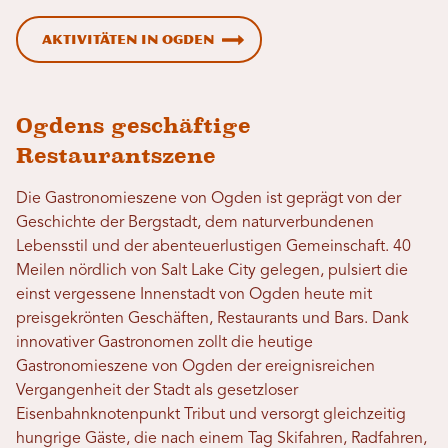
Aktivitäten in Ogden
Ogdens geschäftige
Restaurantszene
Die Gastronomieszene von Ogden ist geprägt von der
Geschichte der Bergstadt, dem naturverbundenen
Lebensstil und der abenteuerlustigen Gemeinschaft. 40
Meilen nördlich von Salt Lake City gelegen, pulsiert die
einst vergessene Innenstadt von Ogden heute mit
preisgekrönten Geschäften, Restaurants und Bars. Dank
innovativer Gastronomen zollt die heutige
Gastronomieszene von Ogden der ereignisreichen
Vergangenheit der Stadt als gesetzloser
Eisenbahnknotenpunkt Tribut und versorgt gleichzeitig
hungrige Gäste, die nach einem Tag Skifahren, Radfahren,