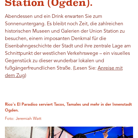
Station (Ogden).
Abendessen und ein Drink erwarten Sie zum
Sonnenuntergang. Es bleibt noch Zeit, die zahlreichen
historischen Museen und Galerien der Union Station zu
besuchen, einem imposanten Denkmal für die
Eisenbahngeschichte der Stadt und ihre zentrale Lage am
Schnittpunkt der westlichen Verkehrswege – ein visuelles
Gegenstück zu dieser wunderbar lokalen und
fußgängerfreundlichen Straße. (Lesen Sie:
Anreise mit
dem Zug
)
Rico's El Paradiso serviert Tacos, Tamales und mehr in der Innenstadt
Ogden.
Foto: Jeremiah Watt