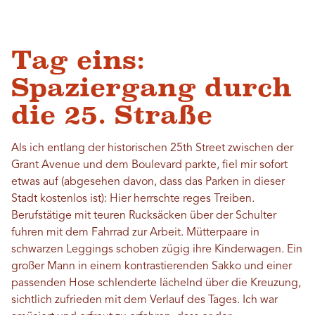
Tag eins:
Spaziergang durch
die 25. Straße
Als ich entlang der historischen 25th Street zwischen der
Grant Avenue und dem Boulevard parkte, fiel mir sofort
etwas auf (abgesehen davon, dass das Parken in dieser
Stadt kostenlos ist): Hier herrschte reges Treiben.
Berufstätige mit teuren Rucksäcken über der Schulter
fuhren mit dem Fahrrad zur Arbeit. Mütterpaare in
schwarzen Leggings schoben zügig ihre Kinderwagen. Ein
großer Mann in einem kontrastierenden Sakko und einer
passenden Hose schlenderte lächelnd über die Kreuzung,
sichtlich zufrieden mit dem Verlauf des Tages. Ich war