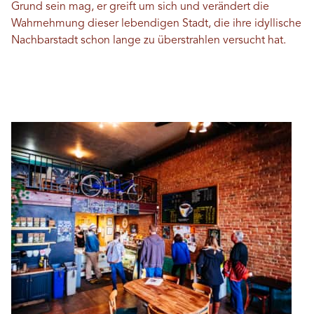
Grund sein mag, er greift um sich und verändert die
Wahrnehmung dieser lebendigen Stadt, die ihre idyllische
Nachbarstadt schon lange zu überstrahlen versucht hat.