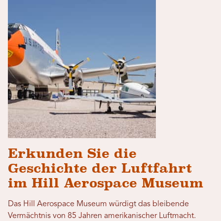
Erkunden Sie die
Geschichte der Luftfahrt
im Hill Aerospace Museum
Das Hill Aerospace Museum würdigt das bleibende
Vermächtnis von 85 Jahren amerikanischer Luftmacht.