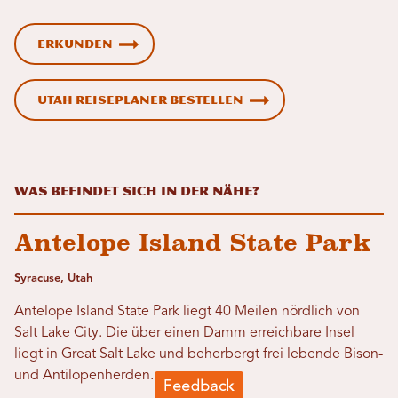
Erkunden
Utah Reiseplaner bestellen
Was befindet sich in der Nähe?
Antelope Island State Park
Syracuse, Utah
Antelope Island State Park liegt 40 Meilen nördlich von
Salt Lake City. Die über einen Damm erreichbare Insel
liegt in Great Salt Lake und beherbergt frei lebende Bison-
und Antilopenherden.