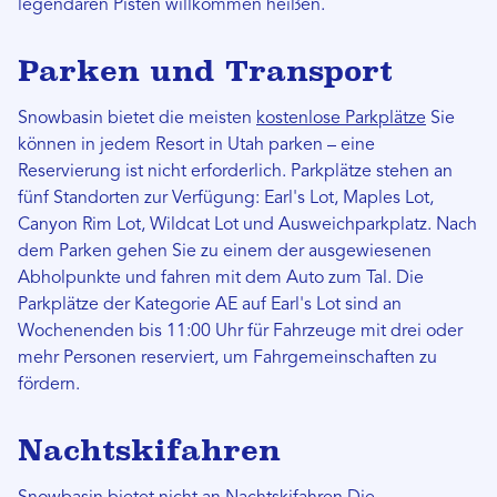
legendären Pisten willkommen heißen.
Parken und Transport
Snowbasin bietet die meisten
kostenlose Parkplätze
Sie
können in jedem Resort in Utah parken – eine
Reservierung ist nicht erforderlich. Parkplätze stehen an
fünf Standorten zur Verfügung: Earl's Lot, Maples Lot,
Canyon Rim Lot, Wildcat Lot und Ausweichparkplatz. Nach
dem Parken gehen Sie zu einem der ausgewiesenen
Abholpunkte und fahren mit dem Auto zum Tal. Die
Parkplätze der Kategorie AE auf Earl's Lot sind an
Wochenenden bis 11:00 Uhr für Fahrzeuge mit drei oder
mehr Personen reserviert, um Fahrgemeinschaften zu
fördern.
Nachtskifahren