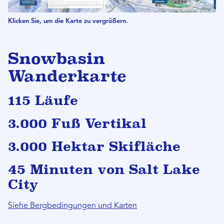
Klicken Sie, um die Karte zu vergrößern.
Snowbasin
Wanderkarte
115 Läufe
3.000 Fuß Vertikal
3.000 Hektar Skifläche
45 Minuten von Salt Lake
City
Siehe Bergbedingungen und
Karten