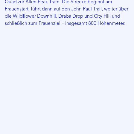
Quad zur Allen Peak Tram. Die Strecke beginnt am
Frauenstart, führt dann auf den John Paul Trail, weiter über
die Wildflower Downhill, Draba Drop und City Hill und
schließlich zum Frauenziel – insgesamt 800 Höhenmeter.