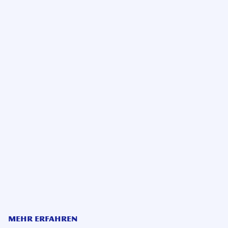
MEHR ERFAHREN