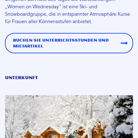
„Women on Wednesday“ ist eine Ski- und
Snowboardgruppe, die in entspannter Atmosphäre Kurse
für Frauen aller Könnensstufen anbietet.
Buchen Sie Unterrichtsstunden und
Mietartikel
Unterkunft