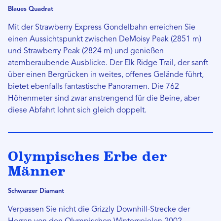
Blaues Quadrat
Mit der Strawberry Express Gondelbahn erreichen Sie
einen Aussichtspunkt zwischen DeMoisy Peak (2851 m)
und Strawberry Peak (2824 m) und genießen
atemberaubende Ausblicke. Der Elk Ridge Trail, der sanft
über einen Bergrücken in weites, offenes Gelände führt,
bietet ebenfalls fantastische Panoramen. Die 762
Höhenmeter sind zwar anstrengend für die Beine, aber
diese Abfahrt lohnt sich gleich doppelt.
Olympisches Erbe der
Männer
Schwarzer Diamant
Verpassen Sie nicht die Grizzly Downhill-Strecke der