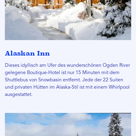
Alaskan Inn
Dieses idyllisch am Ufer des wunderschönen Ogden River
gelegene Boutique-Hotel ist nur 15 Minuten mit dem
Shuttlebus von Snowbasin entfernt. Jede der 22 Suiten
und privaten Hütten im Alaska-Stil ist mit einem Whirlpool
ausgestattet.