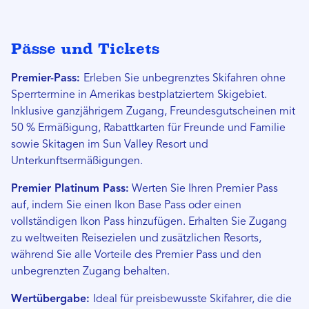
Pässe und Tickets
Premier-Pass:
Erleben Sie unbegrenztes Skifahren ohne
Sperrtermine in Amerikas bestplatziertem Skigebiet.
Inklusive ganzjährigem Zugang, Freundesgutscheinen mit
50 % Ermäßigung, Rabattkarten für Freunde und Familie
sowie Skitagen im Sun Valley Resort und
Unterkunftsermäßigungen.
Premier Platinum Pass:
Werten Sie Ihren Premier Pass
auf, indem Sie einen Ikon Base Pass oder einen
vollständigen Ikon Pass hinzufügen. Erhalten Sie Zugang
zu weltweiten Reisezielen und zusätzlichen Resorts,
während Sie alle Vorteile des Premier Pass und den
unbegrenzten Zugang behalten.
Wertübergabe:
Ideal für preisbewusste Skifahrer, die die