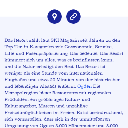
Das Resort zählt laut SKI Magazin seit Jahren zu den
Top Ten in Kategorien wie Gastronomie, Service,
Lifte und Pistenpräparierung. Das bedeutet: Das Resort
kümmert sich um alles, was es beeinflussen kann,
und die Natur erledigt den Rest. Das Resort ist
weniger als eine Stunde vom internationalen
Flughafen und etwa 20 Minuten von der historischen
und lebendigen Altstadt entfernt.
Ogden
Die
Metropolregion bietet Restaurants mit regionalen
Produkten, ein großartiges Kultur- und
Kulturangebot, Museen und unzählige
Freizeitmöglichkeiten im Freien. Es ist beeindruckend,
sich vorzustellen, dass sich in der unmittelbaren
Umgebung von Ogden 3.000 Höhenmeter und 3.000