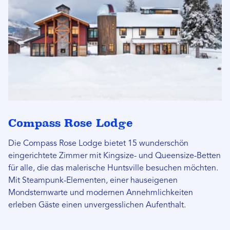
Compass Rose Lodge
Die Compass Rose Lodge bietet 15 wunderschön
eingerichtete Zimmer mit Kingsize- und Queensize-Betten
für alle, die das malerische Huntsville besuchen möchten.
Mit Steampunk-Elementen, einer hauseigenen
Mondsternwarte und modernen Annehmlichkeiten
erleben Gäste einen unvergesslichen Aufenthalt.