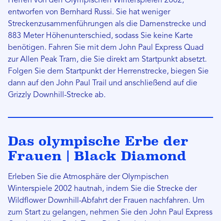
Herren von den Olympischen Winterspielen 2002,
entworfen von Bernhard Russi. Sie hat weniger
Streckenzusammenführungen als die Damenstrecke und
883 Meter Höhenunterschied, sodass Sie keine Karte
benötigen. Fahren Sie mit dem John Paul Express Quad
zur Allen Peak Tram, die Sie direkt am Startpunkt absetzt.
Folgen Sie dem Startpunkt der Herrenstrecke, biegen Sie
dann auf den John Paul Trail und anschließend auf die
Grizzly Downhill-Strecke ab.
Das olympische Erbe der
Frauen | Black Diamond
Erleben Sie die Atmosphäre der Olympischen
Winterspiele 2002 hautnah, indem Sie die Strecke der
Wildflower Downhill-Abfahrt der Frauen nachfahren. Um
zum Start zu gelangen, nehmen Sie den John Paul Express