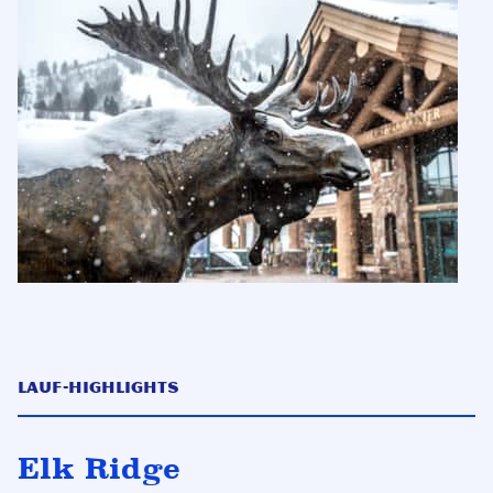
Lauf-Highlights
Elk Ridge