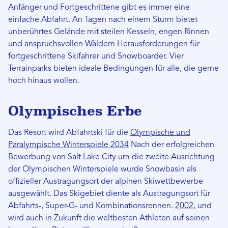
Anfänger und Fortgeschrittene gibt es immer eine
einfache Abfahrt. An Tagen nach einem Sturm bietet
unberührtes Gelände mit steilen Kesseln, engen Rinnen
und anspruchsvollen Wäldern Herausforderungen für
fortgeschrittene Skifahrer und Snowboarder. Vier
Terrainparks bieten ideale Bedingungen für alle, die gerne
hoch hinaus wollen.
Olympisches Erbe
Das Resort wird Abfahrtski für die
Olympische und
Paralympische Winterspiele 2034
Nach der erfolgreichen
Bewerbung von Salt Lake City um die zweite Ausrichtung
der Olympischen Winterspiele wurde Snowbasin als
offizieller Austragungsort der alpinen Skiwettbewerbe
ausgewählt. Das Skigebiet diente als Austragungsort für
Abfahrts-, Super-G- und Kombinationsrennen.
2002,
und
wird auch in Zukunft die weltbesten Athleten auf seinen