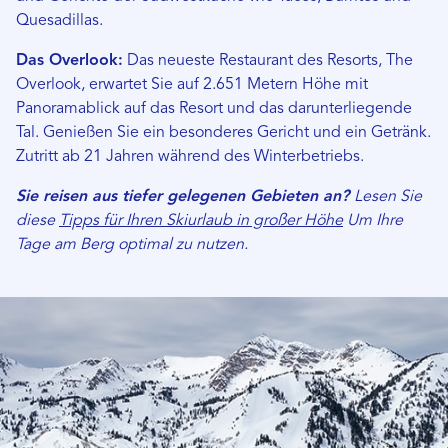
Quesadillas.
Das Overlook:
Das neueste Restaurant des Resorts, The
Overlook, erwartet Sie auf 2.651 Metern Höhe mit
Panoramablick auf das Resort und das darunterliegende
Tal. Genießen Sie ein besonderes Gericht und ein Getränk.
Zutritt ab 21 Jahren während des Winterbetriebs.
Sie reisen aus tiefer gelegenen Gebieten an?
Lesen Sie
diese
Tipps für Ihren Skiurlaub in großer Höhe
Um Ihre
Tage am Berg optimal zu nutzen.