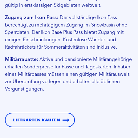
gültig in erstklassigen Skigebieten weltweit.
Zugang zum Ikon Pass:
Der vollständige Ikon Pass
berechtigt zu mehrtägigem Zugang im Snowbasin ohne
Sperrdaten. Der Ikon Base Plus Pass bietet Zugang mit
einigen Einschränkungen. Kostenlose Wander- und
Radfahrtickets für Sommeraktivitäten sind inklusive.
Militärrabatte:
Aktive und pensionierte Militärangehörige
erhalten Sonderpreise für Pässe und Tageskarten. Inhaber
eines Militärpasses müssen einen gültigen Militärausweis
zur Überprüfung vorlegen und erhalten alle üblichen
Vergünstigungen.
Liftkarten kaufen