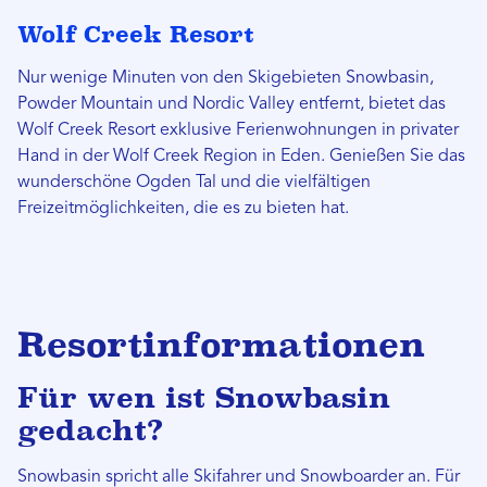
Wolf Creek Resort
Nur wenige Minuten von den Skigebieten Snowbasin,
Powder Mountain und Nordic Valley entfernt, bietet das
Wolf Creek Resort exklusive Ferienwohnungen in privater
Hand in der Wolf Creek Region in Eden. Genießen Sie das
wunderschöne Ogden Tal und die vielfältigen
Freizeitmöglichkeiten, die es zu bieten hat.
Resortinformationen
Für wen ist Snowbasin
gedacht?
Snowbasin spricht alle Skifahrer und Snowboarder an. Für