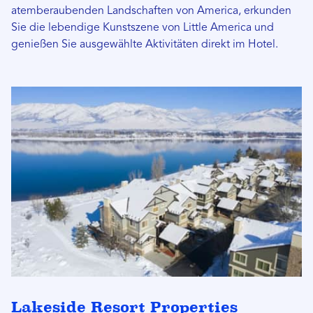
atemberaubenden Landschaften von America, erkunden
Sie die lebendige Kunstszene von Little America und
genießen Sie ausgewählte Aktivitäten direkt im Hotel.
Lakeside Resort Properties