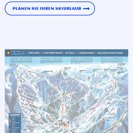
Planen Sie Ihren Skiurlaub