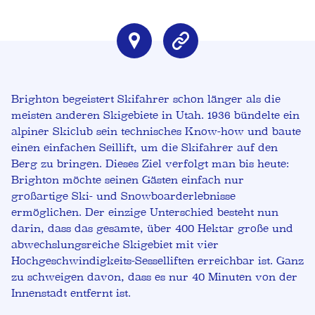
Brighton begeistert Skifahrer schon länger als die
meisten anderen Skigebiete in Utah. 1936 bündelte ein
alpiner Skiclub sein technisches Know-how und baute
einen einfachen Seillift, um die Skifahrer auf den
Berg zu bringen. Dieses Ziel verfolgt man bis heute:
Brighton möchte seinen Gästen einfach nur
großartige Ski- und Snowboarderlebnisse
ermöglichen. Der einzige Unterschied besteht nun
darin, dass das gesamte, über 400 Hektar große und
abwechslungsreiche Skigebiet mit vier
Hochgeschwindigkeits-Sesselliften erreichbar ist. Ganz
zu schweigen davon, dass es nur 40 Minuten von der
Innenstadt entfernt ist.