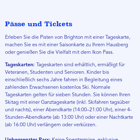
Pässe und Tickets
Erleben Sie die Pisten von Brighton mit einer Tageskarte,
machen Sie es mit einer Saisonkarte zu Ihrem Hausberg
oder genießen Sie die Vielfalt mit dem Ikon Pass.
Tageskarten:
Tageskarten sind erhältlich, ermäßigt für
Veteranen, Studenten und Senioren. Kinder bis
einschließlich sechs Jahre fahren in Begleitung eines
zahlenden Erwachsenen kostenlos Ski. Normale
Tageskarten gelten für sieben Stunden. Sie können Ihren
Skitag mit einer Ganztageskarte (inkl. Skifahren tagsüber
und nachts), einer Abendkarte (14:00–21:00 Uhr), einer 4-
Stunden-Abendkarte (ab 13:00 Uhr) oder einer Nachtkarte
(ab 16:00 Uhr) verlängern oder verkürzen.