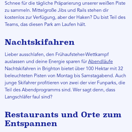
Schnee für die tägliche Präparierung unserer weißen Piste
zu sammeln. Mittelgroße Jibs und Rails stehen dir
kostenlos zur Verfügung, aber der Haken? Du bist Teil des
Teams, das diesen Park am Laufen hält.
Nachtskifahren
Lieber ausschlafen, den Frühaufsteher-Wettkampf
auslassen und deine Energie sparen für
Abendläufe
Nachtskifahren in Brighton bietet über 100 Hektar mit 32
beleuchteten Pisten von Montag bis Samstagabend. Auch
junge Skifahrer profitieren von zwei der vier Funparks, die
Teil des Abendprogramms sind. Wer sagt denn, dass
Langschläfer faul sind?
Restaurants und Orte zum
Entspannen