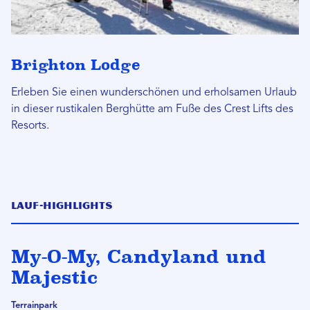
Brighton Lodge
Erleben Sie einen wunderschönen und erholsamen Urlaub
in dieser rustikalen Berghütte am Fuße des Crest Lifts des
Resorts.
Lauf-Highlights
My-O-My, Candyland und
Majestic
Terrainpark