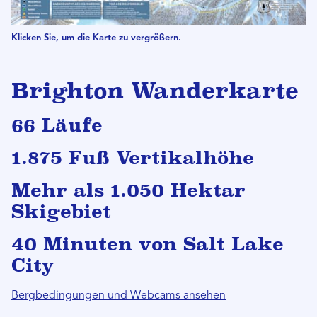
Klicken Sie, um die Karte zu vergrößern.
Brighton Wanderkarte
66 Läufe
1.875 Fuß Vertikalhöhe
Mehr als 1.050 Hektar
Skigebiet
40 Minuten von Salt Lake
City
Bergbedingungen und Webcams ansehen