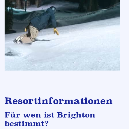
Resortinformationen
Für wen ist Brighton
bestimmt?