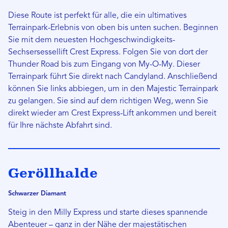
Diese Route ist perfekt für alle, die ein ultimatives
Terrainpark-Erlebnis von oben bis unten suchen. Beginnen
Sie mit dem neuesten Hochgeschwindigkeits-
Sechsersessellift Crest Express. Folgen Sie von dort der
Thunder Road bis zum Eingang von My-O-My. Dieser
Terrainpark führt Sie direkt nach Candyland. Anschließend
können Sie links abbiegen, um in den Majestic Terrainpark
zu gelangen. Sie sind auf dem richtigen Weg, wenn Sie
direkt wieder am Crest Express-Lift ankommen und bereit
für Ihre nächste Abfahrt sind.
Geröllhalde
Schwarzer Diamant
Steig in den Milly Express und starte dieses spannende
Abenteuer – ganz in der Nähe der majestätischen