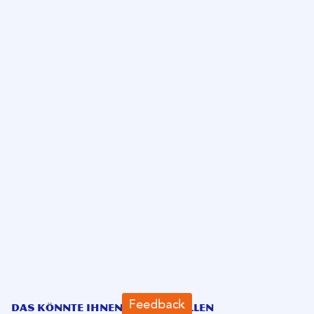
DAS KÖNNTE IHNEN AUCH GEFALLEN