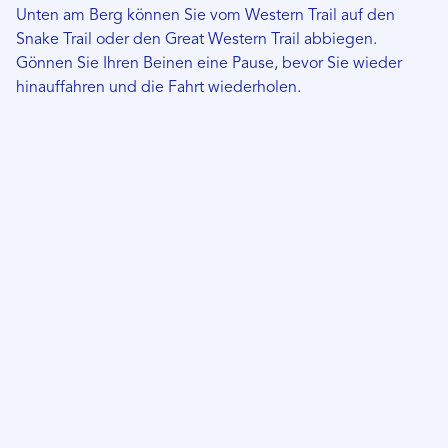
Unten am Berg können Sie vom Western Trail auf den
Snake Trail oder den Great Western Trail abbiegen.
Gönnen Sie Ihren Beinen eine Pause, bevor Sie wieder
hinauffahren und die Fahrt wiederholen.