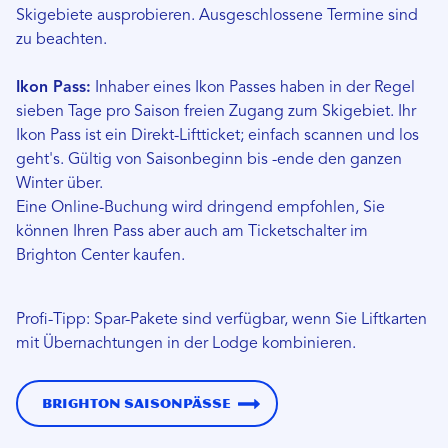
Skigebiete ausprobieren. Ausgeschlossene Termine sind
zu beachten.
Ikon Pass:
Inhaber eines Ikon Passes haben in der Regel
sieben Tage pro Saison freien Zugang zum Skigebiet. Ihr
Ikon Pass ist ein Direkt-Liftticket; einfach scannen und los
geht's. Gültig von Saisonbeginn bis -ende den ganzen
Winter über.
Eine Online-Buchung wird dringend empfohlen, Sie
können Ihren Pass aber auch am Ticketschalter im
Brighton Center kaufen.
Profi-Tipp: Spar-Pakete sind verfügbar, wenn Sie Liftkarten
mit Übernachtungen in der Lodge kombinieren.
Brighton Saisonpässe