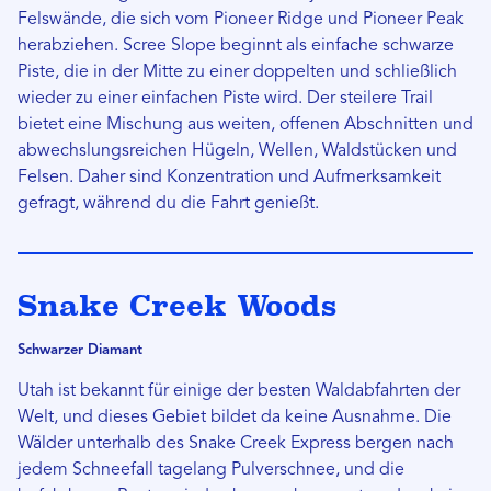
Felswände, die sich vom Pioneer Ridge und Pioneer Peak
herabziehen. Scree Slope beginnt als einfache schwarze
Piste, die in der Mitte zu einer doppelten und schließlich
wieder zu einer einfachen Piste wird. Der steilere Trail
bietet eine Mischung aus weiten, offenen Abschnitten und
abwechslungsreichen Hügeln, Wellen, Waldstücken und
Felsen. Daher sind Konzentration und Aufmerksamkeit
gefragt, während du die Fahrt genießt.
Snake Creek Woods
Schwarzer Diamant
Utah ist bekannt für einige der besten Waldabfahrten der
Welt, und dieses Gebiet bildet da keine Ausnahme. Die
Wälder unterhalb des Snake Creek Express bergen nach
jedem Schneefall tagelang Pulverschnee, und die