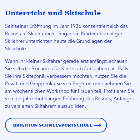
Unterricht und Skischule
Seit seiner Eröffnung im Jahr 1936 konzentriert sich das
Resort auf Skiunterricht.
Sogar die Kinder ehemaliger
Skilehrer unterrichten heute die Grundlagen der
Skischule.
Wenn Ihr kleiner Skifahrer gerade erst anfängt, schauen
Sie sich die Skicamps für Kinder ab fünf Jahren an. Falls
Sie Ihre Skitechnik verbessern möchten, nutzen Sie die
Privat- und Gruppenkurse von Brighton oder nehmen Sie
am wöchentlichen Workshop für Frauen teil. Profitieren Sie
von der jahrzehntelangen Erfahrung des Resorts, Anfänger
zu versierten Skifahrern auszubilden.
Brighton Schneesportschule