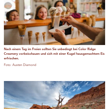
Nach einem Tag im Freien sollten Sie unbedingt bei Color Ridge
Creamery vorbeischauen und sich mit einer Kugel hausgemachtem Eis
erfrischen.
Foto: Austen Diamond