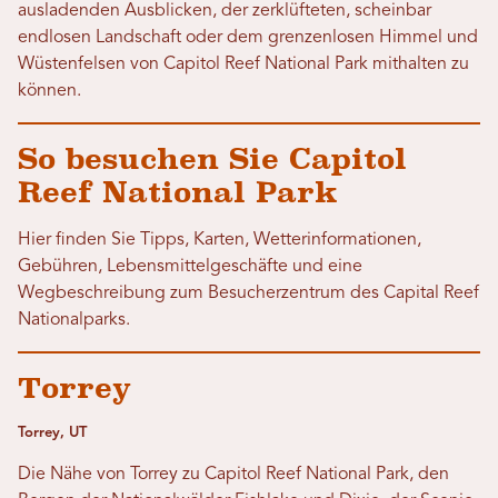
ausladenden Ausblicken, der zerklüfteten, scheinbar
endlosen Landschaft oder dem grenzenlosen Himmel und
Wüstenfelsen von Capitol Reef National Park mithalten zu
können.
So besuchen Sie Capitol
Reef National Park
Hier finden Sie Tipps, Karten, Wetterinformationen,
Gebühren, Lebensmittelgeschäfte und eine
Wegbeschreibung zum Besucherzentrum des Capital Reef
Nationalparks.
Torrey
Torrey, UT
Die Nähe von Torrey zu Capitol Reef National Park, den