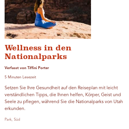
Wellness in den
Nationalparks
Verfasst von Tiffini Porter
5 Minuten Lesezeit
Setzen Sie Ihre Gesundheit auf den Reiseplan mit leicht
verständlichen Tipps, die Ihnen helfen, Körper, Geist und
Seele zu pflegen, während Sie die Nationalparks von Utah
erkunden.
Park, Süd