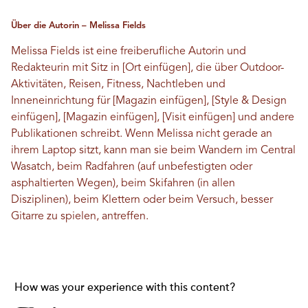
Über die Autorin – Melissa Fields
Melissa Fields ist eine freiberufliche Autorin und
Redakteurin mit Sitz in [Ort einfügen], die über Outdoor-
Aktivitäten, Reisen, Fitness, Nachtleben und
Inneneinrichtung für [Magazin einfügen], [Style & Design
einfügen], [Magazin einfügen], [Visit einfügen] und andere
Publikationen schreibt. Wenn Melissa nicht gerade an
ihrem Laptop sitzt, kann man sie beim Wandern im Central
Wasatch, beim Radfahren (auf unbefestigten oder
asphaltierten Wegen), beim Skifahren (in allen
Disziplinen), beim Klettern oder beim Versuch, besser
Gitarre zu spielen, antreffen.