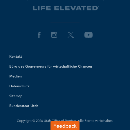
Kontakt
Büro des Gouverneurs für wirtschaftliche Chancen
Medien
Datenschutz
Sitemap
Bundesstaat Utah
Copyright © 2026 Utah Office of Tourism. Alle Rechte vorbehalten.