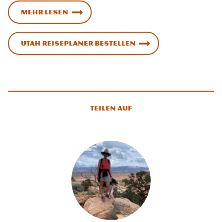
Mehr lesen
Utah Reiseplaner bestellen
Teilen auf