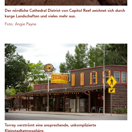
Der nördliche Cathedral District von Capitol Reef zeichnet sich durch
karge Landschaften und vieles mehr aus.
Foto: Angie Payne
Torrey verströmt eine ansprechende, unkomplizierte
Kleinstadtatmosphäre.