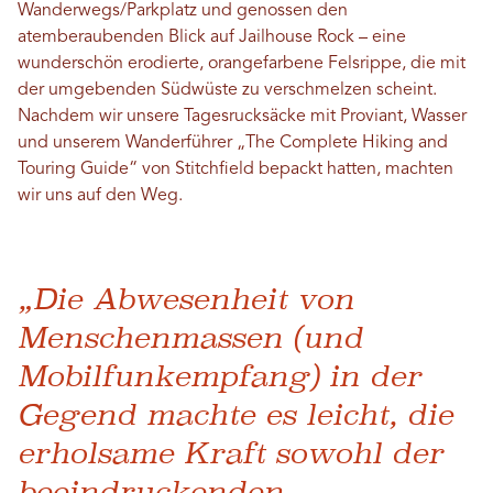
Wanderwegs/Parkplatz und genossen den
atemberaubenden Blick auf Jailhouse Rock – eine
wunderschön erodierte, orangefarbene Felsrippe, die mit
der umgebenden Südwüste zu verschmelzen scheint.
Nachdem wir unsere Tagesrucksäcke mit Proviant, Wasser
und unserem Wanderführer „The Complete Hiking and
Touring Guide“ von Stitchfield bepackt hatten, machten
wir uns auf den Weg.
„Die Abwesenheit von
Menschenmassen (und
Mobilfunkempfang) in der
Gegend machte es leicht, die
erholsame Kraft sowohl der
beeindruckenden