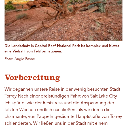
Die Landschaft in Capitol Reef National Park ist komplex und bietet
eine Vielzahl von Felsformationen.
Foto: Angie Payne
Vorbereitung
Wir begannen unsere Reise in der wenig besuchten Stadt
Torrey
Nach einer dreistündigen Fahrt von
Salt Lake City
Ich spürte, wie der Reststress und die Anspannung der
letzten Wochen endlich nachließen, als wir durch die
charmante, von Pappeln gesäumte Hauptstraße von Torrey
schlenderten. Wir ließen uns in der Stadt mit einem