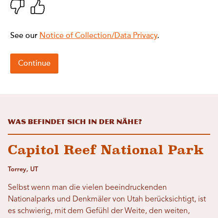
Was befindet sich in der Nähe?
Capitol Reef National Park
Torrey, UT
Selbst wenn man die vielen beeindruckenden
Nationalparks und Denkmäler von Utah berücksichtigt, ist
es schwierig, mit dem Gefühl der Weite, den weiten,