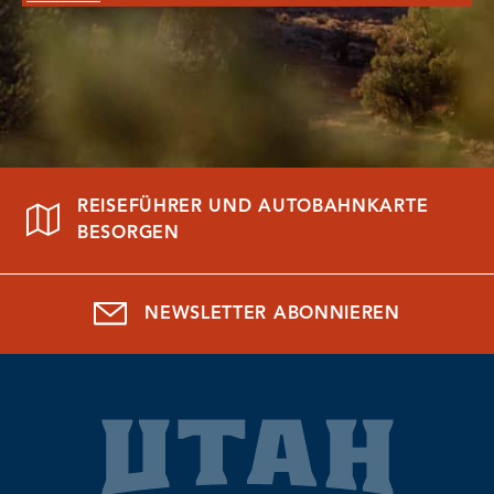
REISEFÜHRER UND AUTOBAHNKARTE
BESORGEN
NEWSLETTER ABONNIEREN