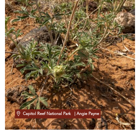
Capitol Reef National Park
| Angie Payne