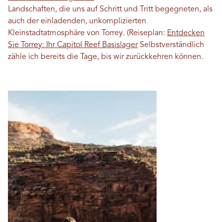
Landschaften, die uns auf Schritt und Tritt begegneten, als
auch der einladenden, unkomplizierten
Kleinstadtatmosphäre von Torrey. (Reiseplan:
Entdecken
Sie Torrey: Ihr Capitol Reef Basislager
Selbstverständlich
zähle ich bereits die Tage, bis wir zurückkehren können.