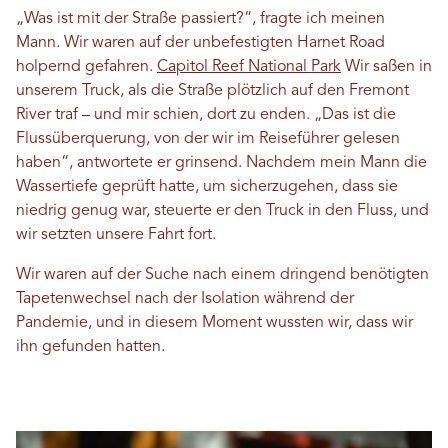
„Was ist mit der Straße passiert?“, fragte ich meinen
Mann. Wir waren auf der unbefestigten Harnet Road
holpernd gefahren.
Capitol Reef National Park
Wir saßen in
unserem Truck, als die Straße plötzlich auf den Fremont
River traf – und mir schien, dort zu enden. „Das ist die
Flussüberquerung, von der wir im Reiseführer gelesen
haben“, antwortete er grinsend. Nachdem mein Mann die
Wassertiefe geprüft hatte, um sicherzugehen, dass sie
niedrig genug war, steuerte er den Truck in den Fluss, und
wir setzten unsere Fahrt fort.
Wir waren auf der Suche nach einem dringend benötigten
Tapetenwechsel nach der Isolation während der
Pandemie, und in diesem Moment wussten wir, dass wir
ihn gefunden hatten.