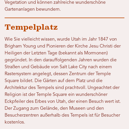
Vegetation und können zahlreiche wunderschöne
Gartenanlagen bewundern.
Tempelplatz
Wie Sie vielleicht wissen, wurde Utah im Jahr 1847 von
Brigham Young und Pionieren der Kirche Jesu Christi der
Heiligen der Letzten Tage (bekannt als Mormonen)
gegründet. In den darauffolgenden Jahren wurden die
Straßen und Gebäude von Salt Lake City nach einem
Rastersystem angelegt, dessen Zentrum der Temple
Square bildet. Die Gärten auf dem Platz und die
Architektur des Tempels sind prachtvoll. Ungeachtet der
Religion ist der Temple Square ein wunderschöner
Eckpfeiler des Erbes von Utah, der einen Besuch wert ist.
Der Zugang zum Gelände, den Museen und den
Besucherzentren außerhalb des Tempels ist für Besucher
kostenlos.