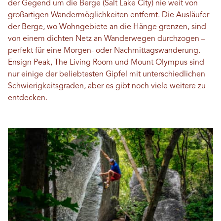
der Gegend um die Berge (Salt Lake City) nie weit von
großartigen Wandermöglichkeiten entfernt. Die Ausläufer
der Berge, wo Wohngebiete an die Hänge grenzen, sind
von einem dichten Netz an Wanderwegen durchzogen –
perfekt für eine Morgen- oder Nachmittagswanderung.
Ensign Peak, The Living Room und Mount Olympus sind
nur einige der beliebtesten Gipfel mit unterschiedlichen
Schwierigkeitsgraden, aber es gibt noch viele weitere zu
entdecken.