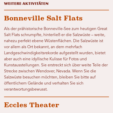
Weitere Aktivitäten
Bonneville Salt Flats
Als der prähistorische Bonneville-See zum heutigen Great
Salt Flats schrumpfte, hinterließ er die Salzwüste – weite,
nahezu perfekt ebene Wüstenflächen. Die Salzwüste ist
vor allem als Ort bekannt, an dem mehrfach
Landgeschwindigkeitsrekorde aufgestellt wurden, bietet
aber auch eine idyllische Kulisse für Fotos und
Kunstausstellungen. Sie erstreckt sich über weite Teile der
Strecke zwischen Wendover, Nevada. Wenn Sie die
Salzwüste besuchen möchten, bleiben Sie bitte auf
öffentlichem Gelände und verhalten Sie sich
verantwortungsbewusst.
Eccles Theater