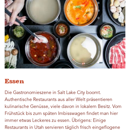
Essen
Die Gastronomieszene in Salt Lake City boomt.
Authentische Restaurants aus aller Welt präsentieren
kulinarische Genüsse, viele davon in lokalem Besitz. Vom
Frühstück bis zum späten Imbisswagen findet man hier
immer etwas Leckeres zu essen. Übrigens: Einige
Restaurants in Utah servieren täglich frisch eingeflogene