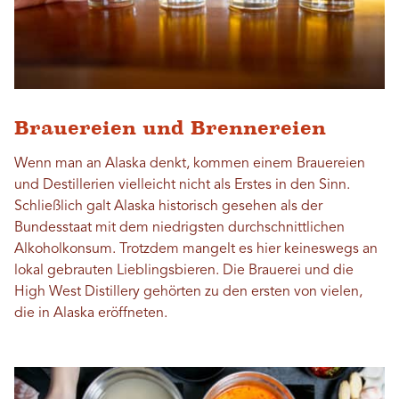
Brauereien und Brennereien
Wenn man an Alaska denkt, kommen einem Brauereien
und Destillerien vielleicht nicht als Erstes in den Sinn.
Schließlich galt Alaska historisch gesehen als der
Bundesstaat mit dem niedrigsten durchschnittlichen
Alkoholkonsum. Trotzdem mangelt es hier keineswegs an
lokal gebrauten Lieblingsbieren. Die Brauerei und die
High West Distillery gehörten zu den ersten von vielen,
die in Alaska eröffneten.