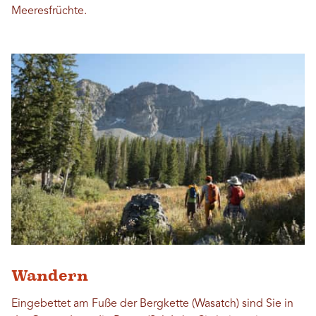
Meeresfrüchte.
Wandern
Eingebettet am Fuße der Bergkette (Wasatch) sind Sie in