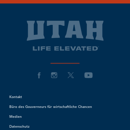
Kontakt
Büro des Gouverneurs für wirtschaftliche Chancen
Medien
Datenschutz