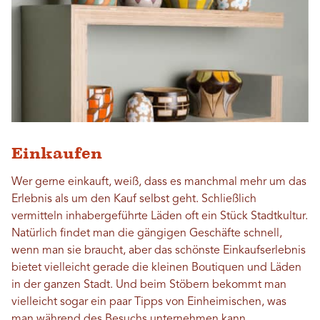
Einkaufen
Wer gerne einkauft, weiß, dass es manchmal mehr um das
Erlebnis als um den Kauf selbst geht. Schließlich
vermitteln inhabergeführte Läden oft ein Stück Stadtkultur.
Natürlich findet man die gängigen Geschäfte schnell,
wenn man sie braucht, aber das schönste Einkaufserlebnis
bietet vielleicht gerade die kleinen Boutiquen und Läden
in der ganzen Stadt. Und beim Stöbern bekommt man
vielleicht sogar ein paar Tipps von Einheimischen, was
man während des Besuchs unternehmen kann.