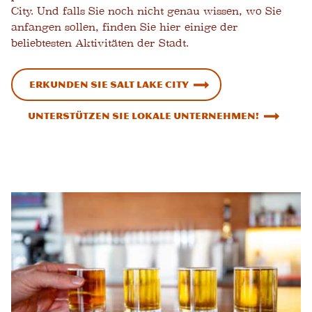
City. Und falls Sie noch nicht genau wissen, wo Sie
anfangen sollen, finden Sie hier einige der
beliebtesten Aktivitäten der Stadt.
Erkunden Sie Salt Lake City
Unterstützen Sie lokale Unternehmen!