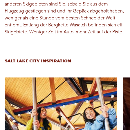
anderen Skigebieten sind Sie, sobald Sie aus dem
Flugzeug gestiegen sind und Ihr Gepäck abgeholt haben,
weniger als eine Stunde vom besten Schnee der Welt
entfernt. Entlang der Bergkette Wasatch befinden sich elf
Skigebiete. Weniger Zeit im Auto, mehr Zeit auf der Piste.
SALT LAKE CITY INSPIRATION