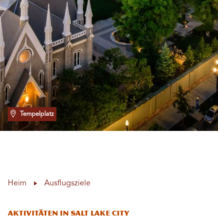
Tempelplatz
Heim
Ausflugsziele
Aktivitäten in Salt Lake City