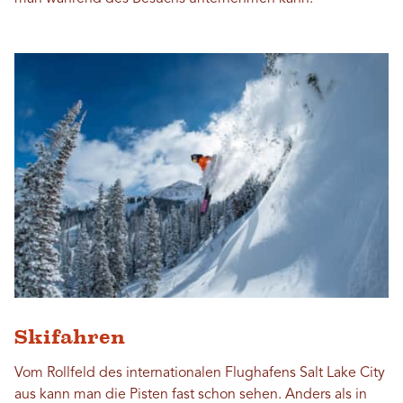
Skifahren
Vom Rollfeld des internationalen Flughafens Salt Lake City
aus kann man die Pisten fast schon sehen. Anders als in