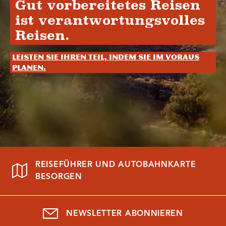
Gut vorbereitetes Reisen
ist verantwortungsvolles
Reisen.
Leisten Sie Ihren Teil, indem Sie im Voraus
planen.
REISEFÜHRER UND AUTOBAHNKARTE
BESORGEN
NEWSLETTER ABONNIEREN