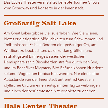
Das Eccles Theater veranstaltet beliebte Tournee-Shows
vom Broadway und Konzerte in der Innenstadt.
Großartig Salt Lake
Am Great Lakes gibt es viel zu erleben. Wie Sie wissen,
bietet er einzigartige Möglichkeiten zum Schwimmen und
Treibenlassen. Er ist außerdem ein großartiger Ort, um
Wildtiere zu beobachten, da er zu den größten (und
salzhaltigsten) Binnengewässern der westlichen
Hemisphäre zählt. Bisonherden streifen durch den See,
und im Bear River Migratory Bird Refuge können Hunderte
seltener Vogelarten beobachtet werden. Nur eine halbe
Autostunde von der Innenstadt entfernt, ist Great ein
idyllischer Ort, um einen entspannten Tag zu verbringen
und eines der berühmtesten Naturgebiete zu erleben.
Hale Center Theater