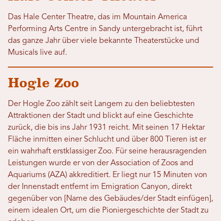
Das Hale Center Theatre, das im Mountain America
Performing Arts Centre in Sandy untergebracht ist, führt
das ganze Jahr über viele bekannte Theaterstücke und
Musicals live auf.
Hogle Zoo
Der Hogle Zoo zählt seit Langem zu den beliebtesten
Attraktionen der Stadt und blickt auf eine Geschichte
zurück, die bis ins Jahr 1931 reicht. Mit seinen 17 Hektar
Fläche inmitten einer Schlucht und über 800 Tieren ist er
ein wahrhaft erstklassiger Zoo. Für seine herausragenden
Leistungen wurde er von der Association of Zoos and
Aquariums (AZA) akkreditiert. Er liegt nur 15 Minuten von
der Innenstadt entfernt im Emigration Canyon, direkt
gegenüber von [Name des Gebäudes/der Stadt einfügen],
einem idealen Ort, um die Pioniergeschichte der Stadt zu