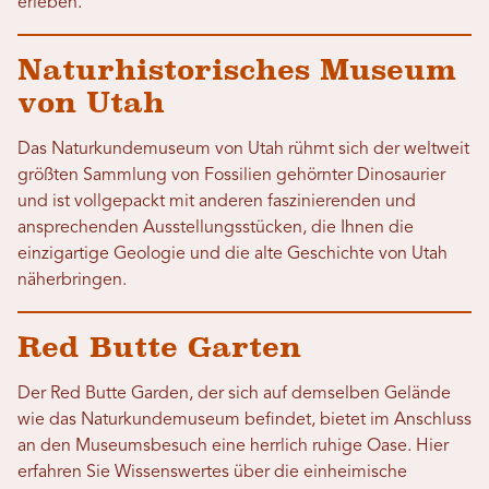
erleben.
Naturhistorisches Museum
von Utah
Das Naturkundemuseum von Utah rühmt sich der weltweit
größten Sammlung von Fossilien gehörnter Dinosaurier
und ist vollgepackt mit anderen faszinierenden und
ansprechenden Ausstellungsstücken, die Ihnen die
einzigartige Geologie und die alte Geschichte von Utah
näherbringen.
Red Butte Garten
Der Red Butte Garden, der sich auf demselben Gelände
wie das Naturkundemuseum befindet, bietet im Anschluss
an den Museumsbesuch eine herrlich ruhige Oase. Hier
erfahren Sie Wissenswertes über die einheimische