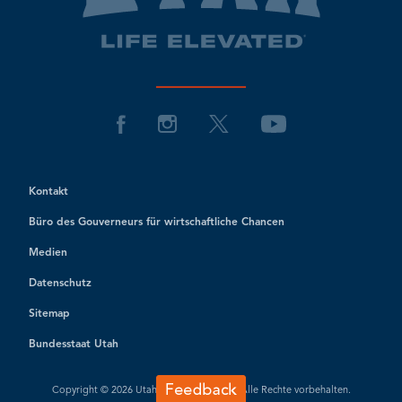
Kontakt
Büro des Gouverneurs für wirtschaftliche Chancen
Medien
Datenschutz
Sitemap
Bundesstaat Utah
Copyright © 2026 Utah Office of Tourism. Alle Rechte vorbehalten.