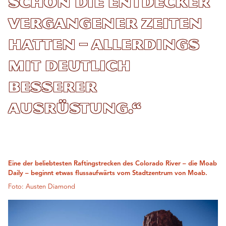
schon die Entdecker
vergangener Zeiten
hatten – allerdings
mit deutlich
besserer
Ausrüstung.“
Eine der beliebtesten Raftingstrecken des Colorado River – die Moab
Daily – beginnt etwas flussaufwärts vom Stadtzentrum von Moab.
Foto: Austen Diamond