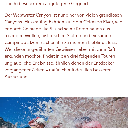
durch diese extrem abgelegene Gegend.
Der Westwater Canyon ist nur einer von vielen grandiosen
Canyons.
Flussrafting
Fahrten auf dem Colorado River, wie
er durch Colorado fließt, und seine Kombination aus
tosenden Wellen, historischen Stätten und einsamen
Campingplätzen machen ihn zu meinem Lieblingsfluss.
Wer diese ungezähmten Gewässer lieber mit dem Raft
erkunden möchte, findet in den drei folgenden Touren
unglaubliche Erlebnisse, ähnlich denen der Entdecker
vergangener Zeiten – natürlich mit deutlich besserer
Ausrüstung.