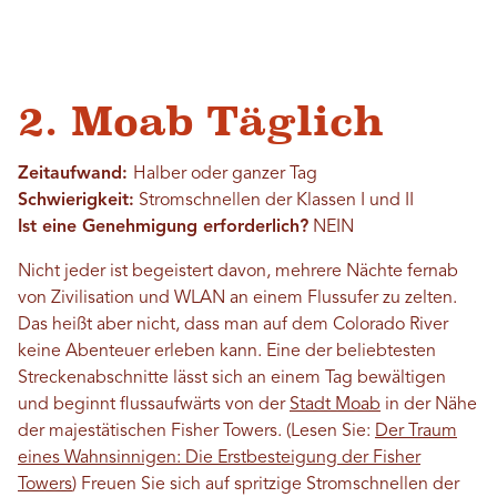
2. Moab Täglich
Zeitaufwand:
Halber oder ganzer Tag
Schwierigkeit:
Stromschnellen der Klassen I und II
Ist eine Genehmigung erforderlich?
NEIN
Nicht jeder ist begeistert davon, mehrere Nächte fernab
von Zivilisation und WLAN an einem Flussufer zu zelten.
Das heißt aber nicht, dass man auf dem Colorado River
keine Abenteuer erleben kann. Eine der beliebtesten
Streckenabschnitte lässt sich an einem Tag bewältigen
und beginnt flussaufwärts von der
Stadt Moab
in der Nähe
der majestätischen Fisher Towers. (Lesen Sie:
Der Traum
eines Wahnsinnigen: Die Erstbesteigung der Fisher
Towers
) Freuen Sie sich auf spritzige Stromschnellen der