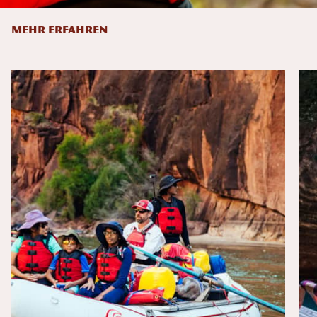
MEHR ERFAHREN