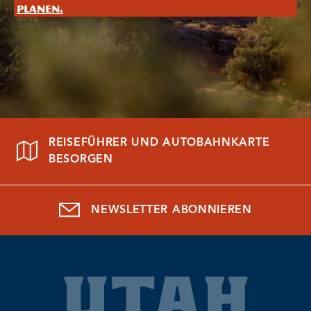
planen.
REISEFÜHRER UND AUTOBAHNKARTE
BESORGEN
NEWSLETTER ABONNIEREN