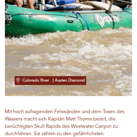
Colorado River
| Austen Diamond
Mit hoch aufragenden Felswänden und dem Tosen des
Wassers macht sich Kapitän Matt Thorne bereit, die
berüchtigten Skull Rapids des Westwater Canyon zu
durchfahren. Sie zählen zu den gefährlichsten