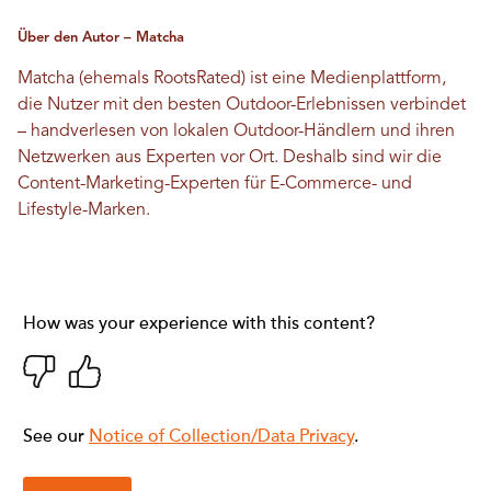
Über den Autor – Matcha
Matcha (ehemals RootsRated) ist eine Medienplattform,
die Nutzer mit den besten Outdoor-Erlebnissen verbindet
– handverlesen von lokalen Outdoor-Händlern und ihren
Netzwerken aus Experten vor Ort. Deshalb sind wir die
Content-Marketing-Experten für E-Commerce- und
Lifestyle-Marken.