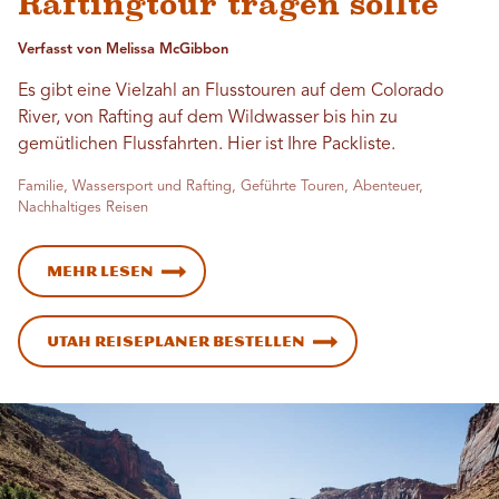
Raftingtour tragen sollte
Verfasst von Melissa McGibbon
Es gibt eine Vielzahl an Flusstouren auf dem Colorado
River, von Rafting auf dem Wildwasser bis hin zu
gemütlichen Flussfahrten. Hier ist Ihre Packliste.
Familie, Wassersport und Rafting, Geführte Touren, Abenteuer,
Nachhaltiges Reisen
Mehr lesen
Utah Reiseplaner bestellen