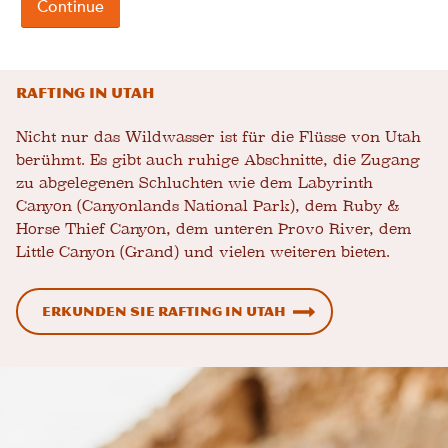
Rafting in Utah
Nicht nur das Wildwasser ist für die Flüsse von Utah
berühmt. Es gibt auch ruhige Abschnitte, die Zugang
zu abgelegenen Schluchten wie dem Labyrinth
Canyon (Canyonlands National Park), dem Ruby &
Horse Thief Canyon, dem unteren Provo River, dem
Little Canyon (Grand) und vielen weiteren bieten.
Erkunden Sie Rafting in Utah