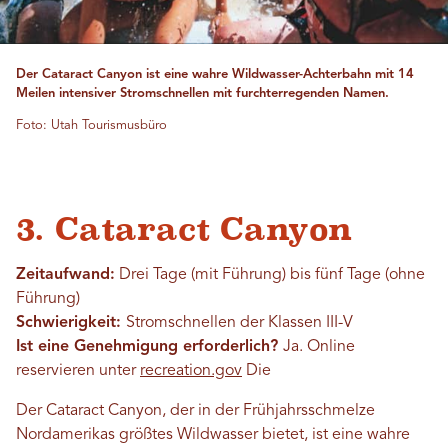
Der Cataract Canyon ist eine wahre Wildwasser-Achterbahn mit 14
Meilen intensiver Stromschnellen mit furchterregenden Namen.
Foto: Utah Tourismusbüro
3. Cataract Canyon
Zeitaufwand:
Drei Tage (mit Führung) bis fünf Tage (ohne
Führung)
Schwierigkeit:
Stromschnellen der Klassen III-V
Ist eine Genehmigung erforderlich?
Ja. Online
reservieren unter
recreation.gov
Die
Der Cataract Canyon, der in der Frühjahrsschmelze
Nordamerikas größtes Wildwasser bietet, ist eine wahre