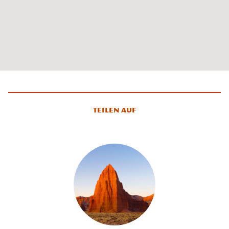
Teilen auf