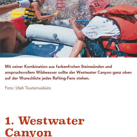
Mit seiner Kombination aus farbenfrohen Steinwänden und
anspruchsvollem Wildwasser sollte der Westwater Canyon ganz oben
auf der Wunschliste jedes Rafting-Fans stehen.
Foto: Utah Tourismusbüro
1. Westwater
Canyon