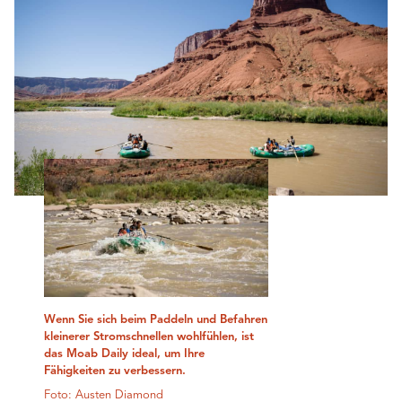
Wenn Sie sich beim Paddeln und Befahren
kleinerer Stromschnellen wohlfühlen, ist
das Moab Daily ideal, um Ihre
Fähigkeiten zu verbessern.
Foto: Austen Diamond