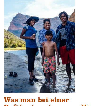
Was man bei einer