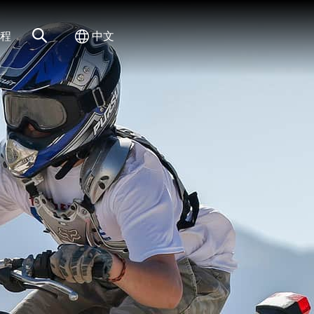
网站搜索
切换国际
程
中文