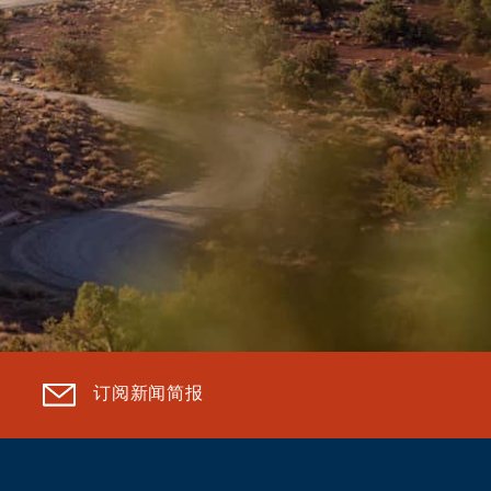
订阅新闻简报