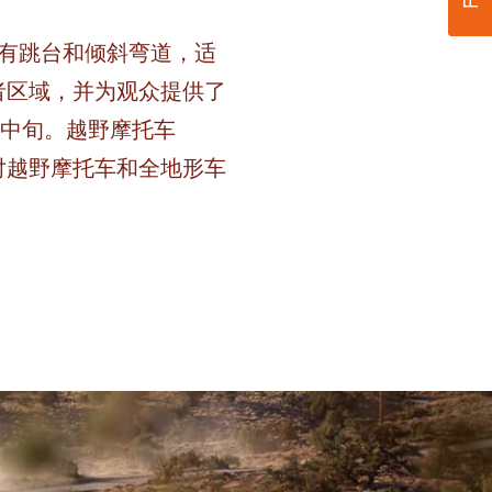
设有跳台和倾斜弯道，适
者区域，并为观众提供了
中旬。越野摩托车
均对越野摩托车和全地形车