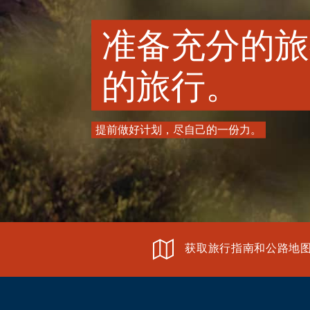
准备充分的旅
的旅行。
提前做好计划，尽自己的一份力。
获取旅行指南和公路地