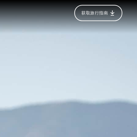
获取旅行指南