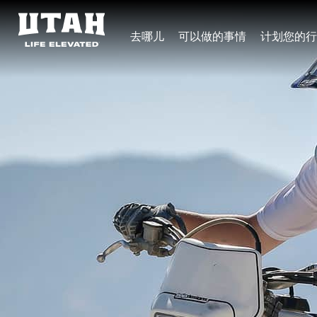
去哪儿
可以做的事情
计划您的行
Skip to content