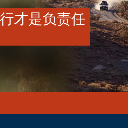
行才是负责任
图